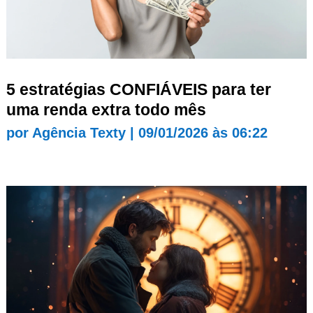
5 estratégias CONFIÁVEIS para ter
uma renda extra todo mês
por
Agência Texty
|
09/01/2026 às 06:22