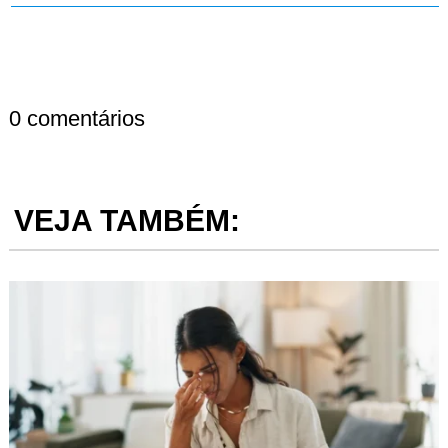
0 comentários
VEJA TAMBÉM: