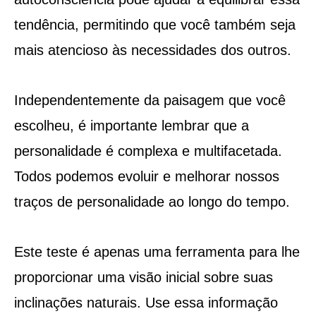
tendência, permitindo que você também seja
mais atencioso às necessidades dos outros.
Independentemente da paisagem que você
escolheu, é importante lembrar que a
personalidade é complexa e multifacetada.
Todos podemos evoluir e melhorar nossos
traços de personalidade ao longo do tempo.
Este teste é apenas uma ferramenta para lhe
proporcionar uma visão inicial sobre suas
inclinações naturais. Use essa informação