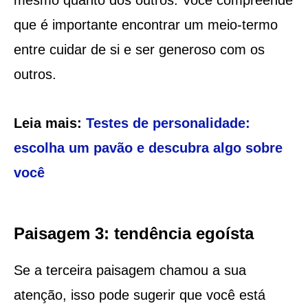
que é importante encontrar um meio-termo
entre cuidar de si e ser generoso com os
outros.
Leia mais:
Testes de personalidade:
escolha um pavão e descubra algo sobre
você
Paisagem 3: tendência egoísta
Se a terceira paisagem chamou a sua
atenção, isso pode sugerir que você está