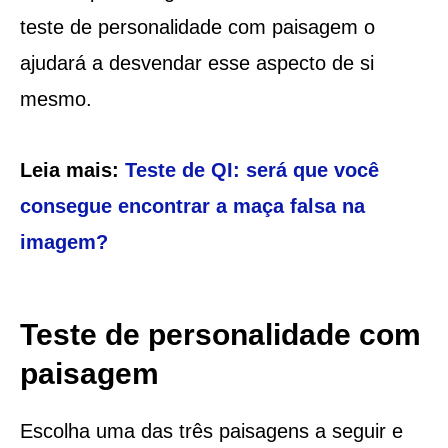
teste de personalidade com paisagem o
ajudará a desvendar esse aspecto de si
mesmo.
Leia mais:
Teste de QI: será que você
consegue encontrar a maça falsa na
imagem?
Teste de personalidade com
paisagem
Escolha uma das três paisagens a seguir e