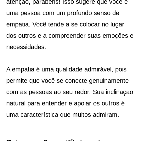
atenção, parabéns! Isso sugere que você é
uma pessoa com um profundo senso de
empatia. Você tende a se colocar no lugar
dos outros e a compreender suas emoções e
necessidades.
A empatia é uma qualidade admirável, pois
permite que você se conecte genuinamente
com as pessoas ao seu redor. Sua inclinação
natural para entender e apoiar os outros é
uma característica que muitos admiram.