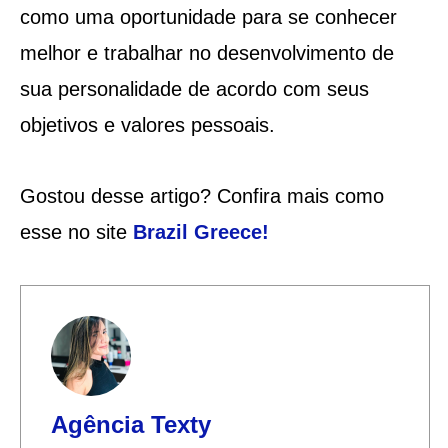
como uma oportunidade para se conhecer
melhor e trabalhar no desenvolvimento de
sua personalidade de acordo com seus
objetivos e valores pessoais.
Gostou desse artigo? Confira mais como
esse no site
Brazil Greece
!
Agência Texty