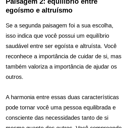
Paisagem 2: equilíbrio entre
egoísmo e altruísmo
Se a segunda paisagem foi a sua escolha,
isso indica que você possui um equilíbrio
saudável entre ser egoísta e altruísta. Você
reconhece a importância de cuidar de si, mas
também valoriza a importância de ajudar os
outros.
A harmonia entre essas duas características
pode tornar você uma pessoa equilibrada e
consciente das necessidades tanto de si
mesmo quanto dos outros. Você compreende