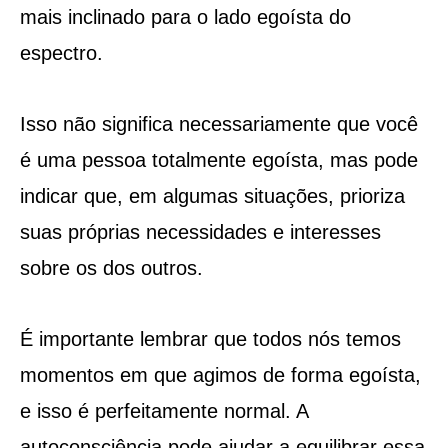
mais inclinado para o lado egoísta do
espectro.
Isso não significa necessariamente que você
é uma pessoa totalmente egoísta, mas pode
indicar que, em algumas situações, prioriza
suas próprias necessidades e interesses
sobre os dos outros.
É importante lembrar que todos nós temos
momentos em que agimos de forma egoísta,
e isso é perfeitamente normal. A
autoconsciência pode ajudar a equilibrar essa