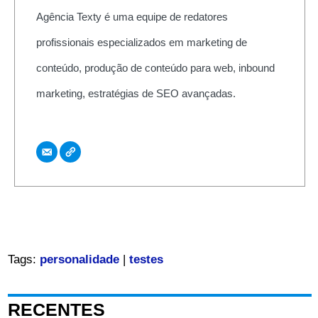
Agência Texty é uma equipe de redatores
profissionais especializados em marketing de
conteúdo, produção de conteúdo para web, inbound
marketing, estratégias de SEO avançadas.
Tags:
personalidade
|
testes
RECENTES