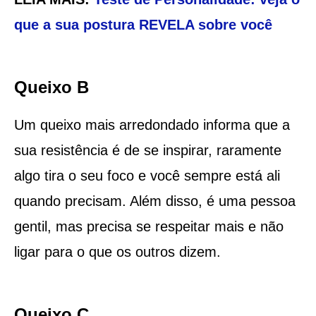
que a sua postura REVELA sobre você
Queixo B
Um queixo mais arredondado informa que a
sua resistência é de se inspirar, raramente
algo tira o seu foco e você sempre está ali
quando precisam. Além disso, é uma pessoa
gentil, mas precisa se respeitar mais e não
ligar para o que os outros dizem.
Queixo C