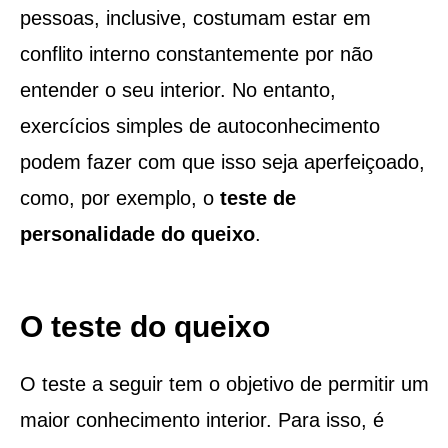
pessoas, inclusive, costumam estar em
conflito interno constantemente por não
entender o seu interior. No entanto,
exercícios simples de autoconhecimento
podem fazer com que isso seja aperfeiçoado,
como, por exemplo, o
teste de
personalidade do queixo
.
O teste do queixo
O teste a seguir tem o objetivo de permitir um
maior conhecimento interior. Para isso, é