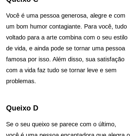
Você é uma pessoa generosa, alegre e com
um bom humor contagiante. Para você, tudo
voltado para a arte combina com o seu estilo
de vida, e ainda pode se tornar uma pessoa
famosa por isso. Além disso, sua satisfação
com a vida faz tudo se tornar leve e sem
problemas.
Queixo D
Se o seu queixo se parece com o último,
você é uma pessoa encantadora que alegra o