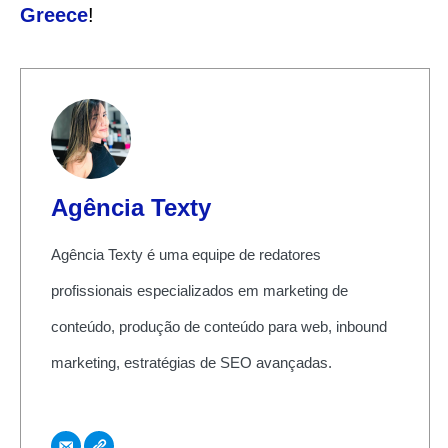
Greece
!
Agência Texty
Agência Texty é uma equipe de redatores
profissionais especializados em marketing de
conteúdo, produção de conteúdo para web, inbound
marketing, estratégias de SEO avançadas.