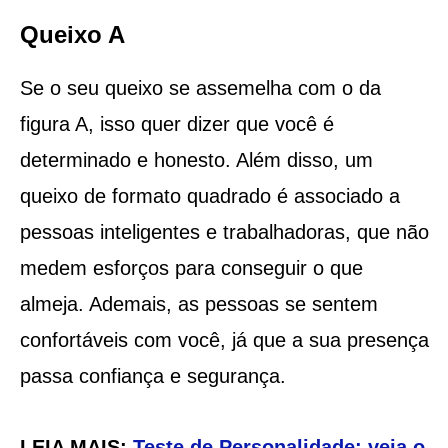
Queixo A
Se o seu queixo se assemelha com o da
figura A, isso quer dizer que você é
determinado e honesto. Além disso, um
queixo de formato quadrado é associado a
pessoas inteligentes e trabalhadoras, que não
medem esforços para conseguir o que
almeja. Ademais, as pessoas se sentem
confortáveis com você, já que a sua presença
passa confiança e segurança.
LEIA MAIS:
Teste de Personalidade: veja o