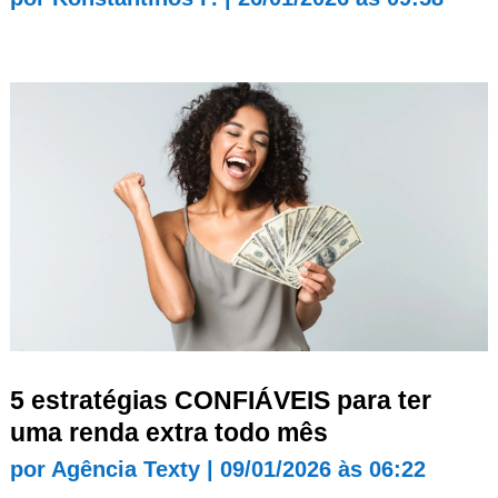
5 estratégias CONFIÁVEIS para ter
uma renda extra todo mês
por
Agência Texty
|
09/01/2026 às 06:22