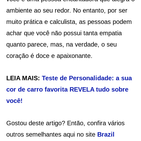
ambiente ao seu redor. No entanto, por ser
muito prática e calculista, as pessoas podem
achar que você não possui tanta empatia
quanto parece, mas, na verdade, o seu
coração é doce e apaixonante.
LEIA MAIS:
Teste de Personalidade: a sua
cor de carro favorita REVELA tudo sobre
você!
Gostou deste artigo? Então, confira vários
outros semelhantes aqui no site
Brazil