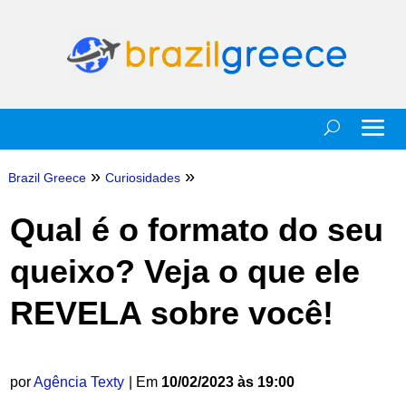
»
»
Brazil Greece
Curiosidades
Qual é o formato do seu
queixo? Veja o que ele
REVELA sobre você!
por
Agência Texty
| Em
10/02/2023 às 19:00