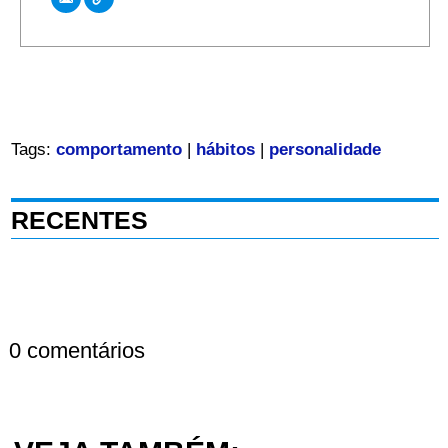
Tags:
comportamento
|
hábitos
|
personalidade
RECENTES
0 comentários