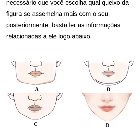
necessário que você escolha qual queixo da
figura se assemelha mais com o seu,
posteriormente, basta ler as informações
relacionadas a ele logo abaixo.