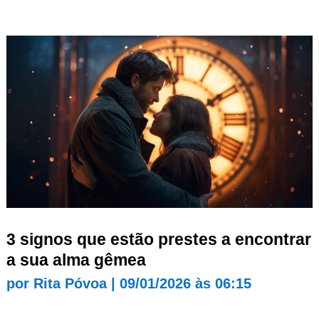
3 signos que estão prestes a encontrar
a sua alma gêmea
por
Rita Póvoa
|
09/01/2026 às 06:15