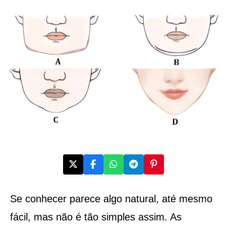
Se conhecer parece algo natural, até mesmo
fácil, mas não é tão simples assim. As