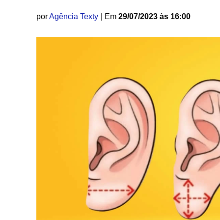
por
Agência Texty
| Em
29/07/2023 às 16:00