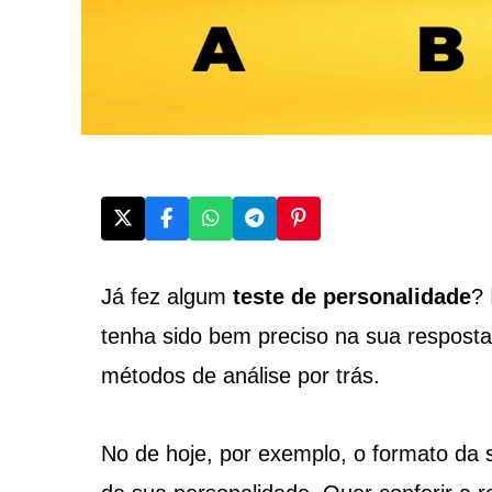
Já fez algum
teste de personalidade
? 
tenha sido bem preciso na sua resposta,
métodos de análise por trás.
No de hoje, por exemplo, o formato da s