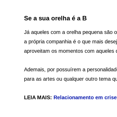
Se a sua orelha é a B
Já aqueles com a orelha pequena são os
a própria companhia é o que mais desej
aproveitam os momentos com aqueles q
Ademais, por possuírem a personalidade
para as artes ou qualquer outro tema q
LEIA MAIS:
Relacionamento em crise? 