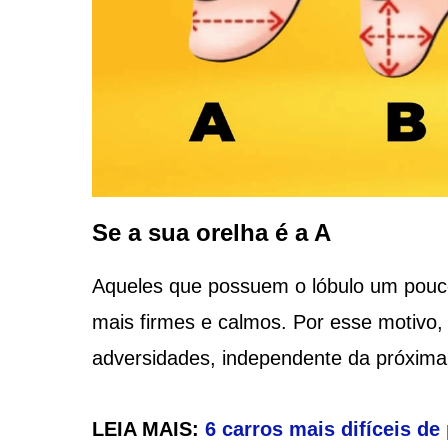
Se a sua orelha é a A
Aqueles que possuem o lóbulo um pouco
mais firmes e calmos. Por esse motivo
adversidades, independente da próxima
LEIA MAIS:
6 carros mais difíceis de 