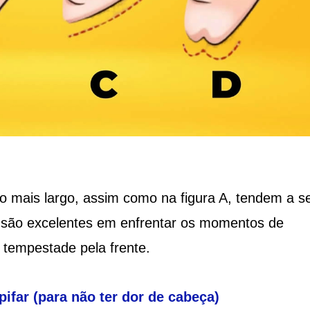
 mais largo, assim como na figura A, tendem a s
, são excelentes em enfrentar os momentos de
 tempestade pela frente.
pifar (para não ter dor de cabeça)