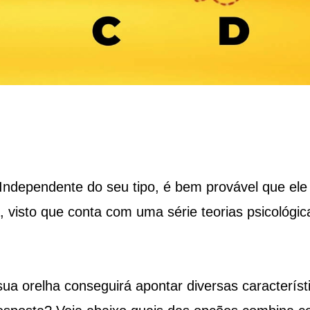
Independente do seu tipo, é bem provável que ele
 visto que conta com uma série teorias psicológic
ua orelha conseguirá apontar diversas característ