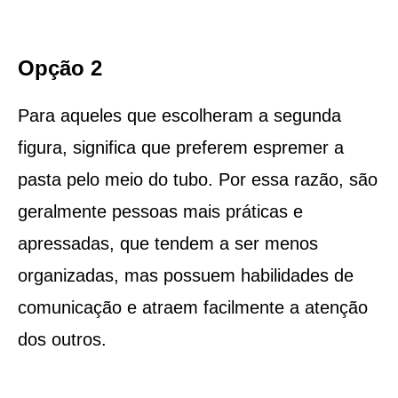
Opção 2
Para aqueles que escolheram a segunda
figura, significa que preferem espremer a
pasta pelo meio do tubo. Por essa razão, são
geralmente pessoas mais práticas e
apressadas, que tendem a ser menos
organizadas, mas possuem habilidades de
comunicação e atraem facilmente a atenção
dos outros.