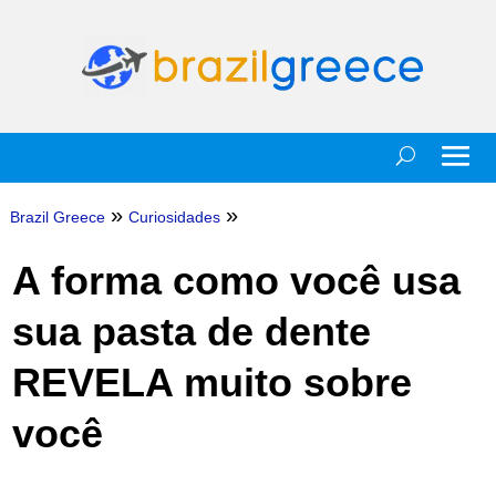
»
»
Brazil Greece
Curiosidades
A forma como você usa
sua pasta de dente
REVELA muito sobre
você