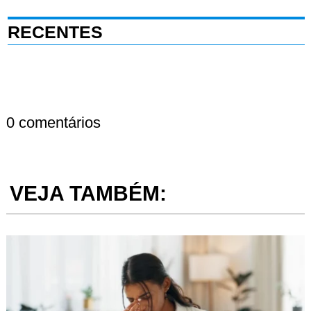
RECENTES
0 comentários
VEJA TAMBÉM: