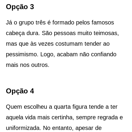
Opção 3
Já o grupo três é formado pelos famosos
cabeça dura. São pessoas muito teimosas,
mas que às vezes costumam tender ao
pessimismo. Logo, acabam não confiando
mais nos outros.
Opção 4
Quem escolheu a quarta figura tende a ter
aquela vida mais certinha, sempre regrada e
uniformizada. No entanto, apesar de