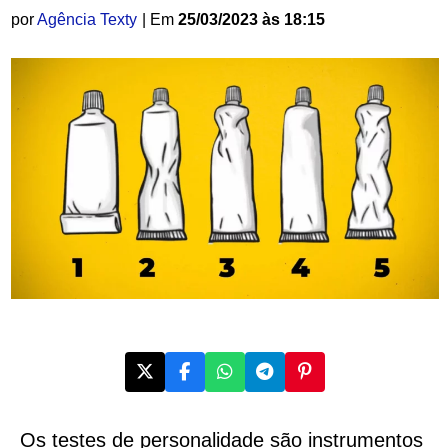
por
Agência Texty
| Em
25/03/2023 às 18:15
Os testes de personalidade são instrumentos