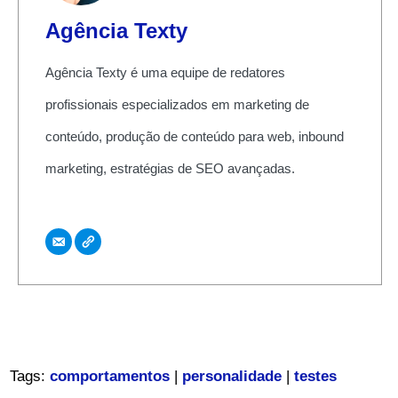
Agência Texty
Agência Texty é uma equipe de redatores
profissionais especializados em marketing de
conteúdo, produção de conteúdo para web, inbound
marketing, estratégias de SEO avançadas.
Tags:
comportamentos
|
personalidade
|
testes