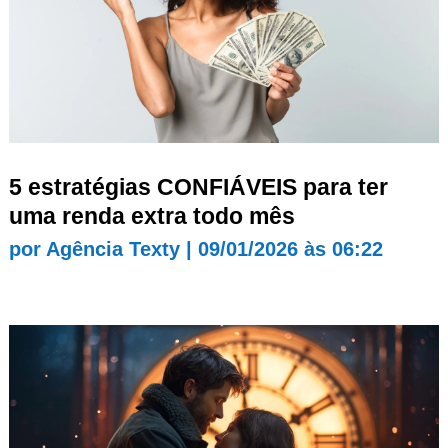
5 estratégias CONFIÁVEIS para ter
uma renda extra todo mês
por
Agência Texty
|
09/01/2026 às 06:22