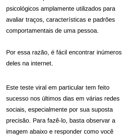
psicológicos amplamente utilizados para
avaliar traços, características e padrões
comportamentais de uma pessoa.
Por essa razão, é fácil encontrar inúmeros
deles na internet.
Este teste viral em particular tem feito
sucesso nos últimos dias em várias redes
sociais, especialmente por sua suposta
precisão. Para fazê-lo, basta observar a
imagem abaixo e responder como você