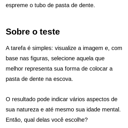
espreme o tubo de pasta de dente.
Sobre o teste
A tarefa é simples: visualize a imagem e, com
base nas figuras, selecione aquela que
melhor representa sua forma de colocar a
pasta de dente na escova.
O resultado pode indicar vários aspectos de
sua natureza e até mesmo sua idade mental.
Então, qual delas você escolhe?