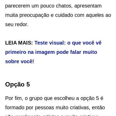
parecerem um pouco chatos, apresentam
muita preocupação e cuidado com aqueles ao
seu redor.
LEIA MAIS:
Teste visual: o que você vê
primeiro na imagem pode falar muito
sobre você!
Opção 5
Por fim, o grupo que escolheu a opção 5 é
formado por pessoas muito criativas, então