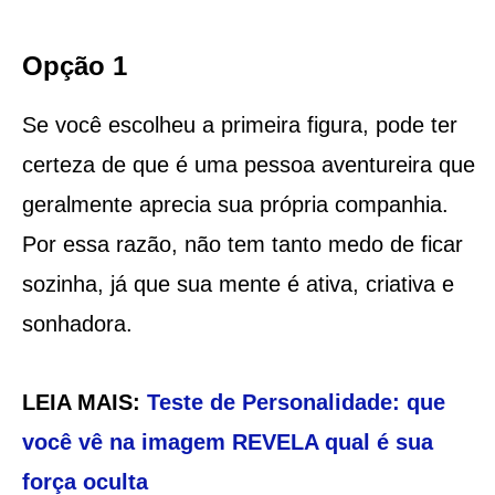
Opção 1
Se você escolheu a primeira figura, pode ter
certeza de que é uma pessoa aventureira que
geralmente aprecia sua própria companhia.
Por essa razão, não tem tanto medo de ficar
sozinha, já que sua mente é ativa, criativa e
sonhadora.
LEIA MAIS:
Teste de Personalidade: que
você vê na imagem REVELA qual é sua
força oculta