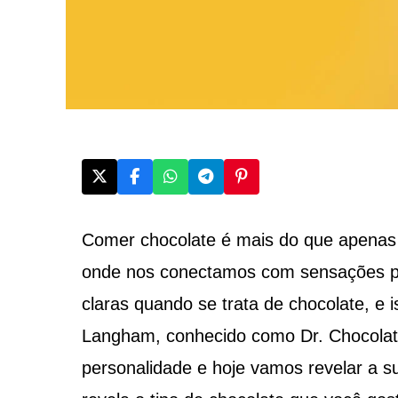
Comer chocolate é mais do que apenas
onde nos conectamos com sensações pr
claras quando se trata de chocolate, e
Langham, conhecido como Dr. Chocolate
personalidade e hoje vamos revelar a s