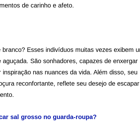
mentos de carinho e afeto.
e branco? Esses indivíduos muitas vezes exibem 
de aguçada. São sonhadores, capazes de enxergar
 inspiração nas nuances da vida. Além disso, seu
çura reconfortante, reflete seu desejo de escapar
ento.
car sal grosso no guarda-roupa?