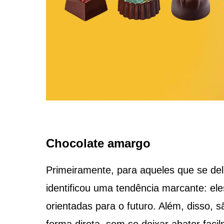
Chocolate amargo
Primeiramente, para aqueles que se d
identificou uma tendência marcante: el
orientadas para o futuro. Além, disso, 