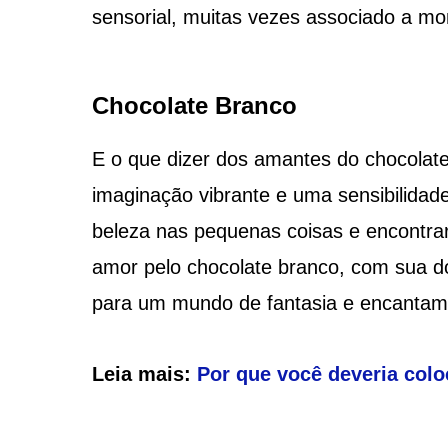
sensorial, muitas vezes associado a mo
Chocolate Branco
E o que dizer dos amantes do chocolat
imaginação vibrante e uma sensibilida
beleza nas pequenas coisas e encontrar
amor pelo chocolate branco, com sua do
para um mundo de fantasia e encantam
Leia mais:
Por que você deveria colo