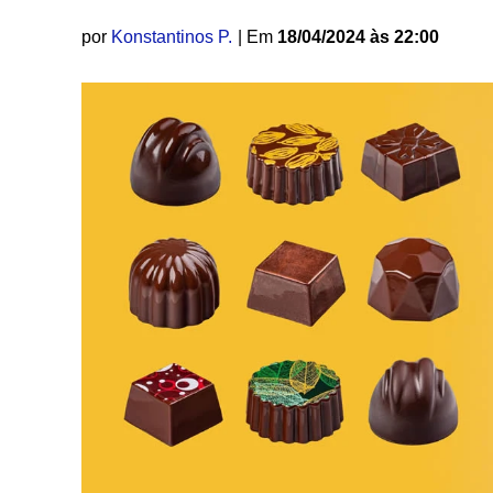
por
Konstantinos P.
| Em
18/04/2024 às 22:00