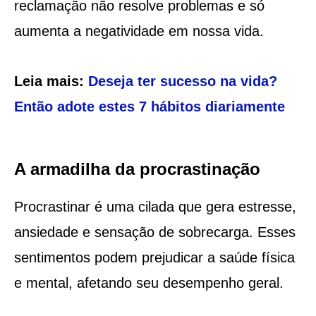
reclamação não resolve problemas e só
aumenta a negatividade em nossa vida.
Leia mais:
Deseja ter sucesso na vida?
Então adote estes 7 hábitos diariamente
A armadilha da procrastinação
Procrastinar é uma cilada que gera estresse,
ansiedade e sensação de sobrecarga. Esses
sentimentos podem prejudicar a saúde física
e mental, afetando seu desempenho geral.