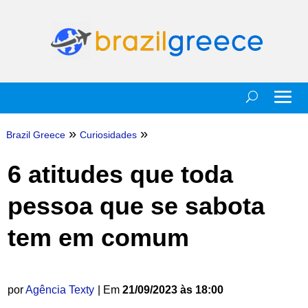
»
»
Brazil Greece
Curiosidades
6 atitudes que toda
pessoa que se sabota
tem em comum
por
Agência Texty
| Em
21/09/2023 às 18:00