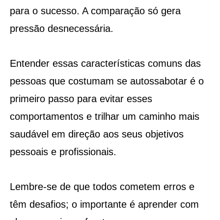
para o sucesso. A comparação só gera
pressão desnecessária.
Entender essas características comuns das
pessoas que costumam se autossabotar é o
primeiro passo para evitar esses
comportamentos e trilhar um caminho mais
saudável em direção aos seus objetivos
pessoais e profissionais.
Lembre-se de que todos cometem erros e
têm desafios; o importante é aprender com