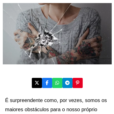
É surpreendente como, por vezes, somos os
maiores obstáculos para o nosso próprio