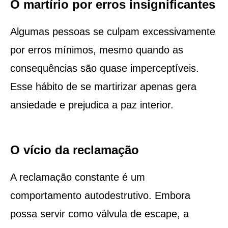
O martírio por erros insignificantes
Algumas pessoas se culpam excessivamente
por erros mínimos, mesmo quando as
consequências são quase imperceptíveis.
Esse hábito de se martirizar apenas gera
ansiedade e prejudica a paz interior.
O vício da reclamação
A reclamação constante é um
comportamento autodestrutivo. Embora
possa servir como válvula de escape, a