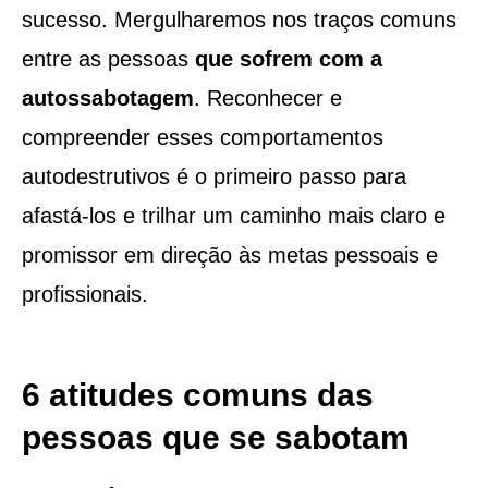
sucesso. Mergulharemos nos traços comuns
entre as pessoas
que sofrem com a
autossabotagem
. Reconhecer e
compreender esses comportamentos
autodestrutivos é o primeiro passo para
afastá-los e trilhar um caminho mais claro e
promissor em direção às metas pessoais e
profissionais.
6 atitudes comuns das
pessoas que se sabotam