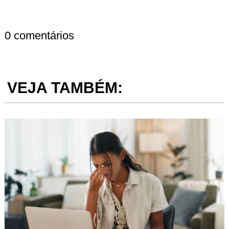
0 comentários
VEJA TAMBÉM: