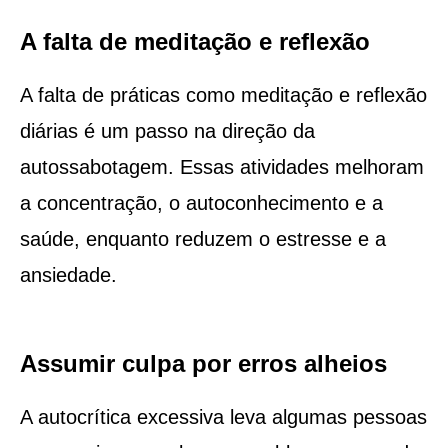
A falta de meditação e reflexão
A falta de práticas como meditação e reflexão
diárias é um passo na direção da
autossabotagem. Essas atividades melhoram
a concentração, o autoconhecimento e a
saúde, enquanto reduzem o estresse e a
ansiedade.
Assumir culpa por erros alheios
A autocrítica excessiva leva algumas pessoas