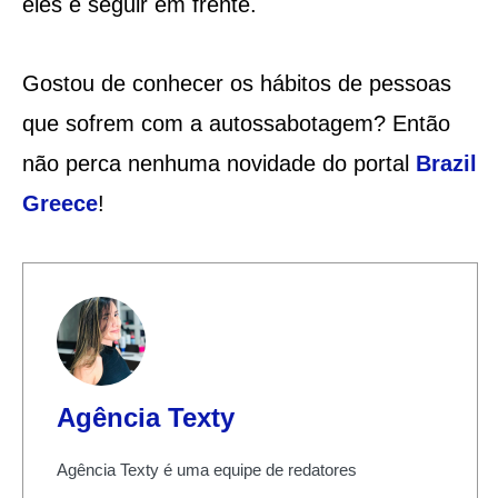
eles e seguir em frente.
Gostou de conhecer os hábitos de pessoas
que sofrem com a autossabotagem? Então
não perca nenhuma novidade do portal
Brazil
Greece
!
Agência Texty
Agência Texty é uma equipe de redatores