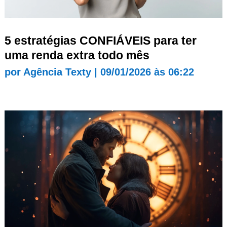
5 estratégias CONFIÁVEIS para ter
uma renda extra todo mês
por
Agência Texty
|
09/01/2026 às 06:22