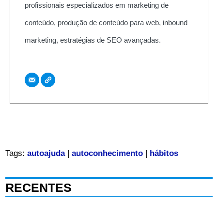
profissionais especializados em marketing de
conteúdo, produção de conteúdo para web, inbound
marketing, estratégias de SEO avançadas.
Tags:
autoajuda
|
autoconhecimento
|
hábitos
RECENTES