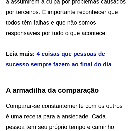
a assumirem a culpa por problemas causados
por terceiros. É importante reconhecer que
todos têm falhas e que não somos
responsáveis por tudo o que acontece.
Leia mais:
4 coisas que pessoas de
sucesso sempre fazem ao final do dia
A armadilha da comparação
Comparar-se constantemente com os outros
é uma receita para a ansiedade. Cada
pessoa tem seu próprio tempo e caminho