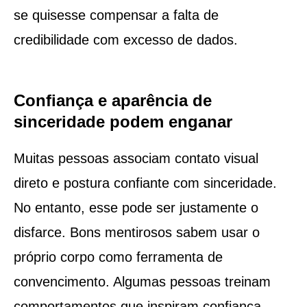
se quisesse compensar a falta de
credibilidade com excesso de dados.
Confiança e aparência de
sinceridade podem enganar
Muitas pessoas associam contato visual
direto e postura confiante com sinceridade.
No entanto, esse pode ser justamente o
disfarce. Bons mentirosos sabem usar o
próprio corpo como ferramenta de
convencimento. Algumas pessoas treinam
comportamentos que inspiram confiança,