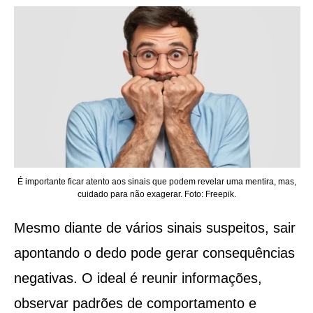
É importante ficar atento aos sinais que podem revelar uma mentira, mas,
cuidado para não exagerar. Foto: Freepik.
Mesmo diante de vários sinais suspeitos, sair
apontando o dedo pode gerar consequências
negativas. O ideal é reunir informações,
observar padrões de comportamento e