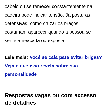
cabelo ou se remexer constantemente na
cadeira pode indicar tensão. Já posturas
defensivas, como cruzar os braços,
costumam aparecer quando a pessoa se
sente ameaçada ou exposta.
Leia mais:
Você se cala para evitar brigas?
Veja o que isso revela sobre sua
personalidade
Respostas vagas ou com excesso
de detalhes