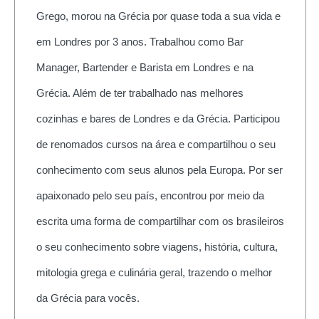
Grego, morou na Grécia por quase toda a sua vida e
em Londres por 3 anos. Trabalhou como Bar
Manager, Bartender e Barista em Londres e na
Grécia. Além de ter trabalhado nas melhores
cozinhas e bares de Londres e da Grécia. Participou
de renomados cursos na área e compartilhou o seu
conhecimento com seus alunos pela Europa. Por ser
apaixonado pelo seu país, encontrou por meio da
escrita uma forma de compartilhar com os brasileiros
o seu conhecimento sobre viagens, história, cultura,
mitologia grega e culinária geral, trazendo o melhor
da Grécia para vocês.