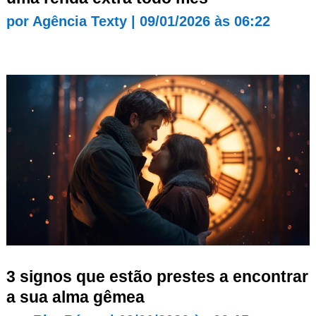
por
Agência Texty
|
09/01/2026 às 06:22
3 signos que estão prestes a encontrar
a sua alma gêmea