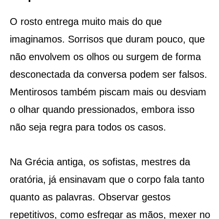
O rosto entrega muito mais do que
imaginamos. Sorrisos que duram pouco, que
não envolvem os olhos ou surgem de forma
desconectada da conversa podem ser falsos.
Mentirosos também piscam mais ou desviam
o olhar quando pressionados, embora isso
não seja regra para todos os casos.
Na Grécia antiga, os sofistas, mestres da
oratória, já ensinavam que o corpo fala tanto
quanto as palavras. Observar gestos
repetitivos, como esfregar as mãos, mexer no