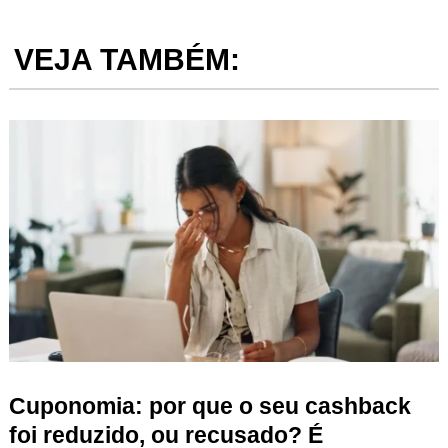
VEJA TAMBÉM:
Cuponomia: por que o seu cashback
foi reduzido, ou recusado? É