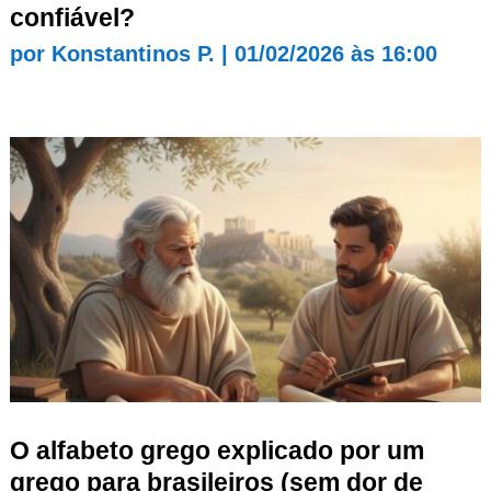
confiável?
por
Konstantinos P.
|
01/02/2026 às 16:00
O alfabeto grego explicado por um
grego para brasileiros (sem dor de