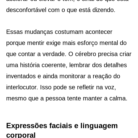
desconfortável com o que está dizendo.
Essas mudanças costumam acontecer
porque mentir exige mais esforço mental do
que contar a verdade. O cérebro precisa criar
uma história coerente, lembrar dos detalhes
inventados e ainda monitorar a reação do
interlocutor. Isso pode se refletir na voz,
mesmo que a pessoa tente manter a calma.
Expressões faciais e linguagem
corporal