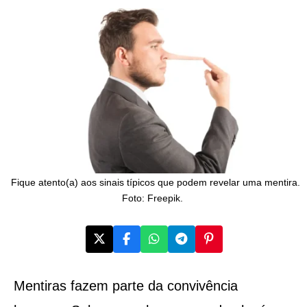
Fique atento(a) aos sinais típicos que podem revelar uma mentira.
Foto: Freepik.
Mentiras fazem parte da convivência