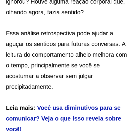
ignorou? Houve alguma reação corporal que,
olhando agora, fazia sentido?
Essa análise retrospectiva pode ajudar a
aguçar os sentidos para futuras conversas. A
leitura do comportamento alheio melhora com
o tempo, principalmente se você se
acostumar a observar sem julgar
precipitadamente.
Leia mais:
Você usa diminutivos para se
comunicar? Veja o que isso revela sobre
você!