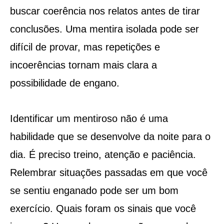
buscar coerência nos relatos antes de tirar
conclusões. Uma mentira isolada pode ser
difícil de provar, mas repetições e
incoerências tornam mais clara a
possibilidade de engano.
Identificar um mentiroso não é uma
habilidade que se desenvolve da noite para o
dia. É preciso treino, atenção e paciência.
Relembrar situações passadas em que você
se sentiu enganado pode ser um bom
exercício. Quais foram os sinais que você