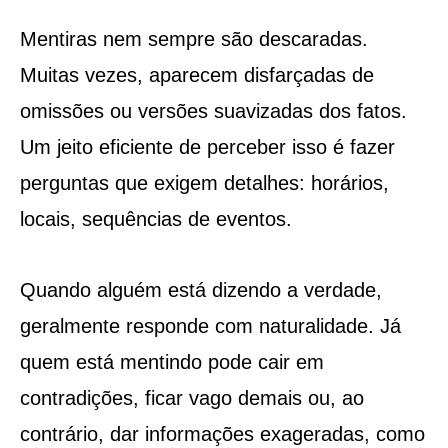
Mentiras nem sempre são descaradas.
Muitas vezes, aparecem disfarçadas de
omissões ou versões suavizadas dos fatos.
Um jeito eficiente de perceber isso é fazer
perguntas que exigem detalhes: horários,
locais, sequências de eventos.
Quando alguém está dizendo a verdade,
geralmente responde com naturalidade. Já
quem está mentindo pode cair em
contradições, ficar vago demais ou, ao
contrário, dar informações exageradas, como