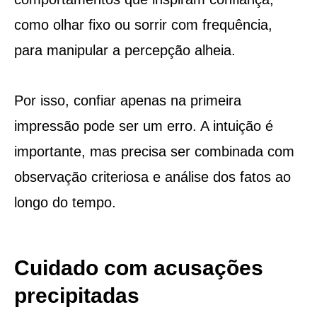
como olhar fixo ou sorrir com frequência,
para manipular a percepção alheia.
Por isso, confiar apenas na primeira
impressão pode ser um erro. A intuição é
importante, mas precisa ser combinada com
observação criteriosa e análise dos fatos ao
longo do tempo.
Cuidado com acusações
precipitadas