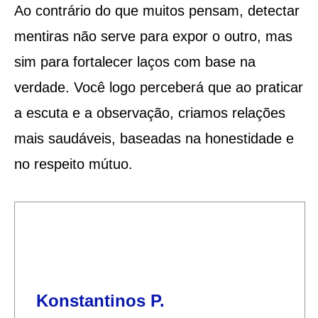
Ao contrário do que muitos pensam, detectar
mentiras não serve para expor o outro, mas
sim para fortalecer laços com base na
verdade. Você logo perceberá que ao praticar
a escuta e a observação, criamos relações
mais saudáveis, baseadas na honestidade e
no respeito mútuo.
Konstantinos P.