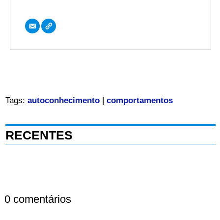
Tags:
autoconhecimento
|
comportamentos
RECENTES
0 comentários