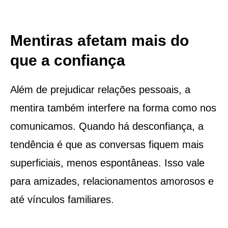
Mentiras afetam mais do
que a confiança
Além de prejudicar relações pessoais, a
mentira também interfere na forma como nos
comunicamos. Quando há desconfiança, a
tendência é que as conversas fiquem mais
superficiais, menos espontâneas. Isso vale
para amizades, relacionamentos amorosos e
até vínculos familiares.