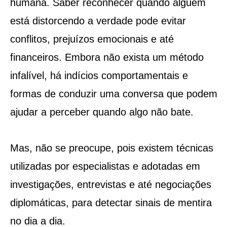
humana. Saber reconhecer quando alguém
está distorcendo a verdade pode evitar
conflitos, prejuízos emocionais e até
financeiros. Embora não exista um método
infalível, há indícios comportamentais e
formas de conduzir uma conversa que podem
ajudar a perceber quando algo não bate.
Mas, não se preocupe, pois existem técnicas
utilizadas por especialistas e adotadas em
investigações, entrevistas e até negociações
diplomáticas, para detectar sinais de mentira
no dia a dia.