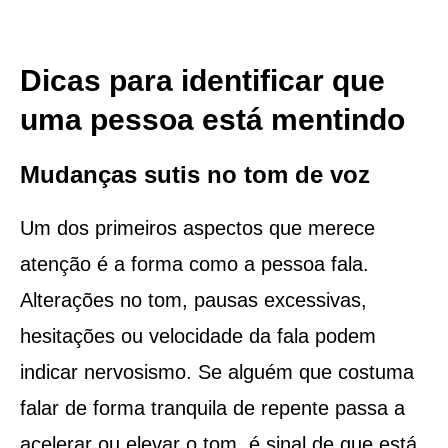
Dicas para identificar que
uma pessoa está mentindo
Mudanças sutis no tom de voz
Um dos primeiros aspectos que merece
atenção é a forma como a pessoa fala.
Alterações no tom, pausas excessivas,
hesitações ou velocidade da fala podem
indicar nervosismo. Se alguém que costuma
falar de forma tranquila de repente passa a
acelerar ou elevar o tom, é sinal de que está