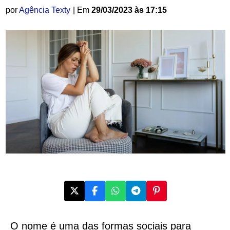
por
Agência Texty
| Em
29/03/2023 às 17:15
O nome é uma das formas sociais para