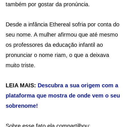
também por gostar da pronúncia.
Desde a infância Ethereal sofria por conta do
seu nome. A mulher afirmou que até mesmo
os professores da educação infantil ao
pronunciar o nome riam, o que a deixava
muito triste.
LEIA MAIS:
Descubra a sua origem com a
plataforma que mostra de onde vem o seu
sobrenome!
Sobre esse fato ela compartilhou: