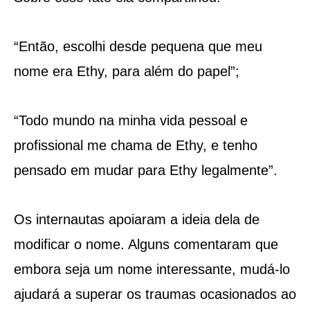
“Então, escolhi desde pequena que meu
nome era Ethy, para além do papel”;
“Todo mundo na minha vida pessoal e
profissional me chama de Ethy, e tenho
pensado em mudar para Ethy legalmente”.
Os internautas apoiaram a ideia dela de
modificar o nome. Alguns comentaram que
embora seja um nome interessante, mudá-lo
ajudará a superar os traumas ocasionados ao