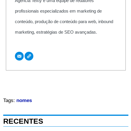
Agência Texty é uma equipe de redatores
profissionais especializados em marketing de
conteúdo, produção de conteúdo para web, inbound
marketing, estratégias de SEO avançadas.
Tags:
nomes
RECENTES