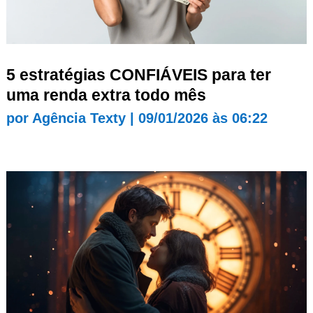
5 estratégias CONFIÁVEIS para ter
uma renda extra todo mês
por
Agência Texty
|
09/01/2026 às 06:22