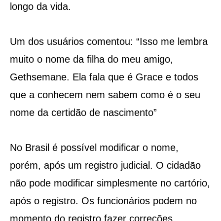
longo da vida.
Um dos usuários comentou: “Isso me lembra
muito o nome da filha do meu amigo,
Gethsemane. Ela fala que é Grace e todos
que a conhecem nem sabem como é o seu
nome da certidão de nascimento”
No Brasil é possível modificar o nome,
porém, após um registro judicial. O cidadão
não pode modificar simplesmente no cartório,
após o registro. Os funcionários podem no
momento do registro fazer correções