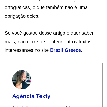
ortográficas, o que também não é uma
obrigação deles.
Se você gostou desse artigo e quer saber
mais, não deixe de conferir outros textos
interessantes no site
Brazil Greece
.
Agência Texty