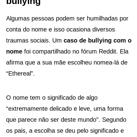
bullying
Algumas pessoas podem ser humilhadas por
conta do nome e isso ocasiona diversos
traumas sociais. Um
caso de bullying com o
nome
foi compartilhado no fórum Reddit. Ela
afirma que a sua mãe escolheu nomea-lá de
“Ethereal”.
O nome tem o significado de algo
“extremamente delicado e leve, uma forma
que parece não ser deste mundo”. Segundo
os pais, a escolha se deu pelo significado e