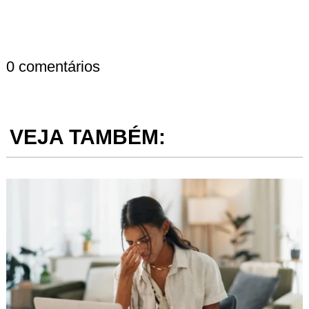
0 comentários
VEJA TAMBÉM: