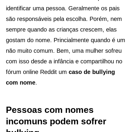
identificar uma pessoa. Geralmente os pais
são responsáveis pela escolha. Porém, nem
sempre quando as crianças crescem, elas
gostam do nome. Princialmente quando é um
não muito comum. Bem, uma mulher sofreu
com isso desde a infância e compartilhou no
fórum online Reddit um
caso de bullying
com nome
.
Pessoas com nomes
incomuns podem sofrer