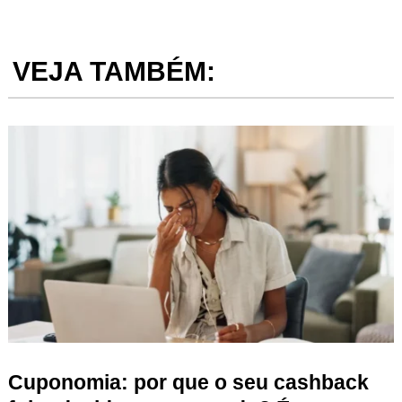
VEJA TAMBÉM:
Cuponomia: por que o seu cashback