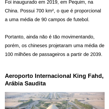
Foi inaugurado em 2019, em Pequim, na
China. Possui 700 km², o que é proporcional
a uma média de 90 campos de futebol.
Portanto, ainda não é tão movimentando,
porém, os chineses projetaram uma média de
100 milhões de passageiros a partir de 2039.
Aeroporto Internacional King Fahd,
Arábia Saudita