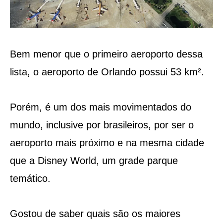
Bem menor que o primeiro aeroporto dessa
lista, o aeroporto de Orlando possui 53 km².
Porém, é um dos mais movimentados do
mundo, inclusive por brasileiros, por ser o
aeroporto mais próximo e na mesma cidade
que a Disney World, um grade parque
temático.
Gostou de saber quais são os maiores