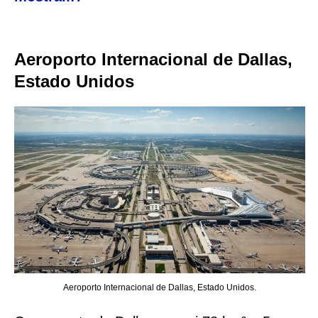
Aeroporto Internacional de Dallas,
Estado Unidos
Aeroporto Internacional de Dallas, Estado Unidos.