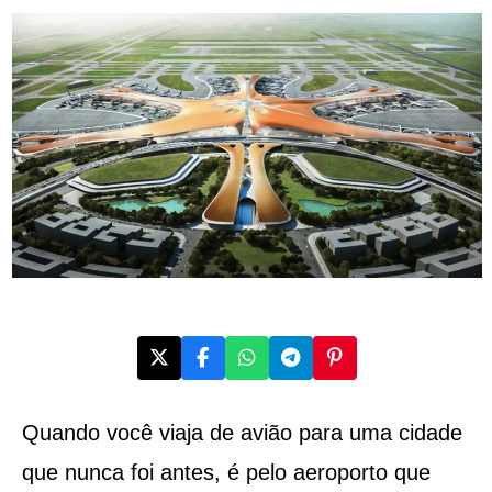
Quando você viaja de avião para uma cidade
que nunca foi antes, é pelo aeroporto que