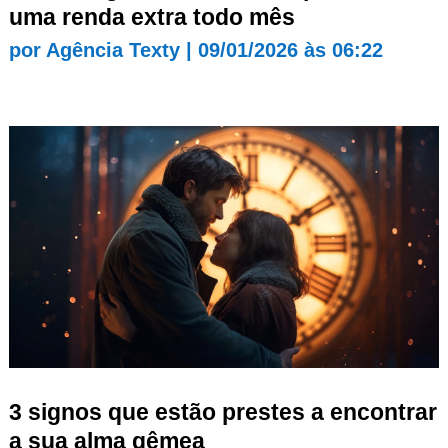
uma renda extra todo mês
por
Agência Texty
|
09/01/2026 às 06:22
3 signos que estão prestes a encontrar
a sua alma gêmea