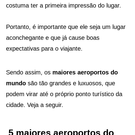
costuma ter a primeira impressão do lugar.
Portanto, é importante que ele seja um lugar
aconchegante e que já cause boas
expectativas para o viajante.
Sendo assim, os
maiores aeroportos do
mundo
são tão grandes e luxuosos, que
podem virar até o próprio ponto turístico da
cidade. Veja a seguir.
5 maiores aeroportos do