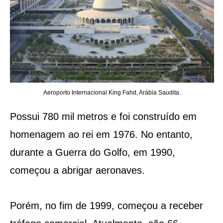
Aeroporto Internacional King Fahd, Arábia Saudita.
Possui 780 mil metros e foi construído em
homenagem ao rei em 1976. No entanto,
durante a Guerra do Golfo, em 1990,
começou a abrigar aeronaves.
Porém, no fim de 1999, começou a receber