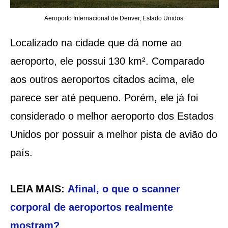
Aeroporto Internacional de Denver, Estado Unidos.
Localizado na cidade que dá nome ao
aeroporto, ele possui 130 km². Comparado
aos outros aeroportos citados acima, ele
parece ser até pequeno. Porém, ele já foi
considerado o melhor aeroporto dos Estados
Unidos por possuir a melhor pista de avião do
país.
LEIA MAIS:
Afinal, o que o scanner
corporal de aeroportos realmente
mostram?