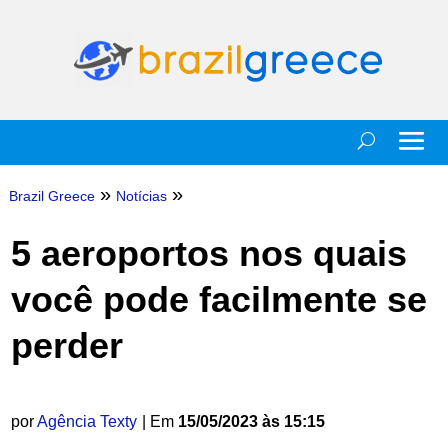
»
»
Brazil Greece
Notícias
5 aeroportos nos quais
você pode facilmente se
perder
por
Agência Texty
| Em
15/05/2023 às 15:15