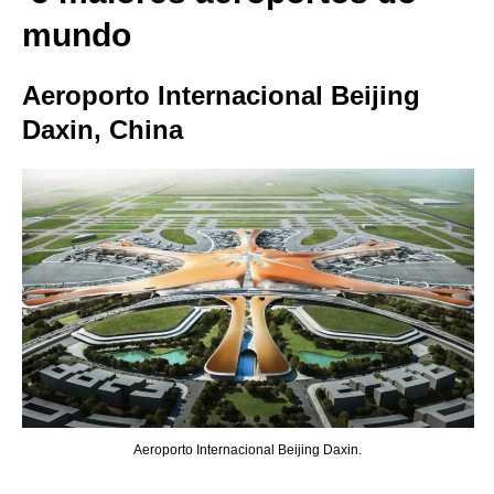
mundo
Aeroporto Internacional Beijing
Daxin, China
Aeroporto Internacional Beijing Daxin.