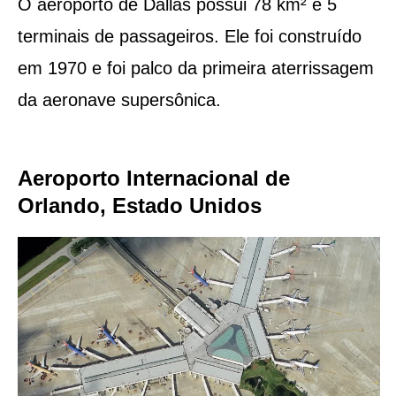
O aeroporto de Dallas possui 78 km² e 5
terminais de passageiros. Ele foi construído
em 1970 e foi palco da primeira aterrissagem
da aeronave supersônica.
Aeroporto Internacional de
Orlando, Estado Unidos