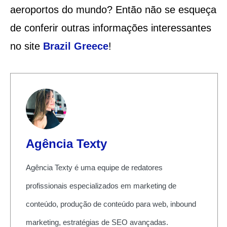
aeroportos do mundo? Então não se esqueça
de conferir outras informações interessantes
no site
Brazil Greece
!
Agência Texty
Agência Texty é uma equipe de redatores
profissionais especializados em marketing de
conteúdo, produção de conteúdo para web, inbound
marketing, estratégias de SEO avançadas.