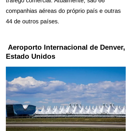
tráfego comercial. Atualmente, são 66
companhias aéreas do próprio país e outras
44 de outros países.
Aeroporto Internacional de Denver,
Estado Unidos