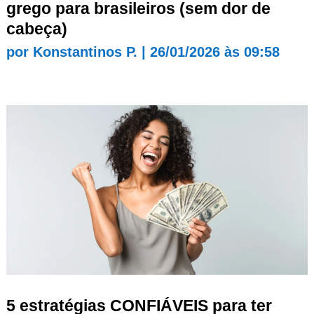
grego para brasileiros (sem dor de
cabeça)
por
Konstantinos P.
|
26/01/2026 às 09:58
5 estratégias CONFIÁVEIS para ter