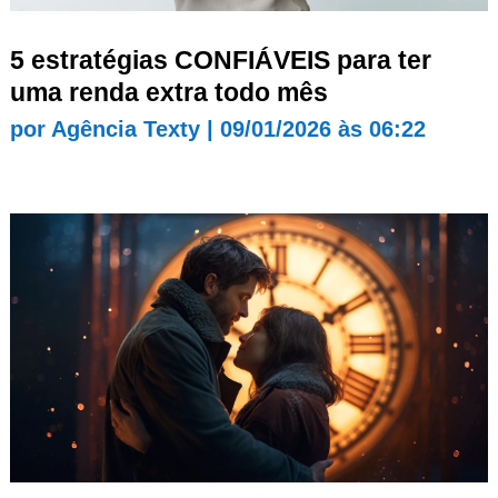
5 estratégias CONFIÁVEIS para ter
uma renda extra todo mês
por
Agência Texty
|
09/01/2026 às 06:22