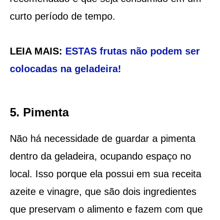
curto período de tempo.
LEIA MAIS:
ESTAS frutas não podem ser
colocadas na geladeira!
5. Pimenta
Não há necessidade de guardar a pimenta
dentro da geladeira, ocupando espaço no
local. Isso porque ela possui em sua receita
azeite e vinagre, que são dois ingredientes
que preservam o alimento e fazem com que