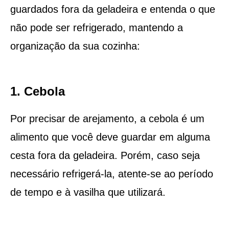
guardados fora da geladeira e entenda o que
não pode ser refrigerado, mantendo a
organização da sua cozinha:
1. Cebola
Por precisar de arejamento, a cebola é um
alimento que você deve guardar em alguma
cesta fora da geladeira. Porém, caso seja
necessário refrigerá-la, atente-se ao período
de tempo e à vasilha que utilizará.