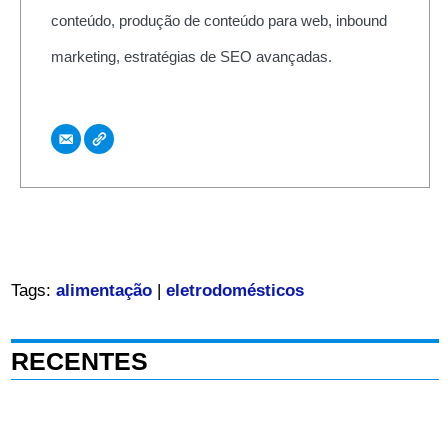
conteúdo, produção de conteúdo para web, inbound
marketing, estratégias de SEO avançadas.
Tags:
alimentação
|
eletrodomésticos
RECENTES