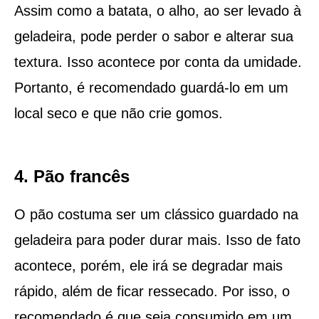
Assim como a batata, o alho, ao ser levado à
geladeira, pode perder o sabor e alterar sua
textura. Isso acontece por conta da umidade.
Portanto, é recomendado guardá-lo em um
local seco e que não crie gomos.
4. Pão francês
O pão costuma ser um clássico guardado na
geladeira para poder durar mais. Isso de fato
acontece, porém, ele irá se degradar mais
rápido, além de ficar ressecado. Por isso, o
recomendado é que seja consumido em um