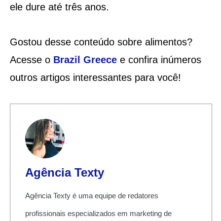
ele dure até três anos.
Gostou desse conteúdo sobre alimentos?
Acesse o
Brazil Greece
e confira inúmeros
outros artigos interessantes para você!
Agência Texty
Agência Texty é uma equipe de redatores
profissionais especializados em marketing de