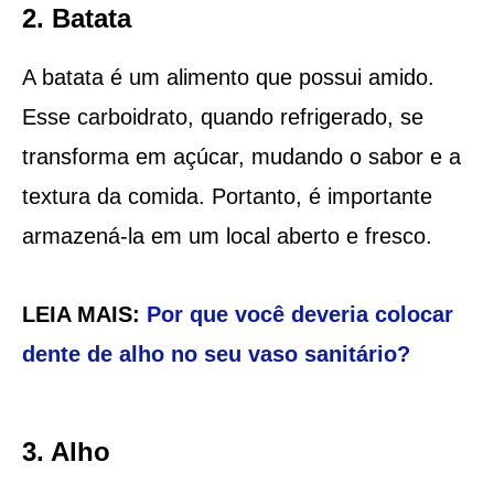
2. Batata
A batata é um alimento que possui amido.
Esse carboidrato, quando refrigerado, se
transforma em açúcar, mudando o sabor e a
textura da comida. Portanto, é importante
armazená-la em um local aberto e fresco.
LEIA MAIS:
Por que você deveria colocar
dente de alho no seu vaso sanitário?
3. Alho