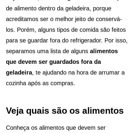
de alimento dentro da geladeira, porque
acreditamos ser o melhor jeito de conservá-
los. Porém, alguns tipos de comida são feitos
para se guardar fora do refrigerador. Por isso,
separamos uma lista de alguns
alimentos
que devem ser guardados fora da
geladeira
, te ajudando na hora de arrumar a
cozinha após as compras.
Veja quais são os alimentos
Conheça os alimentos que devem ser