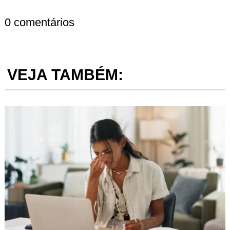
0 comentários
VEJA TAMBÉM: