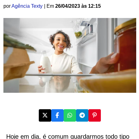
por
Agência Texty
| Em
26/04/2023 às 12:15
Hoje em dia, é comum guardarmos todo tipo