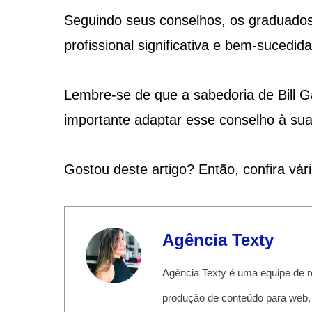
Seguindo seus conselhos, os graduados 
profissional significativa e bem-sucedida
Lembre-se de que a sabedoria de Bill G
importante adaptar esse conselho à sua 
Gostou deste artigo? Então, confira vár
Agência Texty
Agência Texty é uma equipe de r
produção de conteúdo para web,