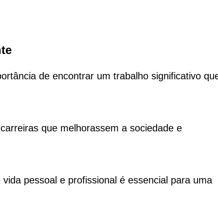
te
ortância de encontrar um trabalho significativo qu
 carreiras que melhorassem a sociedade e
re vida pessoal e profissional é essencial para uma