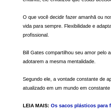
O que você decidir fazer amanhã ou nos
vida para sempre. Flexibilidade e adapt
profissional.
Bill Gates compartilhou seu amor pelo 
adotarem a mesma mentalidade.
Segundo ele, a vontade constante de a
atualizado em um mundo em constante
LEIA MAIS:
Os sacos plásticos para 