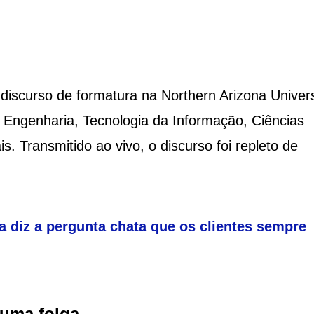
discurso de formatura na Northern Arizona Univers
Engenharia, Tecnologia da Informação, Ciências
s. Transmitido ao vivo, o discurso foi repleto de
a diz a pergunta chata que os clientes sempre
 uma folga