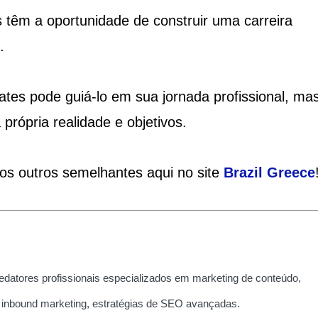
têm a oportunidade de construir uma carreira
.
ates pode guiá-lo em sua jornada profissional, ma
própria realidade e objetivos.
ios outros semelhantes aqui no site
Brazil
Greece
edatores profissionais especializados em marketing de conteúdo,
 inbound marketing, estratégias de SEO avançadas.