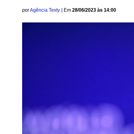
por
Agência Texty
| Em
28/06/2023 às 14:00