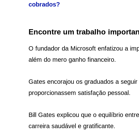
cobrados?
Encontre um trabalho importan
O fundador da Microsoft enfatizou a imp
além do mero ganho financeiro.
Gates encorajou os graduados a seguir
proporcionassem satisfação pessoal.
Bill Gates explicou que o equilíbrio ent
carreira saudável e gratificante.