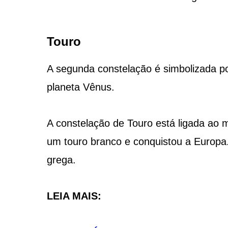
Touro
A segunda constelação é simbolizada por
planeta Vênus.
A constelação de Touro está ligada ao
um touro branco e conquistou a Europa. 
grega.
LEIA MAIS: