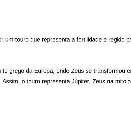
 um touro que representa a fertilidade e regido p
 mito grego da Europa, onde Zeus se transformou 
Assim, o touro representa Júpiter, Zeus na mitolo