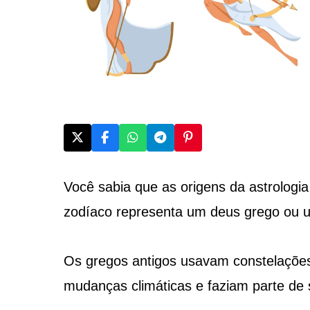
Você sabia que as origens da astrologia
zodíaco representa um deus grego ou 
Os gregos antigos usavam constelaçõe
mudanças climáticas e faziam parte de 