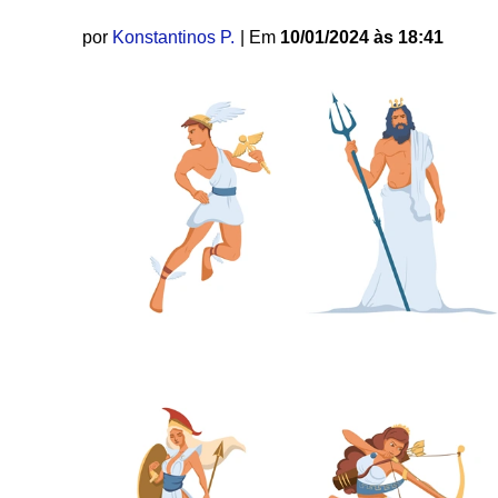
por
Konstantinos P.
| Em
10/01/2024 às 18:41