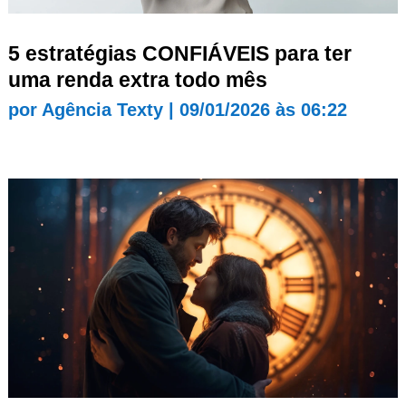
5 estratégias CONFIÁVEIS para ter
uma renda extra todo mês
por
Agência Texty
|
09/01/2026 às 06:22