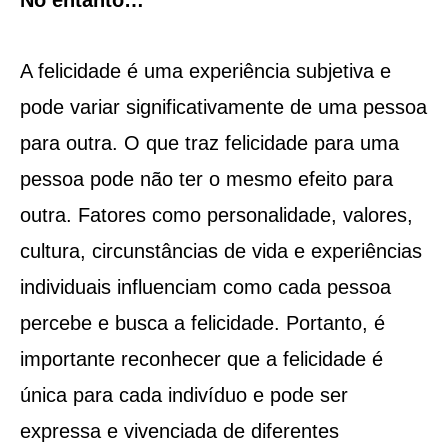
A felicidade é uma experiência subjetiva e
pode variar significativamente de uma pessoa
para outra. O que traz felicidade para uma
pessoa pode não ter o mesmo efeito para
outra. Fatores como personalidade, valores,
cultura, circunstâncias de vida e experiências
individuais influenciam como cada pessoa
percebe e busca a felicidade. Portanto, é
importante reconhecer que a felicidade é
única para cada indivíduo e pode ser
expressa e vivenciada de diferentes