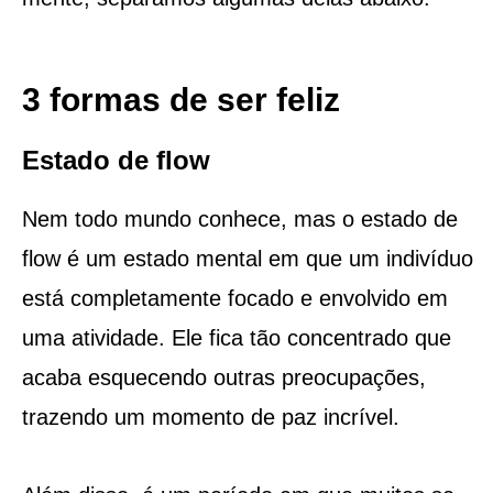
3 formas de ser feliz
Estado de flow
Nem todo mundo conhece, mas o estado de
flow é um estado mental em que um indivíduo
está completamente focado e envolvido em
uma atividade. Ele fica tão concentrado que
acaba esquecendo outras preocupações,
trazendo um momento de paz incrível.