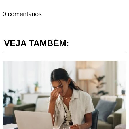
0 comentários
VEJA TAMBÉM: