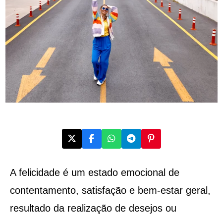
A felicidade é um estado emocional de
contentamento, satisfação e bem-estar geral,
resultado da realização de desejos ou