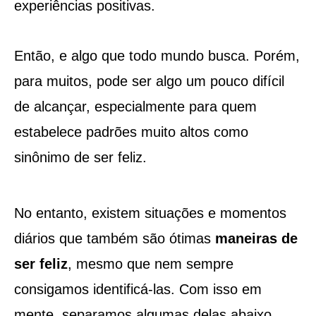
experiências positivas.
Então, e algo que todo mundo busca. Porém,
para muitos, pode ser algo um pouco difícil
de alcançar, especialmente para quem
estabelece padrões muito altos como
sinônimo de ser feliz.
No entanto, existem situações e momentos
diários que também são ótimas
maneiras de
ser feliz
, mesmo que nem sempre
consigamos identificá-las. Com isso em
mente, separamos algumas delas abaixo.