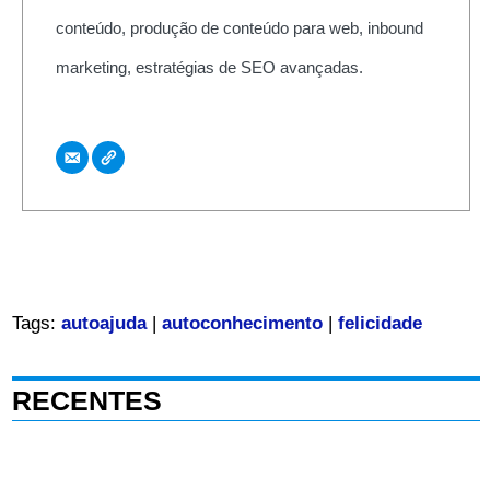
conteúdo, produção de conteúdo para web, inbound
marketing, estratégias de SEO avançadas.
Tags:
autoajuda
|
autoconhecimento
|
felicidade
RECENTES