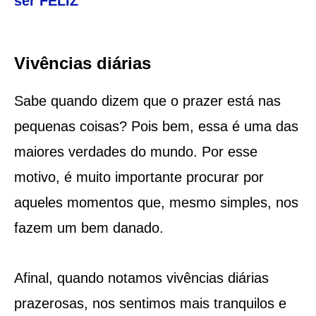
ser FELIZ
Vivências diárias
Sabe quando dizem que o prazer está nas
pequenas coisas? Pois bem, essa é uma das
maiores verdades do mundo. Por esse
motivo, é muito importante procurar por
aqueles momentos que, mesmo simples, nos
fazem um bem danado.
Afinal, quando notamos vivências diárias
prazerosas, nos sentimos mais tranquilos e