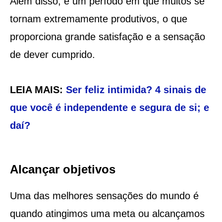
Além disso, é um período em que muitos se
tornam extremamente produtivos, o que
proporciona grande satisfação e a sensação
de dever cumprido.
LEIA MAIS:
Ser feliz intimida? 4 sinais de
que você é independente e segura de si; e
daí?
Alcançar objetivos
Uma das melhores sensações do mundo é
quando atingimos uma meta ou alcançamos