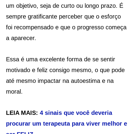
um objetivo, seja de curto ou longo prazo. É
sempre gratificante perceber que o esforço
foi recompensado e que o progresso começa
a aparecer.
Essa é uma excelente forma de se sentir
motivado e feliz consigo mesmo, o que pode
até mesmo impactar na autoestima e na
moral.
LEIA MAIS:
4 sinais que você deveria
procurar um terapeuta para viver melhor e