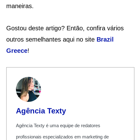
maneiras.
Gostou deste artigo? Então, confira vários
outros semelhantes aqui no site
Brazil
Greece
!
Agência Texty
Agência Texty é uma equipe de redatores
profissionais especializados em marketing de