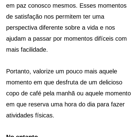
em paz conosco mesmos. Esses momentos
de satisfação nos permitem ter uma
perspectiva diferente sobre a vida e nos
ajudam a passar por momentos difíceis com
mais facilidade.
Portanto, valorize um pouco mais aquele
momento em que desfruta de um delicioso
copo de café pela manhã ou aquele momento
em que reserva uma hora do dia para fazer
atividades físicas.
No entanto…