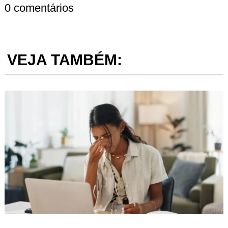
0 comentários
VEJA TAMBÉM: