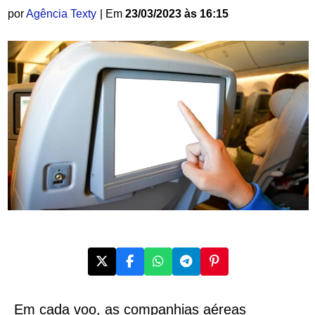
por
Agência Texty
| Em
23/03/2023 às 16:15
Em cada voo, as companhias aéreas