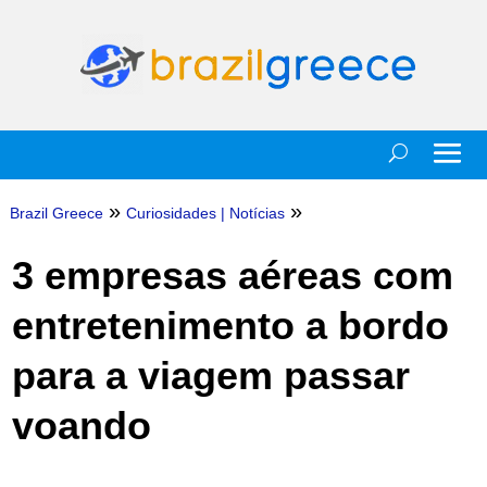
»
»
Brazil Greece
Curiosidades
|
Notícias
3 empresas aéreas com
entretenimento a bordo
para a viagem passar
voando