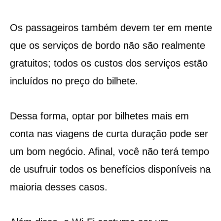
Os passageiros também devem ter em mente
que os serviços de bordo não são realmente
gratuitos; todos os custos dos serviços estão
incluídos no preço do bilhete.
Dessa forma, optar por bilhetes mais em
conta nas viagens de curta duração pode ser
um bom negócio. Afinal, você não terá tempo
de usufruir todos os benefícios disponíveis na
maioria desses casos.