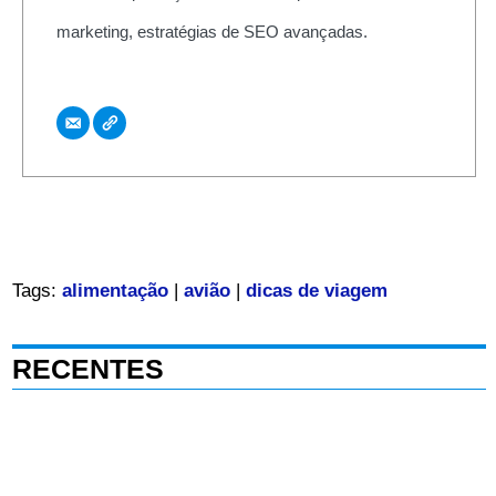
marketing, estratégias de SEO avançadas.
Tags:
alimentação
|
avião
|
dicas de viagem
RECENTES