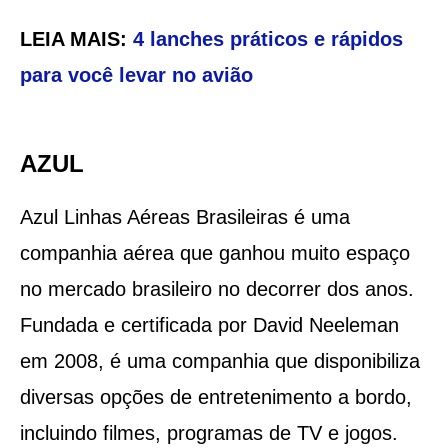
LEIA MAIS:
4 lanches práticos e rápidos
para você levar no avião
AZUL
Azul Linhas Aéreas Brasileiras é uma
companhia aérea que ganhou muito espaço
no mercado brasileiro no decorrer dos anos.
Fundada e certificada por David Neeleman
em 2008, é uma companhia que disponibiliza
diversas opções de entretenimento a bordo,
incluindo filmes, programas de TV e jogos.