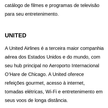
catálogo de filmes e programas de televisão
para seu entretenimento.
UNITED
A United Airlines é a terceira maior companhia
aérea dos Estados Unidos e do mundo, com
seu hub principal no Aeroporto Internacional
O’Hare de Chicago. A United oferece
refeições gourmet, acesso à internet,
tomadas elétricas, Wi-Fi e entretenimento em
seus voos de longa distância.