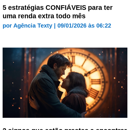
5 estratégias CONFIÁVEIS para ter
uma renda extra todo mês
por
Agência Texty
|
09/01/2026 às 06:22