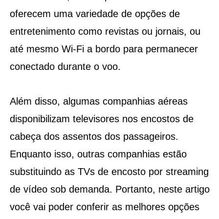
oferecem uma variedade de opções de
entretenimento como revistas ou jornais, ou
até mesmo Wi-Fi a bordo para permanecer
conectado durante o voo.
Além disso, algumas companhias aéreas
disponibilizam televisores nos encostos de
cabeça dos assentos dos passageiros.
Enquanto isso, outras companhias estão
substituindo as TVs de encosto por streaming
de vídeo sob demanda. Portanto, neste artigo
você vai poder conferir as melhores opções