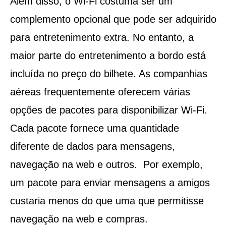
Além disso, o Wi-Fi costuma ser um
complemento opcional que pode ser adquirido
para entretenimento extra. No entanto, a
maior parte do entretenimento a bordo está
incluída no preço do bilhete. As companhias
aéreas frequentemente oferecem várias
opções de pacotes para disponibilizar Wi-Fi.
Cada pacote fornece uma quantidade
diferente de dados para mensagens,
navegação na web e outros. Por exemplo,
um pacote para enviar mensagens a amigos
custaria menos do que uma que permitisse
navegação na web e compras.