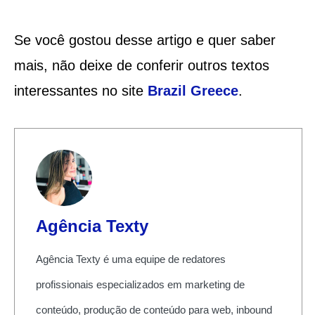
Se você gostou desse artigo e quer saber
mais, não deixe de conferir outros textos
interessantes no site
Brazil Greece
.
Agência Texty
Agência Texty é uma equipe de redatores
profissionais especializados em marketing de
conteúdo, produção de conteúdo para web, inbound