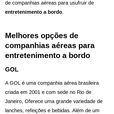
de companhias aéreas para usufruir de
entretenimento a bordo
.
Melhores opções de
companhias aéreas para
entretenimento a bordo
GOL
A GOL é uma companhia aérea brasileira
criada em 2001 e com sede no Rio de
Janeiro, Oferece uma grande variedade de
lanches, refeições e bebidas. Além de um