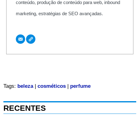
conteúdo, produção de conteúdo para web, inbound
marketing, estratégias de SEO avançadas.
Tags:
beleza
|
cosméticos
|
perfume
RECENTES