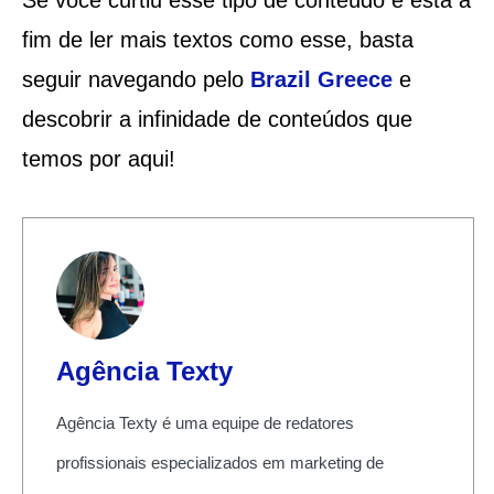
fim de ler mais textos como esse, basta
seguir navegando pelo
Brazil Greece
e
descobrir a infinidade de conteúdos que
temos por aqui!
Agência Texty
Agência Texty é uma equipe de redatores
profissionais especializados em marketing de