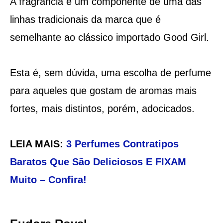
A fragrância é um componente de uma das
linhas tradicionais da marca que é
semelhante ao clássico importado Good Girl.
Esta é, sem dúvida, uma escolha de perfume
para aqueles que gostam de aromas mais
fortes, mais distintos, porém, adocicados.
LEIA MAIS:
3 Perfumes Contratipos
Baratos Que São Deliciosos E FIXAM
Muito – Confira!