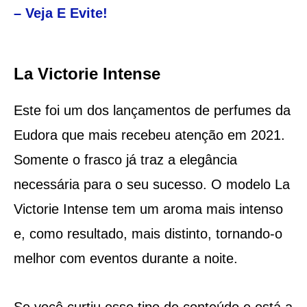
– Veja E Evite!
La Victorie Intense
Este foi um dos lançamentos de perfumes da
Eudora que mais recebeu atenção em 2021.
Somente o frasco já traz a elegância
necessária para o seu sucesso. O modelo La
Victorie Intense tem um aroma mais intenso
e, como resultado, mais distinto, tornando-o
melhor com eventos durante a noite.
Se você curtiu esse tipo de conteúdo e está a