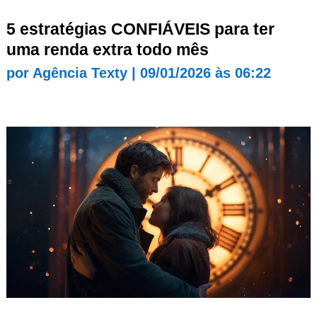
5 estratégias CONFIÁVEIS para ter
uma renda extra todo mês
por
Agência Texty
|
09/01/2026 às 06:22