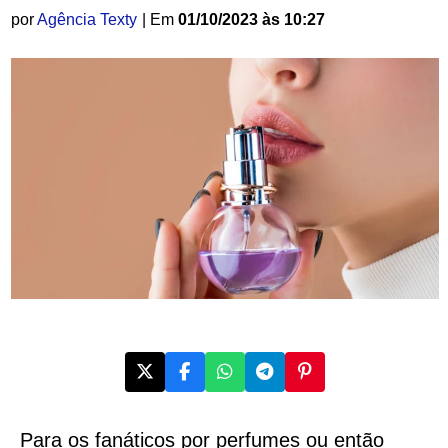
por
Agência Texty
| Em
01/10/2023 às 10:27
Para os fanáticos por perfumes ou então