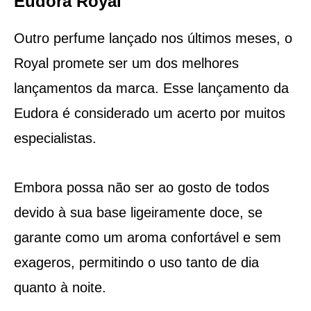
Eudora Royal
Outro perfume lançado nos últimos meses, o
Royal promete ser um dos melhores
lançamentos da marca. Esse lançamento da
Eudora é considerado um acerto por muitos
especialistas.
Embora possa não ser ao gosto de todos
devido à sua base ligeiramente doce, se
garante como um aroma confortável e sem
exageros, permitindo o uso tanto de dia
quanto à noite.