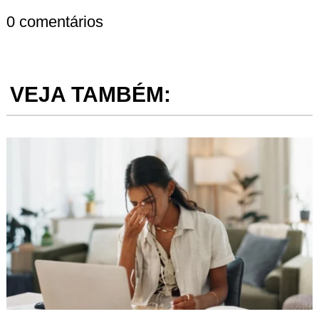
0 comentários
VEJA TAMBÉM: