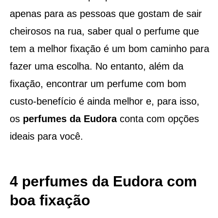
apenas para as pessoas que gostam de sair
cheirosos na rua, saber qual o perfume que
tem a melhor fixação é um bom caminho para
fazer uma escolha. No entanto, além da
fixação, encontrar um perfume com bom
custo-benefício é ainda melhor e, para isso,
os
perfumes da Eudora
conta com opções
ideais para você.
4 perfumes da Eudora com
boa fixação