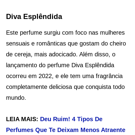
Diva Esplêndida
Este perfume surgiu com foco nas mulheres
sensuais e românticas que gostam do cheiro
de cereja, mais adocicado. Além disso, o
lançamento do perfume Diva Esplêndida
ocorreu em 2022, e ele tem uma fragrância
completamente deliciosa que conquista todo
mundo.
LEIA MAIS:
Deu Ruim! 4 Tipos De
Perfumes Que Te Deixam Menos Atraente