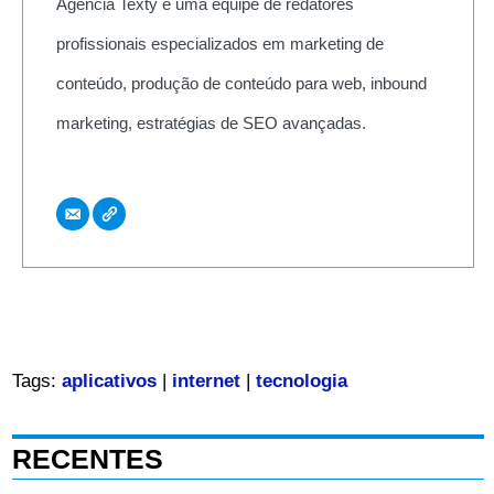
Agência Texty é uma equipe de redatores
profissionais especializados em marketing de
conteúdo, produção de conteúdo para web, inbound
marketing, estratégias de SEO avançadas.
Tags:
aplicativos
|
internet
|
tecnologia
RECENTES