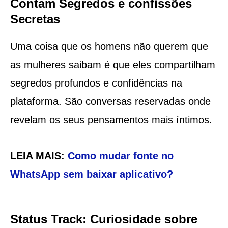
Contam Segredos e confissões
Secretas
Uma coisa que os homens não querem que
as mulheres saibam é que eles compartilham
segredos profundos e confidências na
plataforma. São conversas reservadas onde
revelam os seus pensamentos mais íntimos.
LEIA MAIS:
Como mudar fonte no
WhatsApp sem baixar aplicativo?
Status Track: Curiosidade sobre