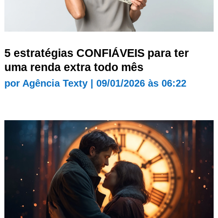
5 estratégias CONFIÁVEIS para ter
uma renda extra todo mês
por
Agência Texty
|
09/01/2026 às 06:22