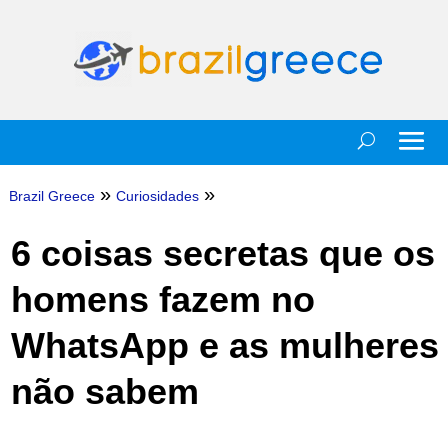
»
»
Brazil Greece
Curiosidades
6 coisas secretas que os
homens fazem no
WhatsApp e as mulheres
não sabem