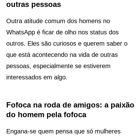
outras pessoas
Outra atitude comum dos homens no
WhatsApp é ficar de olho nos status dos
outros. Eles são curiosos e querem saber o
que está acontecendo na vida de outras
pessoas, especialmente se estiverem
interessados ​​em algo.
Fofoca na roda de amigos: a paixão
do homem pela fofoca
Engana-se quem pensa que só mulheres