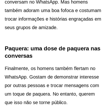
conversam no WhatsApp. Mas homens
também adoram uma boa fofoca e costumam
trocar informações e histórias engraçadas em
seus grupos de amizade.
Paquera: uma dose de paquera nas
conversas
Finalmente, os homens também flertam no
WhatsApp. Gostam de demonstrar interesse
por outras pessoas e trocar mensagens com
um toque de paquera. No entanto, querem
que isso não se torne público.