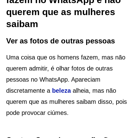
querem que as mulheres
saibam
Ver as fotos de outras pessoas
Uma coisa que os homens fazem, mas não
querem admitir, é olhar fotos de outras
pessoas no WhatsApp. Apareciam
discretamente a
beleza
alheia, mas não
querem que as mulheres saibam disso, pois
pode provocar ciúmes.