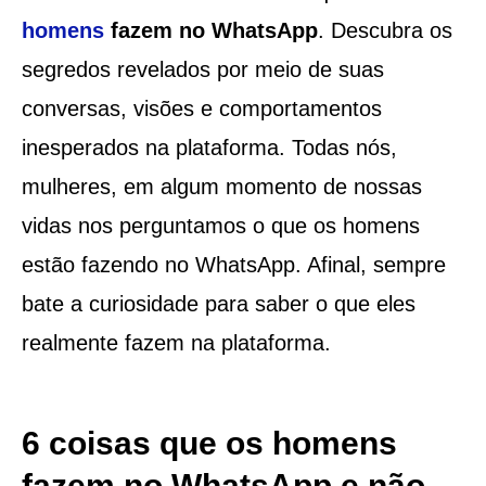
homens
fazem no WhatsApp
. Descubra os
segredos revelados por meio de suas
conversas, visões e comportamentos
inesperados na plataforma. Todas nós,
mulheres, em algum momento de nossas
vidas nos perguntamos o que os homens
estão fazendo no WhatsApp. Afinal, sempre
bate a curiosidade para saber o que eles
realmente fazem na plataforma.
6 coisas que os homens
fazem no WhatsApp e não