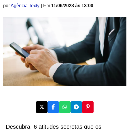
por
Agência Texty
| Em
11/06/2023 às 13:00
Descubra 6 atitudes secretas que os