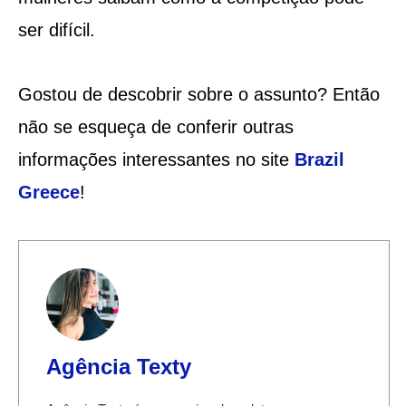
ser difícil.
Gostou de descobrir sobre o assunto? Então
não se esqueça de conferir outras
informações interessantes no site
Brazil
Greece
!
Agência Texty