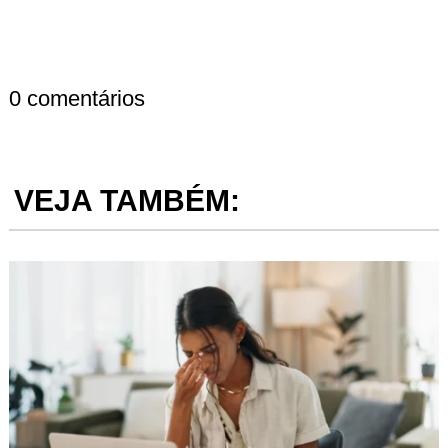
0 comentários
VEJA TAMBÉM: