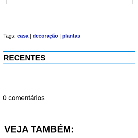
Tags:
casa
|
decoração
|
plantas
RECENTES
0 comentários
VEJA TAMBÉM: