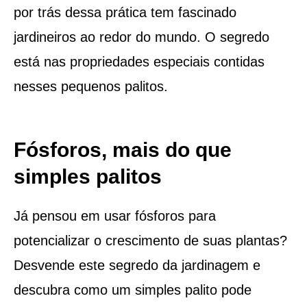
por trás dessa prática tem fascinado
jardineiros ao redor do mundo. O segredo
está nas propriedades especiais contidas
nesses pequenos palitos.
Fósforos, mais do que
simples palitos
Já pensou em usar fósforos para
potencializar o crescimento de suas plantas?
Desvende este segredo da jardinagem e
descubra como um simples palito pode