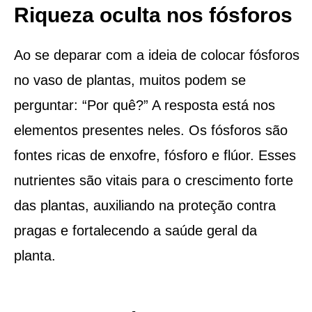
Riqueza oculta nos fósforos
Ao se deparar com a ideia de colocar fósforos
no vaso de plantas, muitos podem se
perguntar: “Por quê?” A resposta está nos
elementos presentes neles. Os fósforos são
fontes ricas de enxofre, fósforo e flúor. Esses
nutrientes são vitais para o crescimento forte
das plantas, auxiliando na proteção contra
pragas e fortalecendo a saúde geral da
planta.