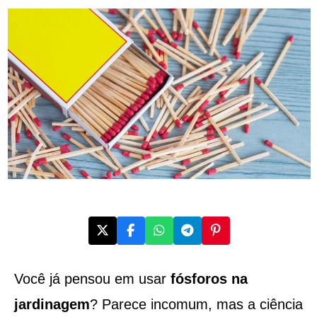
Você já pensou em usar
fósforos na
jardinagem
? Parece incomum, mas a ciência