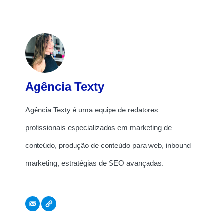
Agência Texty
Agência Texty é uma equipe de redatores
profissionais especializados em marketing de
conteúdo, produção de conteúdo para web, inbound
marketing, estratégias de SEO avançadas.