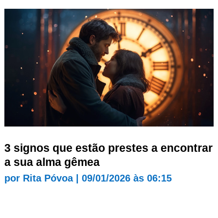
3 signos que estão prestes a encontrar
a sua alma gêmea
por
Rita Póvoa
|
09/01/2026 às 06:15