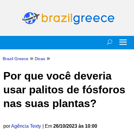
»
»
Brazil Greece
Dicas
Por que você deveria
usar palitos de fósforos
nas suas plantas?
por
Agência Texty
| Em
26/10/2023 às 10:00