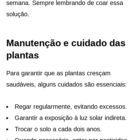
semana. Sempre lembrando de coar essa
solução.
Manutenção e cuidado das
plantas
Para garantir que as plantas cresçam
saudáveis, alguns cuidados são essenciais:
Regar regularmente, evitando excessos.
Garantir a exposição à luz solar indireta.
Trocar o solo a cada dois anos.