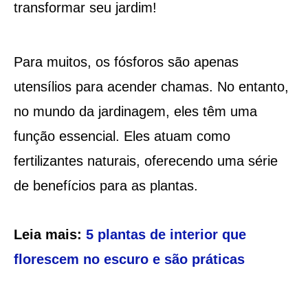
transformar seu jardim!
Para muitos, os fósforos são apenas
utensílios para acender chamas. No entanto,
no mundo da jardinagem, eles têm uma
função essencial. Eles atuam como
fertilizantes naturais, oferecendo uma série
de benefícios para as plantas.
Leia mais:
5 plantas de interior que
florescem no escuro e são práticas