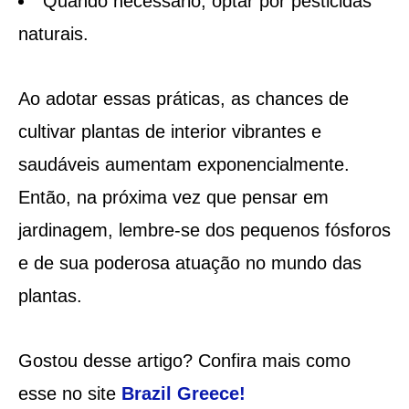
Quando necessário, optar por pesticidas
naturais.
Ao adotar essas práticas, as chances de
cultivar plantas de interior vibrantes e
saudáveis aumentam exponencialmente.
Então, na próxima vez que pensar em
jardinagem, lembre-se dos pequenos fósforos
e de sua poderosa atuação no mundo das
plantas.
Gostou desse artigo? Confira mais como
esse no site
Brazil Greece
!