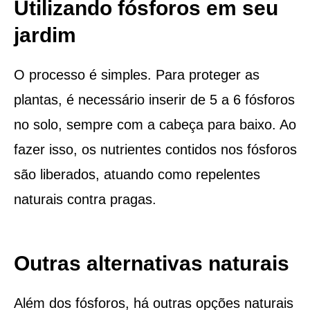
Utilizando fósforos em seu
jardim
O processo é simples. Para proteger as
plantas, é necessário inserir de 5 a 6 fósforos
no solo, sempre com a cabeça para baixo. Ao
fazer isso, os nutrientes contidos nos fósforos
são liberados, atuando como repelentes
naturais contra pragas.
Outras alternativas naturais
Além dos fósforos, há outras opções naturais