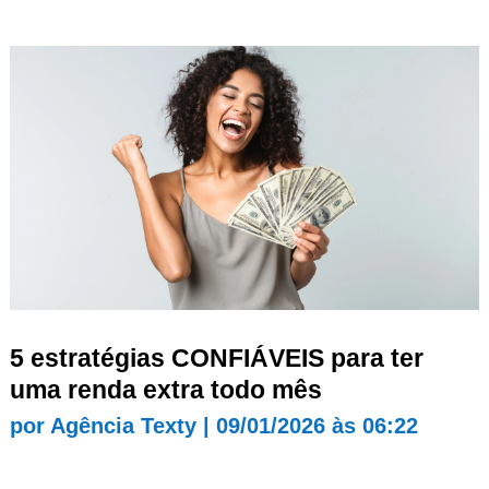
5 estratégias CONFIÁVEIS para ter
uma renda extra todo mês
por
Agência Texty
|
09/01/2026 às 06:22