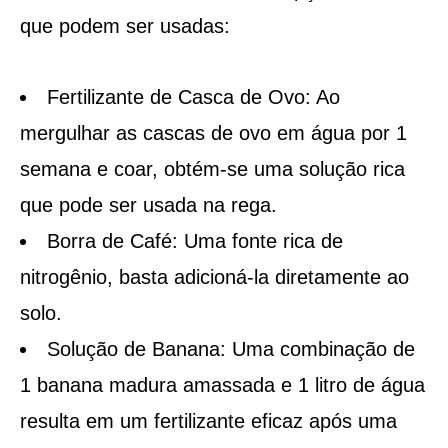
que podem ser usadas:
Fertilizante de Casca de Ovo: Ao
mergulhar as cascas de ovo em água por 1
semana e coar, obtém-se uma solução rica
que pode ser usada na rega.
Borra de Café: Uma fonte rica de
nitrogênio, basta adicioná-la diretamente ao
solo.
Solução de Banana: Uma combinação de
1 banana madura amassada e 1 litro de água
resulta em um fertilizante eficaz após uma