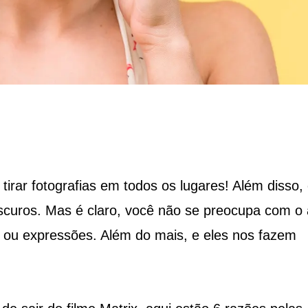
irar fotografias em todos os lugares! Além disso,
escuros. Mas é claro, você não se preocupa com o 
s ou expressões. Além do mais, e eles nos fazem