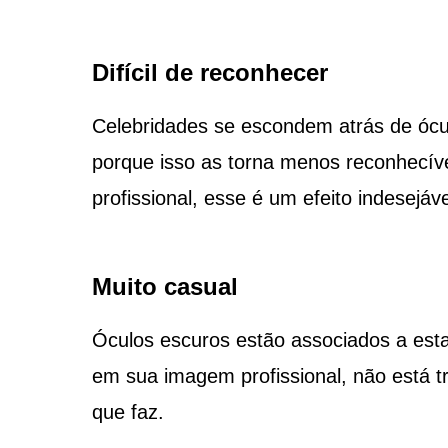
Difícil de reconhecer
Celebridades se escondem atrás de ócu
porque isso as torna menos reconhecív
profissional, esse é um efeito indesejá
Muito casual
Óculos escuros estão associados a estar
em sua imagem profissional, não está t
que faz.