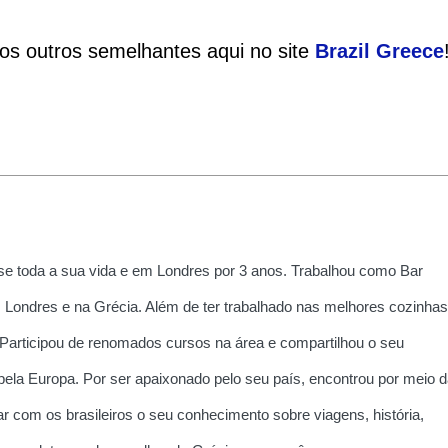
ios outros semelhantes aqui no site
Brazil
Greece
e toda a sua vida e em Londres por 3 anos. Trabalhou como Bar
 Londres e na Grécia. Além de ter trabalhado nas melhores cozinhas
 Participou de renomados cursos na área e compartilhou o seu
la Europa. Por ser apaixonado pelo seu país, encontrou por meio d
r com os brasileiros o seu conhecimento sobre viagens, história,