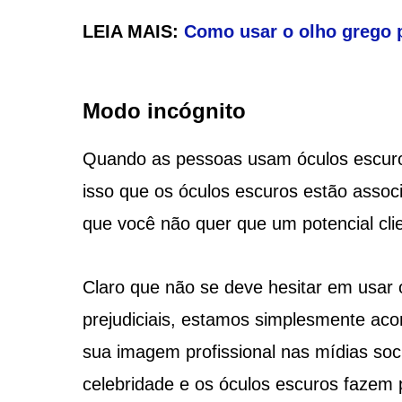
LEIA MAIS:
Como usar o olho grego p
Modo incógnito
Quando as pessoas usam óculos escuro
isso que os óculos escuros estão assoc
que você não quer que um potencial cli
Claro que não se deve hesitar em usar 
prejudiciais, estamos simplesmente ac
sua imagem profissional nas mídias soc
celebridade e os óculos escuros fazem