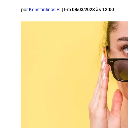
por
Konstantinos P.
| Em
08/03/2023 às 12:00