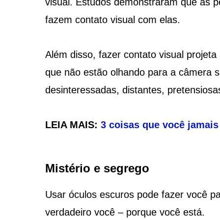
visual. Estudos demonstraram que as 
fazem contato visual com elas.
Além disso, fazer contato visual projet
que não estão olhando para a câmera 
desinteressadas, distantes, pretensios
LEIA MAIS:
3 coisas que você jamais
Mistério e segrego
Usar óculos escuros pode fazer você p
verdadeiro você – porque você está.