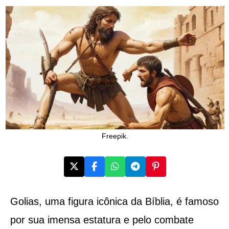
Freepik.
Golias, uma figura icônica da Bíblia, é famoso
por sua imensa estatura e pelo combate