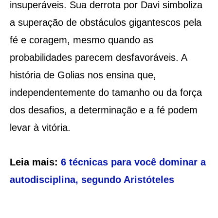
insuperáveis. Sua derrota por Davi simboliza
a superação de obstáculos gigantescos pela
fé e coragem, mesmo quando as
probabilidades parecem desfavoráveis. A
história de Golias nos ensina que,
independentemente do tamanho ou da força
dos desafios, a determinação e a fé podem
levar à vitória.
Leia mais:
6 técnicas para você dominar a
autodisciplina, segundo Aristóteles