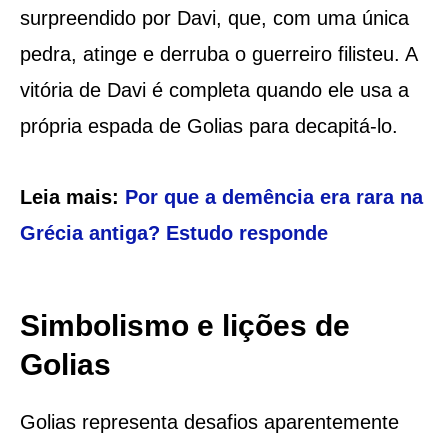
surpreendido por Davi, que, com uma única
pedra, atinge e derruba o guerreiro filisteu. A
vitória de Davi é completa quando ele usa a
própria espada de Golias para decapitá-lo.
Leia mais:
Por que a demência era rara na
Grécia antiga? Estudo responde
Simbolismo e lições de
Golias
Golias representa desafios aparentemente