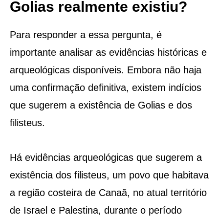
Golias realmente existiu?
Para responder a essa pergunta, é
importante analisar as evidências históricas e
arqueológicas disponíveis. Embora não haja
uma confirmação definitiva, existem indícios
que sugerem a existência de Golias e dos
filisteus.
Há evidências arqueológicas que sugerem a
existência dos filisteus, um povo que habitava
a região costeira de Canaã, no atual território
de Israel e Palestina, durante o período