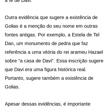
a fé de Davi.
Outra evidência que sugere a existência de
Golias é a menção do seu nome em outras
fontes antigas. Por exemplo, a Estela de Tel
Dan, um monumento de pedra que faz
referência a uma vitória do rei arameu Hazael
sobre “a casa de Davi”. Essa inscrição sugere
que Davi era uma figura histórica real.
Portanto, sugere também a existência de
Golias.
Apesar dessas evidências, é importante