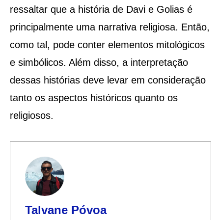
ressaltar que a história de Davi e Golias é
principalmente uma narrativa religiosa. Então,
como tal, pode conter elementos mitológicos
e simbólicos. Além disso, a interpretação
dessas histórias deve levar em consideração
tanto os aspectos históricos quanto os
religiosos.
Talvane Póvoa