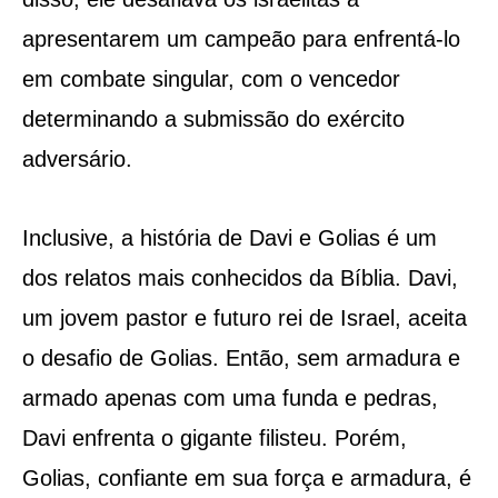
apresentarem um campeão para enfrentá-lo
em combate singular, com o vencedor
determinando a submissão do exército
adversário.
Inclusive, a história de Davi e Golias é um
dos relatos mais conhecidos da Bíblia. Davi,
um jovem pastor e futuro rei de Israel, aceita
o desafio de Golias. Então, sem armadura e
armado apenas com uma funda e pedras,
Davi enfrenta o gigante filisteu. Porém,
Golias, confiante em sua força e armadura, é