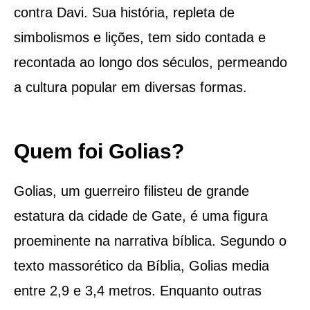
contra Davi. Sua história, repleta de
simbolismos e lições, tem sido contada e
recontada ao longo dos séculos, permeando
a cultura popular em diversas formas.
Quem foi Golias?
Golias, um guerreiro filisteu de grande
estatura da cidade de Gate, é uma figura
proeminente na narrativa bíblica. Segundo o
texto massorético da Bíblia, Golias media
entre 2,9 e 3,4 metros. Enquanto outras