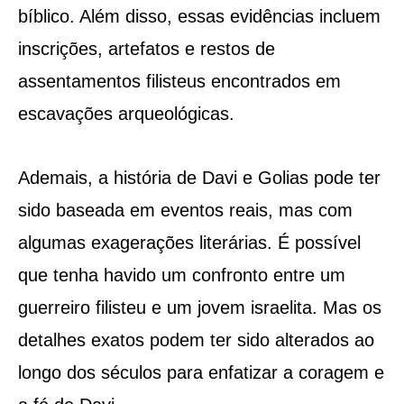
bíblico. Além disso, essas evidências incluem
inscrições, artefatos e restos de
assentamentos filisteus encontrados em
escavações arqueológicas.
Ademais, a história de Davi e Golias pode ter
sido baseada em eventos reais, mas com
algumas exagerações literárias. É possível
que tenha havido um confronto entre um
guerreiro filisteu e um jovem israelita. Mas os
detalhes exatos podem ter sido alterados ao
longo dos séculos para enfatizar a coragem e