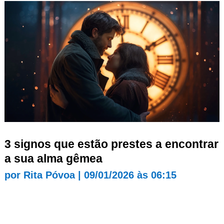
3 signos que estão prestes a encontrar
a sua alma gêmea
por
Rita Póvoa
|
09/01/2026 às 06:15