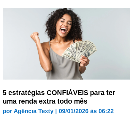
5 estratégias CONFIÁVEIS para ter
uma renda extra todo mês
por
Agência Texty
|
09/01/2026 às 06:22