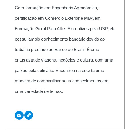
Com formação em Engenharia Agronômica,
certificação em Comércio Exterior e MBA em
Formação Geral Para Altos Executivos pela USP, ele
possui amplo conhecimento bancário devido ao
trabalho prestado ao Banco do Brasil. É uma
entusiasta de viagens, negócios e cultura, com uma
paixão pela culinária. Encontrou na escrita uma
maneira de compartilhar seus conhecimentos em
uma variedade de temas.