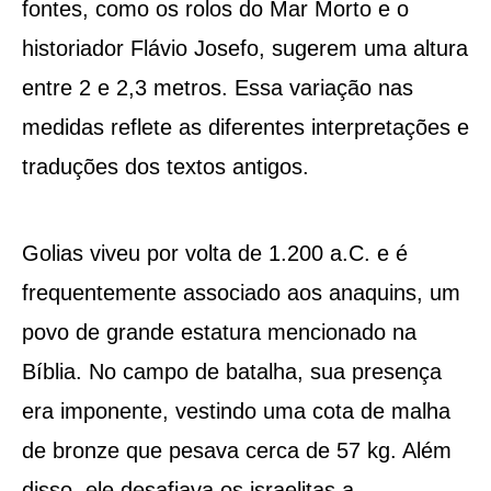
fontes, como os rolos do Mar Morto e o
historiador Flávio Josefo, sugerem uma altura
entre 2 e 2,3 metros. Essa variação nas
medidas reflete as diferentes interpretações e
traduções dos textos antigos.
Golias viveu por volta de 1.200 a.C. e é
frequentemente associado aos anaquins, um
povo de grande estatura mencionado na
Bíblia. No campo de batalha, sua presença
era imponente, vestindo uma cota de malha
de bronze que pesava cerca de 57 kg. Além
disso, ele desafiava os israelitas a