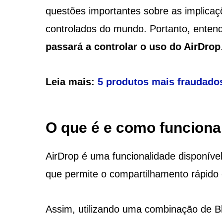
questões importantes sobre as implica
controlados do mundo. Portanto, enten
passará a controlar o uso do AirDrop
Leia mais:
5 produtos mais fraudados
O que é e como funciona
AirDrop é uma funcionalidade disponíve
que permite o compartilhamento rápido 
Assim, utilizando uma combinação de Blu