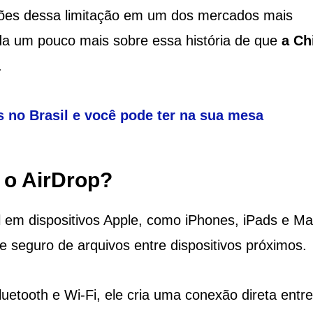
ções dessa limitação em um dos mercados mais
da um pouco mais sobre essa história de que
a Ch
.
 no Brasil e você pode ter na sua mesa
 o AirDrop?
l em dispositivos Apple, como iPhones, iPads e Ma
e seguro de arquivos entre dispositivos próximos.
etooth e Wi-Fi, ele cria uma conexão direta entre