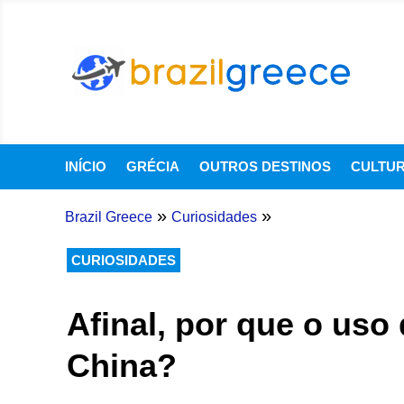
INÍCIO
GRÉCIA
OUTROS DESTINOS
CULTU
»
»
Brazil Greece
Curiosidades
CURIOSIDADES
Afinal, por que o uso 
China?