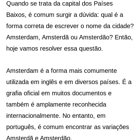
Quando se trata da capital dos Países
Baixos, é comum surgir a dúvida: qual é a
forma correta de escrever o nome da cidade?
Amsterdam, Amsterdã ou Amsterdão? Então,
hoje vamos resolver essa questão.
Amsterdam é a forma mais comumente
utilizada em inglês e em diversos países. É a
grafia oficial em muitos documentos e
também é amplamente reconhecida
internacionalmente. No entanto, em
português, é comum encontrar as variações
Amsterdã e Amsterdão.