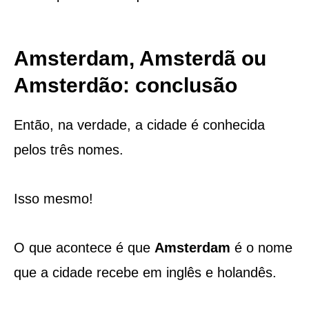
Amsterdam, Amsterdã ou
Amsterdão: conclusão
Então, na verdade, a cidade é conhecida
pelos três nomes.
Isso mesmo!
O que acontece é que
Amsterdam
é o nome
que a cidade recebe em inglês e holandês.