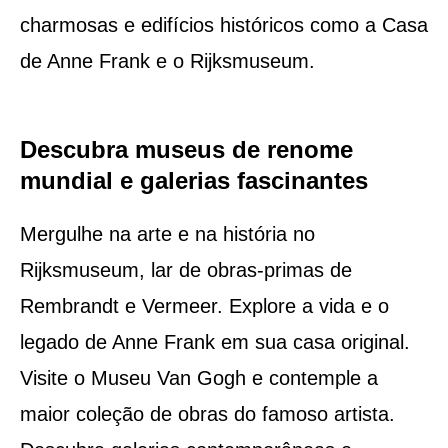
charmosas e edifícios históricos como a Casa
de Anne Frank e o Rijksmuseum.
Descubra museus de renome
mundial e galerias fascinantes
Mergulhe na arte e na história no
Rijksmuseum, lar de obras-primas de
Rembrandt e Vermeer. Explore a vida e o
legado de Anne Frank em sua casa original.
Visite o Museu Van Gogh e contemple a
maior coleção de obras do famoso artista.