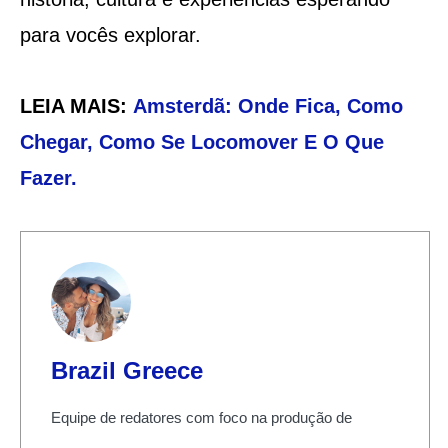
para vocês explorar.
LEIA MAIS:
Amsterdã: Onde Fica, Como
Chegar, Como Se Locomover E O Que
Fazer.
Brazil Greece
Equipe de redatores com foco na produção de