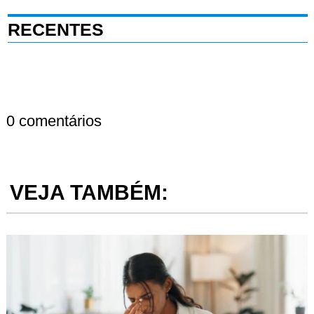
RECENTES
0 comentários
VEJA TAMBÉM: