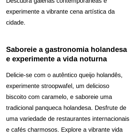
Descubra galerias contemporâneas e
experimente a vibrante cena artística da
cidade.
Saboreie a gastronomia holandesa
e experimente a vida noturna
Delicie-se com o autêntico queijo holandês,
experimente stroopwafel, um delicioso
biscoito com caramelo, e saboreie uma
tradicional panqueca holandesa. Desfrute de
uma variedade de restaurantes internacionais
e cafés charmosos. Explore a vibrante vida