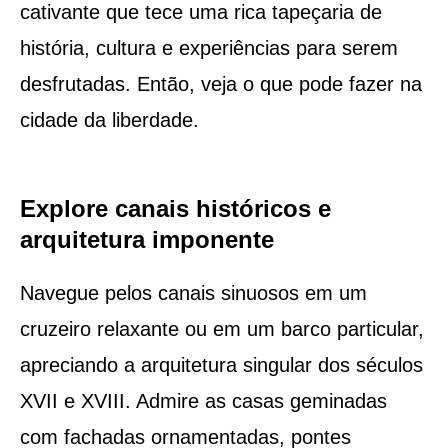
cativante que tece uma rica tapeçaria de
história, cultura e experiências para serem
desfrutadas. Então, veja o que pode fazer na
cidade da liberdade.
Explore canais históricos e
arquitetura imponente
Navegue pelos canais sinuosos em um
cruzeiro relaxante ou em um barco particular,
apreciando a arquitetura singular dos séculos
XVII e XVIII. Admire as casas geminadas
com fachadas ornamentadas, pontes