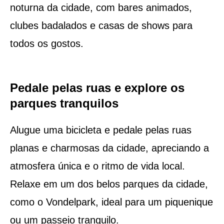
noturna da cidade, com bares animados,
clubes badalados e casas de shows para
todos os gostos.
Pedale pelas ruas e explore os
parques tranquilos
Alugue uma bicicleta e pedale pelas ruas
planas e charmosas da cidade, apreciando a
atmosfera única e o ritmo de vida local.
Relaxe em um dos belos parques da cidade,
como o Vondelpark, ideal para um piquenique
ou um passeio tranquilo.