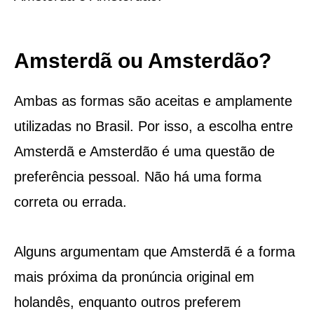
Amsterdã ou Amsterdão?
Ambas as formas são aceitas e amplamente
utilizadas no Brasil. Por isso, a escolha entre
Amsterdã e Amsterdão é uma questão de
preferência pessoal. Não há uma forma
correta ou errada.
Alguns argumentam que Amsterdã é a forma
mais próxima da pronúncia original em
holandês, enquanto outros preferem