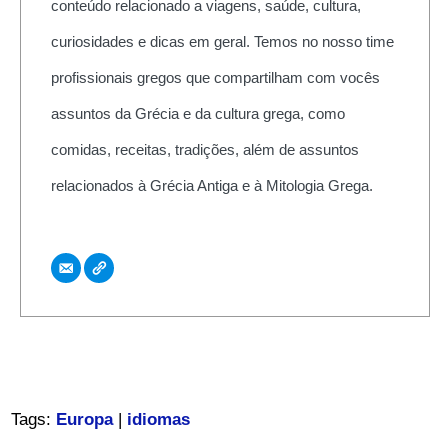
conteúdo relacionado a viagens, saúde, cultura,
curiosidades e dicas em geral. Temos no nosso time
profissionais gregos que compartilham com vocês
assuntos da Grécia e da cultura grega, como
comidas, receitas, tradições, além de assuntos
relacionados à Grécia Antiga e à Mitologia Grega.
Tags:
Europa
|
idiomas