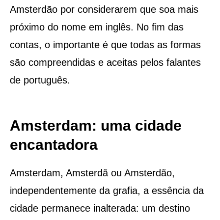
Amsterdão por considerarem que soa mais
próximo do nome em inglês. No fim das
contas, o importante é que todas as formas
são compreendidas e aceitas pelos falantes
de português.
Amsterdam: uma cidade
encantadora
Amsterdam, Amsterdã ou Amsterdão,
independentemente da grafia, a essência da
cidade permanece inalterada: um destino