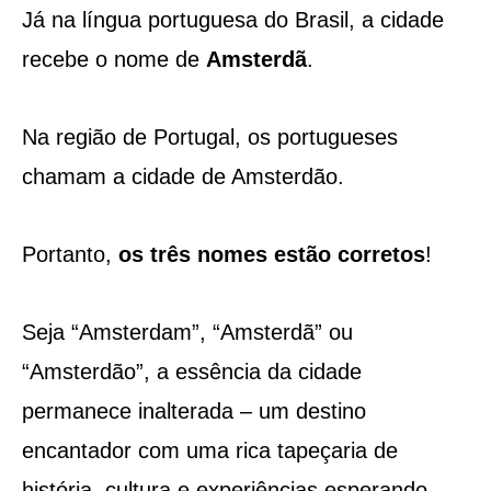
Já na língua portuguesa do Brasil, a cidade
recebe o nome de
Amsterdã
.
Na região de Portugal, os portugueses
chamam a cidade de Amsterdão.
Portanto,
os três nomes estão corretos
!
Seja “Amsterdam”, “Amsterdã” ou
“Amsterdão”, a essência da cidade
permanece inalterada – um destino
encantador com uma rica tapeçaria de
história, cultura e experiências esperando