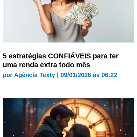
5 estratégias CONFIÁVEIS para ter
uma renda extra todo mês
por
Agência Texty
|
09/01/2026 às 06:22