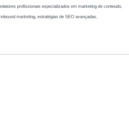
edatores profissionais especializados em marketing de conteúdo,
 inbound marketing, estratégias de SEO avançadas.