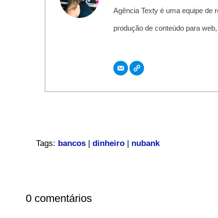
Agência Texty é uma equipe de r
produção de conteúdo para web,
Tags:
bancos
|
dinheiro
|
nubank
0 comentários