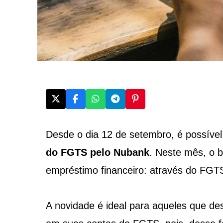
Desde o dia 12 de setembro, é possível
do FGTS pelo Nubank
. Neste mês, o b
empréstimo financeiro: através do FGT
A novidade é ideal para aqueles que de