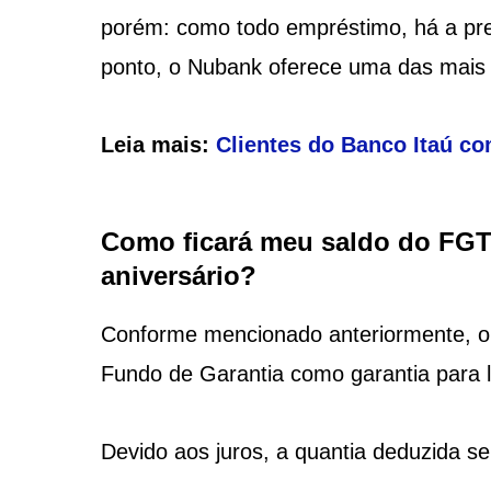
porém: como todo empréstimo, há a pre
ponto, o Nubank oferece uma das mais b
Leia mais:
Clientes do Banco Itaú co
Como ficará meu saldo do FGT
aniversário?
Conforme mencionado anteriormente, o N
Fundo de Garantia como garantia para li
Devido aos juros, a quantia deduzida se