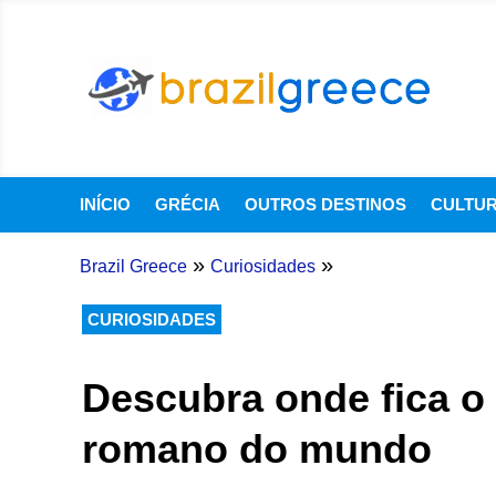
INÍCIO
GRÉCIA
OUTROS DESTINOS
CULTU
»
»
Brazil Greece
Curiosidades
CURIOSIDADES
Descubra onde fica o
romano do mundo