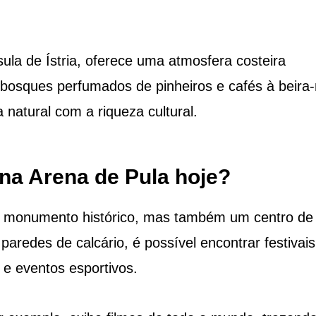
sula de Ístria, oferece uma atmosfera costeira
bosques perfumados de pinheiros e cafés à beira
natural com a riqueza cultural.
na Arena de Pula hoje?
m monumento histórico, mas também um centro de
paredes de calcário, é possível encontrar festivais
 e eventos esportivos.