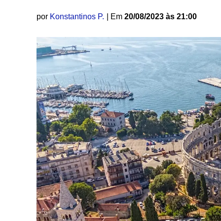
por
Konstantinos P.
| Em
20/08/2023 às 21:00