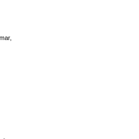
-mar,