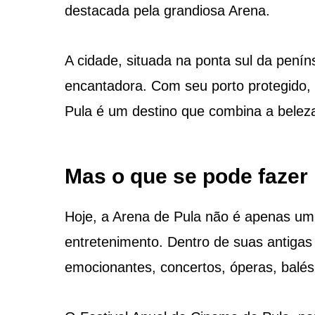
destacada pela grandiosa Arena.
A cidade, situada na ponta sul da penín
encantadora. Com seu porto protegido, 
Pula é um destino que combina a beleza 
Mas o que se pode fazer 
Hoje, a Arena de Pula não é apenas u
entretenimento. Dentro de suas antigas 
emocionantes, concertos, óperas, balés