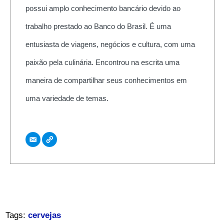
possui amplo conhecimento bancário devido ao
trabalho prestado ao Banco do Brasil. É uma
entusiasta de viagens, negócios e cultura, com uma
paixão pela culinária. Encontrou na escrita uma
maneira de compartilhar seus conhecimentos em
uma variedade de temas.
Tags:
cervejas