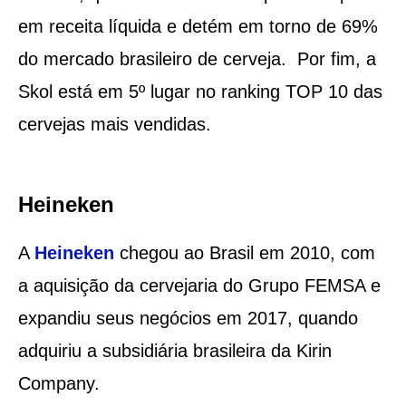
em receita líquida e detém em torno de 69%
do mercado brasileiro de cerveja. Por fim, a
Skol está em 5º lugar no ranking TOP 10 das
cervejas mais vendidas.
Heineken
A
Heineken
chegou ao Brasil em 2010, com
a aquisição da cervejaria do Grupo FEMSA e
expandiu seus negócios em 2017, quando
adquiriu a subsidiária brasileira da Kirin
Company.