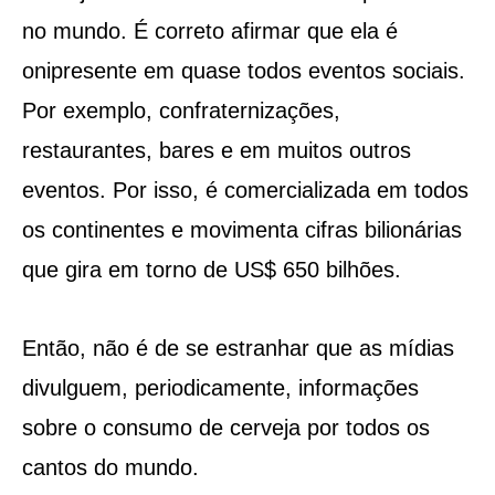
no mundo. É correto afirmar que ela é
onipresente em quase todos eventos sociais.
Por exemplo, confraternizações,
restaurantes, bares e em muitos outros
eventos. Por isso, é comercializada em todos
os continentes e movimenta cifras bilionárias
que gira em torno de US$ 650 bilhões.
Então, não é de se estranhar que as mídias
divulguem, periodicamente, informações
sobre o consumo de cerveja por todos os
cantos do mundo.