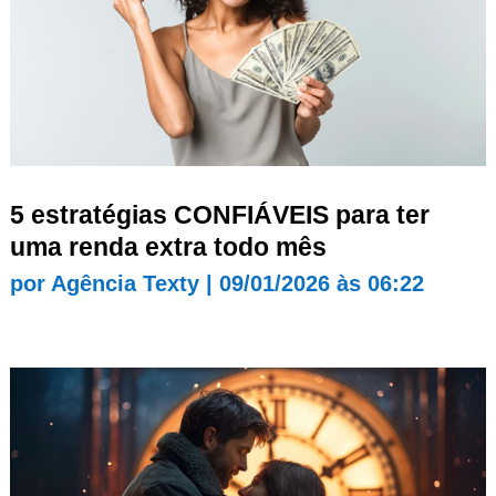
5 estratégias CONFIÁVEIS para ter
uma renda extra todo mês
por
Agência Texty
|
09/01/2026 às 06:22