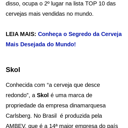
disso, ocupa o 2º lugar na lista TOP 10 das
cervejas mais vendidas no mundo.
LEIA MAIS:
Conheça o Segredo da Cerveja
Mais Desejada do Mundo!
Skol
Conhecida com “a cerveja que desce
redondo”, a
Skol
é uma marca de
propriedade da empresa dinamarquesa
Carlsberg. No Brasil é produzida pela
AMBEV, que é a 14ª maior empresa do país