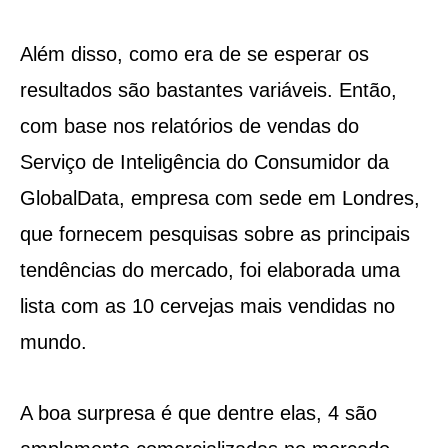
Além disso, como era de se esperar os
resultados são bastantes variáveis. Então,
com base nos relatórios de vendas do
Serviço de Inteligência do Consumidor da
GlobalData, empresa com sede em Londres,
que fornecem pesquisas sobre as principais
tendências do mercado, foi elaborada uma
lista com as 10 cervejas mais vendidas no
mundo.
A boa surpresa é que dentre elas, 4 são