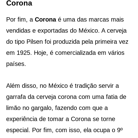
Corona
Por fim, a
Corona
é uma das marcas mais
vendidas e exportadas do México. A cerveja
do tipo Pilsen foi produzida pela primeira vez
em 1925. Hoje, é comercializada em vários
países.
Além disso, no México é tradição servir a
garrafa da cerveja corona com uma fatia de
limão no gargalo, fazendo com que a
experiência de tomar a Corona se torne
especial. Por fim, com isso, ela ocupa o 9º