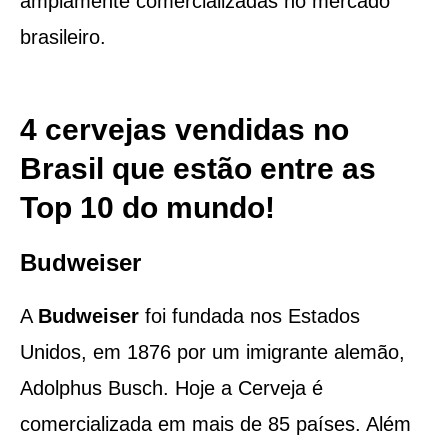
amplamente comercializadas no mercado
brasileiro.
4 cervejas vendidas no
Brasil que estão entre as
Top 10 do mundo!
Budweiser
A
Budweiser
foi fundada nos Estados
Unidos, em 1876 por um imigrante alemão,
Adolphus Busch. Hoje a Cerveja é
comercializada em mais de 85 países. Além