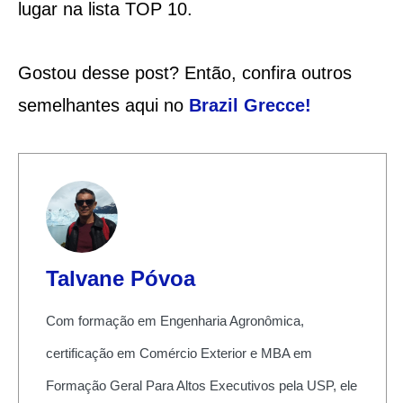
lugar na lista TOP 10.
Gostou desse post? Então, confira outros
semelhantes aqui no
Brazil Grecce!
Talvane Póvoa
Com formação em Engenharia Agronômica,
certificação em Comércio Exterior e MBA em
Formação Geral Para Altos Executivos pela USP, ele