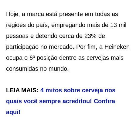
Hoje, a marca está presente em todas as
regiões do país, empregando mais de 13 mil
pessoas e detendo cerca de 23% de
participação no mercado. Por fim, a Heineken
ocupa o 6º posição dentre as cervejas mais
consumidas no mundo.
LEIA MAIS:
4 mitos sobre cerveja nos
quais você sempre acreditou! Confira
aqui!