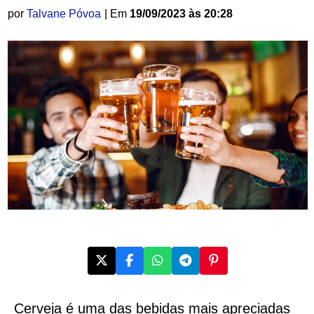
por
Talvane Póvoa
| Em
19/09/2023 às 20:28
Cerveja é uma das bebidas mais apreciadas