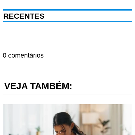
RECENTES
0 comentários
VEJA TAMBÉM: