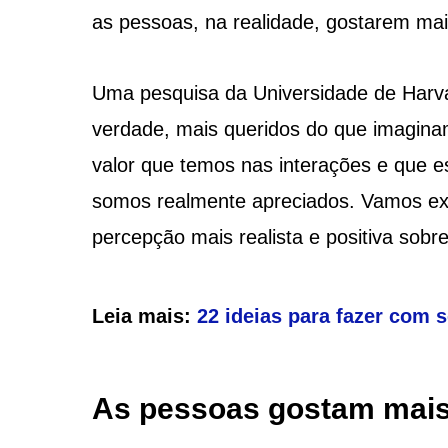
as pessoas, na realidade, gostarem ma
Uma pesquisa da Universidade de Harva
verdade, mais queridos do que imagin
valor que temos nas interações e que e
somos realmente apreciados. Vamos ex
percepção mais realista e positiva sob
Leia mais:
22 ideias para fazer com s
As pessoas gostam mais