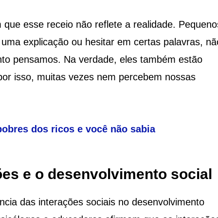
que esse receio não reflete a realidade. Pequeno
uma explicação ou hesitar em certas palavras, nã
anto pensamos. Na verdade, eles também estão
por isso, muitas vezes nem percebem nossas
obres dos ricos e você não sabia
ões e o desenvolvimento social
ância das interações sociais no desenvolvimento