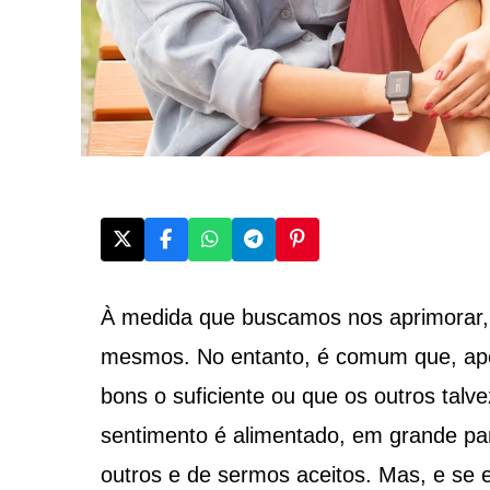
À medida que buscamos nos aprimorar,
mesmos. No entanto, é comum que, ape
bons o suficiente ou que os outros tal
sentimento é alimentado, em grande par
outros e de sermos aceitos. Mas, e se 