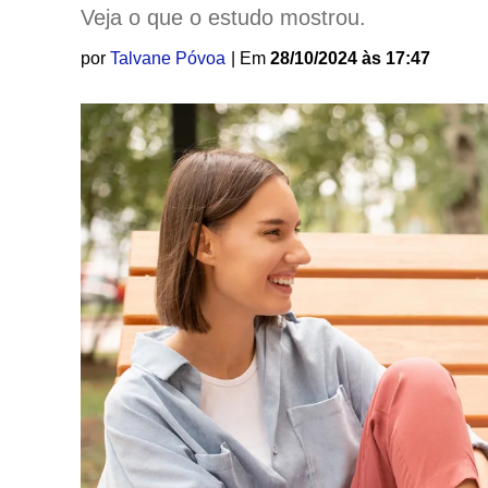
Veja o que o estudo mostrou.
por
Talvane Póvoa
| Em
28/10/2024 às 17:47