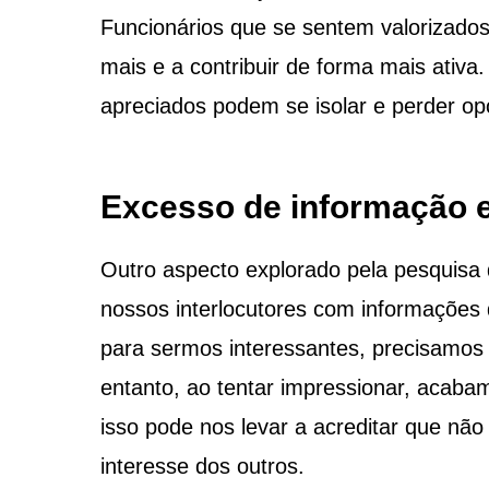
Funcionários que se sentem valorizados
mais e a contribuir de forma mais ativ
apreciados podem se isolar e perder op
Excesso de informação e
Outro aspecto explorado pela pesquisa
nossos interlocutores com informações
para sermos interessantes, precisamos 
entanto, ao tentar impressionar, acab
isso pode nos levar a acreditar que 
interesse dos outros.