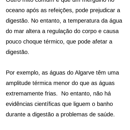
oceano após as refeições, pode prejudicar a
digestão. No entanto, a temperatura da água
do mar altera a regulação do corpo e causa
pouco choque térmico, que pode afetar a
digestão.
Por exemplo, as águas do Algarve têm uma
amplitude térmica menor do que as águas
extremamente frias. No entanto, não há
evidências científicas que liguem o banho
durante a digestão a problemas de saúde.