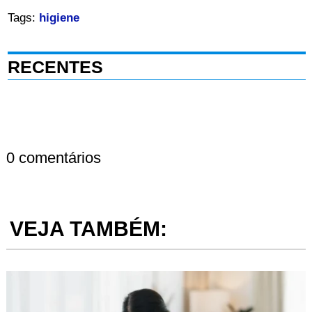
Tags:
higiene
RECENTES
0 comentários
VEJA TAMBÉM: