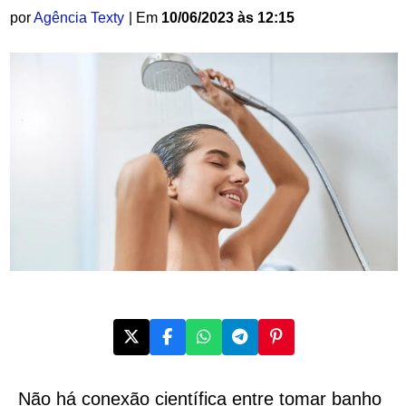
por
Agência Texty
| Em
10/06/2023 às 12:15
Não há conexão científica entre tomar banho