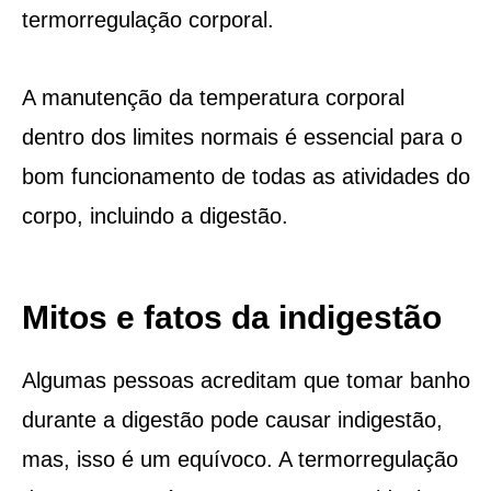
termorregulação corporal.
A manutenção da temperatura corporal
dentro dos limites normais é essencial para o
bom funcionamento de todas as atividades do
corpo, incluindo a digestão.
Mitos e fatos da indigestão
Algumas pessoas acreditam que tomar banho
durante a digestão pode causar indigestão,
mas, isso é um equívoco. A termorregulação