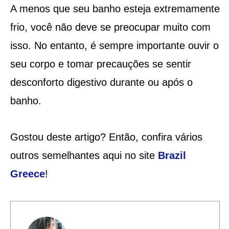
A menos que seu banho esteja extremamente
frio, você não deve se preocupar muito com
isso. No entanto, é sempre importante ouvir o
seu corpo e tomar precauções se sentir
desconforto digestivo durante ou após o
banho.
Gostou deste artigo? Então, confira vários
outros semelhantes aqui no site
Brazil
Greece
!