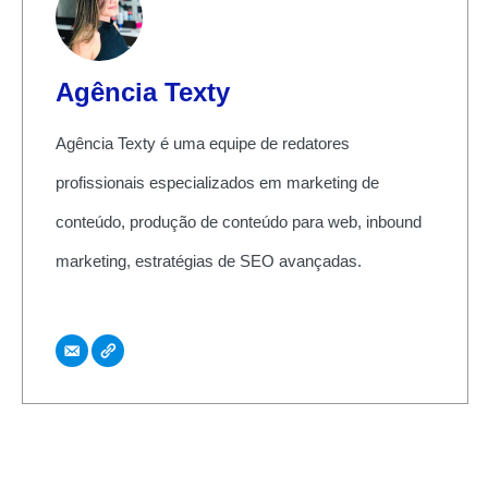
Agência Texty
Agência Texty é uma equipe de redatores
profissionais especializados em marketing de
conteúdo, produção de conteúdo para web, inbound
marketing, estratégias de SEO avançadas.