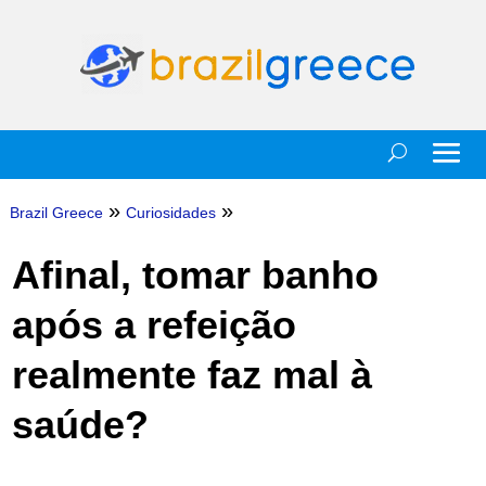
»
»
Brazil Greece
Curiosidades
Afinal, tomar banho
após a refeição
realmente faz mal à
saúde?