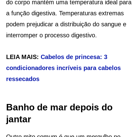
do corpo mantém uma temperatura ideal para
a função digestiva. Temperaturas extremas
podem prejudicar a distribuição do sangue e
interromper o processo digestivo.
LEIA MAIS:
Cabelos de princesa: 3
condicionadores incríveis para cabelos
ressecados
Banho de mar depois do
jantar
Outro mito comum é que um mergulho no