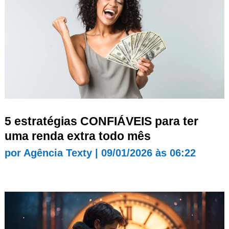
5 estratégias CONFIÁVEIS para ter
uma renda extra todo mês
por
Agência Texty
|
09/01/2026 às 06:22