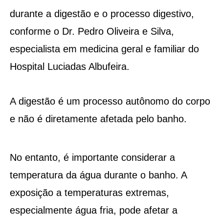
durante a digestão e o processo digestivo,
conforme o Dr. Pedro Oliveira e Silva,
especialista em medicina geral e familiar do
Hospital Luciadas Albufeira.
A digestão é um processo autônomo do corpo
e não é diretamente afetada pelo banho.
No entanto, é importante considerar a
temperatura da água durante o banho. A
exposição a temperaturas extremas,
especialmente água fria, pode afetar a