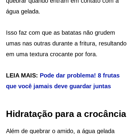
quebrar quando entram em contato com a
água gelada.
Isso faz com que as batatas não grudem
umas nas outras durante a fritura, resultando
em uma textura crocante por fora.
LEIA MAIS:
Pode dar problema! 8 frutas
que você jamais deve guardar juntas
Hidratação para a crocância
Além de quebrar o amido, a água gelada