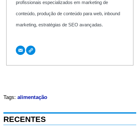
profissionais especializados em marketing de
conteúdo, produção de conteúdo para web, inbound
marketing, estratégias de SEO avançadas.
Tags:
alimentação
RECENTES