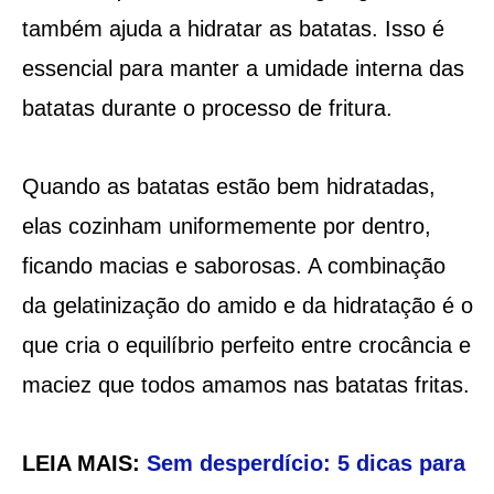
também ajuda a hidratar as batatas. Isso é
essencial para manter a umidade interna das
batatas durante o processo de fritura.
Quando as batatas estão bem hidratadas,
elas cozinham uniformemente por dentro,
ficando macias e saborosas. A combinação
da gelatinização do amido e da hidratação é o
que cria o equilíbrio perfeito entre crocância e
maciez que todos amamos nas batatas fritas.
LEIA MAIS:
Sem desperdício: 5 dicas para