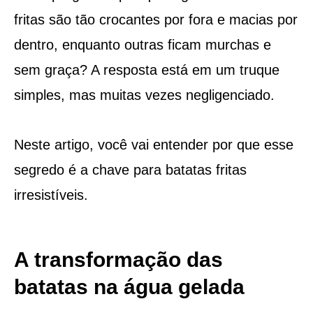
fritas são tão crocantes por fora e macias por
dentro, enquanto outras ficam murchas e
sem graça? A resposta está em um truque
simples, mas muitas vezes negligenciado.
Neste artigo, você vai entender por que esse
segredo é a chave para batatas fritas
irresistíveis.
A transformação das
batatas na água gelada