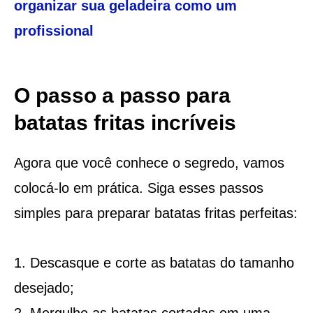
organizar sua geladeira como um
profissional
O passo a passo para
batatas fritas incríveis
Agora que você conhece o segredo, vamos
colocá-lo em prática. Siga esses passos
simples para preparar batatas fritas perfeitas:
Descasque e corte as batatas do tamanho
desejado;
Mergulhe as batatas cortadas em uma