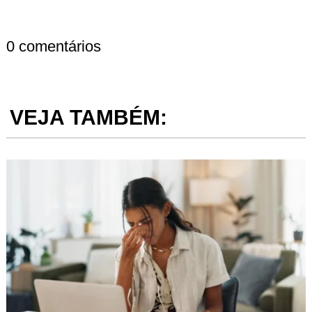
0 comentários
VEJA TAMBÉM: