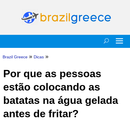
»
»
Brazil Greece
Dicas
Por que as pessoas
estão colocando as
batatas na água gelada
antes de fritar?