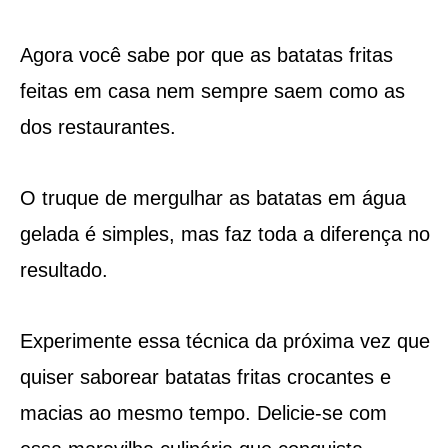
Agora você sabe por que as batatas fritas
feitas em casa nem sempre saem como as
dos restaurantes.
O truque de mergulhar as batatas em água
gelada é simples, mas faz toda a diferença no
resultado.
Experimente essa técnica da próxima vez que
quiser saborear batatas fritas crocantes e
macias ao mesmo tempo. Delicie-se com