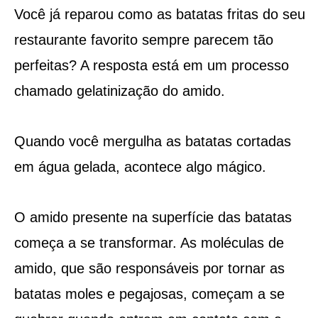
Você já reparou como as batatas fritas do seu
restaurante favorito sempre parecem tão
perfeitas? A resposta está em um processo
chamado gelatinização do amido.
Quando você mergulha as batatas cortadas
em água gelada, acontece algo mágico.
O amido presente na superfície das batatas
começa a se transformar. As moléculas de
amido, que são responsáveis por tornar as
batatas moles e pegajosas, começam a se