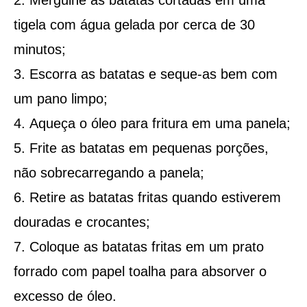
tigela com água gelada por cerca de 30
minutos;
Escorra as batatas e seque-as bem com
um pano limpo;
Aqueça o óleo para fritura em uma panela;
Frite as batatas em pequenas porções,
não sobrecarregando a panela;
Retire as batatas fritas quando estiverem
douradas e crocantes;
Coloque as batatas fritas em um prato
forrado com papel toalha para absorver o
excesso de óleo.