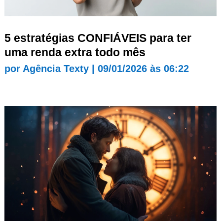
5 estratégias CONFIÁVEIS para ter
uma renda extra todo mês
por
Agência Texty
|
09/01/2026 às 06:22