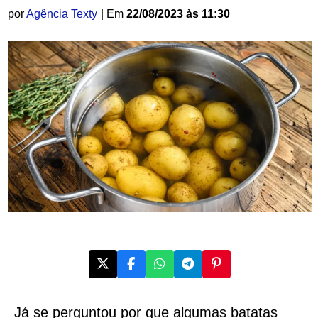
por
Agência Texty
| Em
22/08/2023 às 11:30
Já se perguntou por que algumas batatas