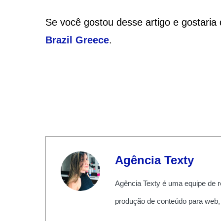
Se você gostou desse artigo e gostaria 
Brazil Greece
.
Agência Texty
Agência Texty é uma equipe de r
produção de conteúdo para web,