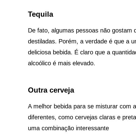
Tequila
De fato, algumas pessoas não gostam 
destiladas. Porém, a verdade é que a u
deliciosa bebida. É claro que a quantid
alcoólico é mais elevado.
Outra cerveja
A melhor bebida para se misturar com a 
diferentes, como cervejas claras e pre
uma combinação interessante