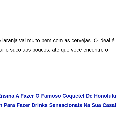
 laranja vai muito bem com as cervejas. O ideal é
ar o suco aos poucos, até que você encontre o
Ensina A Fazer O Famoso Coquetel De Honolulu
Para Fazer Drinks Sensacionais Na Sua Casa