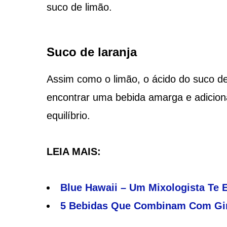
suco de limão.
Suco de laranja
Assim como o limão, o ácido do suco de
encontrar uma bebida amarga e adicion
equilíbrio.
LEIA MAIS:
Blue Hawaii – Um Mixologista Te 
5 Bebidas Que Combinam Com Gin 