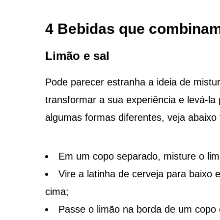
4 Bebidas que combinam 
Limão e sal
Pode parecer estranha a ideia de mistur
transformar a sua experiência e levá-la
algumas formas diferentes, veja abaixo 
Em um copo separado, misture o limã
Vire a latinha de cerveja para baixo 
cima;
Passe o limão na borda de um copo e 