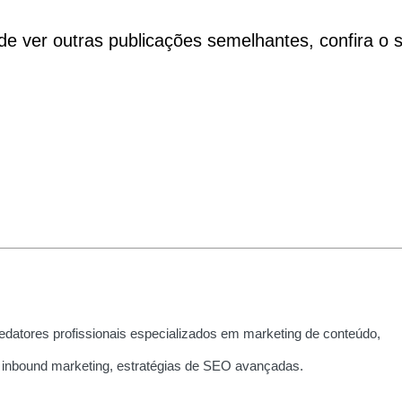
de ver outras publicações semelhantes, confira o s
edatores profissionais especializados em marketing de conteúdo,
 inbound marketing, estratégias de SEO avançadas.