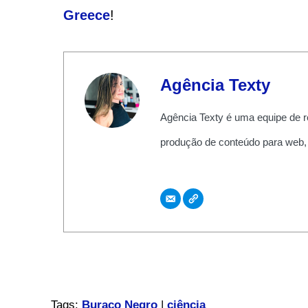
Greece
!
Agência Texty
Agência Texty é uma equipe de r
produção de conteúdo para web,
Tags:
Buraco Negro
|
ciência