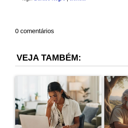
0 comentários
VEJA TAMBÉM: