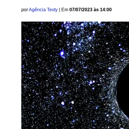
por
Agência Texty
| Em
07/07/2023 às 14:00