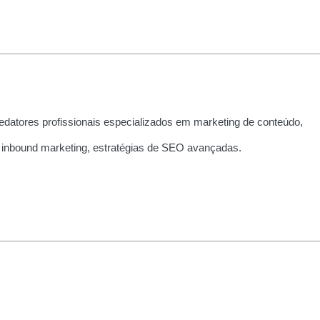
edatores profissionais especializados em marketing de conteúdo,
 inbound marketing, estratégias de SEO avançadas.