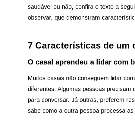
saudável ou não, confira o texto a segui
observar, que demonstram característica
7 Características de um c
O casal aprendeu a lidar com b
Muitos casais não conseguem lidar com
diferentes. Algumas pessoas precisam 
para conversar. Já outras, preferem res
sabe como a outra pessoa processa as b