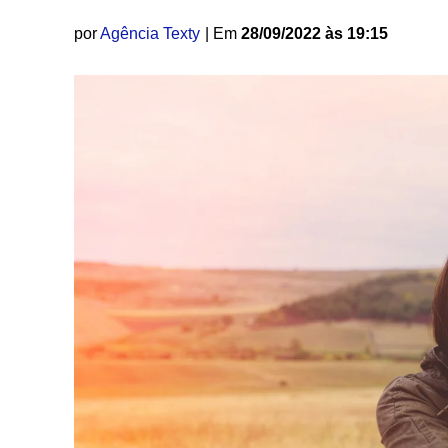
por
Agência Texty
| Em
28/09/2022 às 19:15