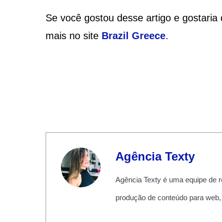
Se você gostou desse artigo e gostaria 
mais no site
Brazil Greece
.
Agência Texty
Agência Texty é uma equipe de r
produção de conteúdo para web,