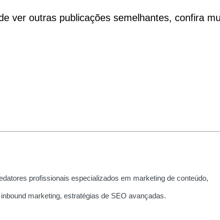
de ver outras publicações semelhantes, confira mu
edatores profissionais especializados em marketing de conteúdo,
 inbound marketing, estratégias de SEO avançadas.