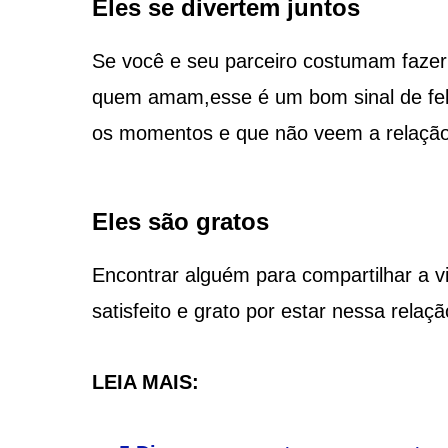
Eles se divertem juntos
Se você e seu parceiro costumam fazer 
quem amam,esse é um bom sinal de fel
os momentos e que não veem a relaçã
Eles são gratos
Encontrar alguém para compartilhar a vi
satisfeito e grato por estar nessa relaçã
LEIA MAIS: