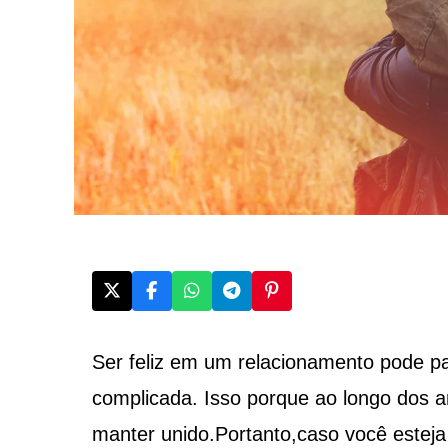
Ser feliz em um relacionamento pode p
complicada. Isso porque ao longo dos a
manter unido.Portanto,caso você estej