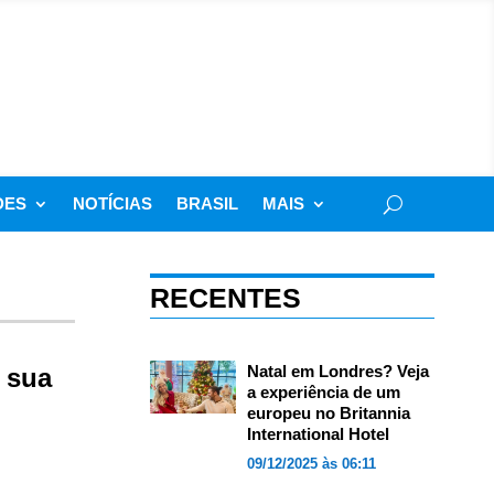
DES
NOTÍCIAS
BRASIL
MAIS
RECENTES
Natal em Londres? Veja
 sua
a experiência de um
europeu no Britannia
International Hotel
09/12/2025 às 06:11