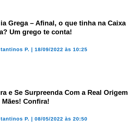
ia Grega – Afinal, o que tinha na Caixa
a? Um grego te conta!
tantinos P.
|
18/09/2022 às 10:25
ra e Se Surpreenda Com a Real Origem
 Mães! Confira!
tantinos P.
|
08/05/2022 às 20:50