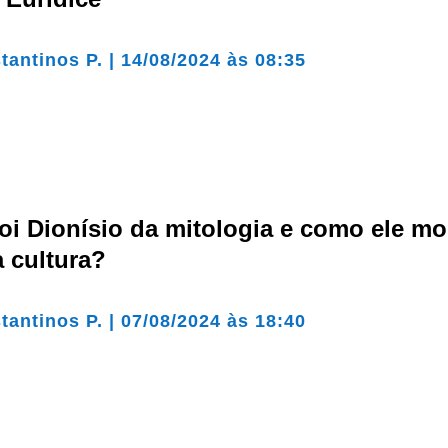
tantinos P.
|
14/08/2024 às 08:35
oi Dionísio da mitologia e como ele m
 cultura?
tantinos P.
|
07/08/2024 às 18:40