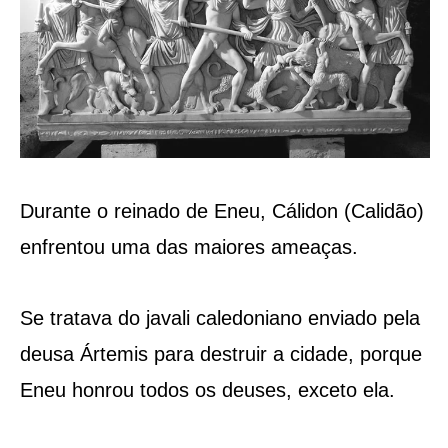
Durante o reinado de Eneu, Cálidon (Calidão)
enfrentou uma das maiores ameaças.
Se tratava do javali caledoniano enviado pela
deusa Ártemis para destruir a cidade, porque
Eneu honrou todos os deuses, exceto ela.