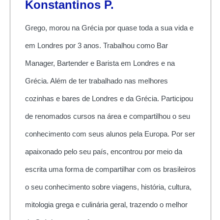
Konstantinos P.
Grego, morou na Grécia por quase toda a sua vida e
em Londres por 3 anos. Trabalhou como Bar
Manager, Bartender e Barista em Londres e na
Grécia. Além de ter trabalhado nas melhores
cozinhas e bares de Londres e da Grécia. Participou
de renomados cursos na área e compartilhou o seu
conhecimento com seus alunos pela Europa. Por ser
apaixonado pelo seu país, encontrou por meio da
escrita uma forma de compartilhar com os brasileiros
o seu conhecimento sobre viagens, história, cultura,
mitologia grega e culinária geral, trazendo o melhor