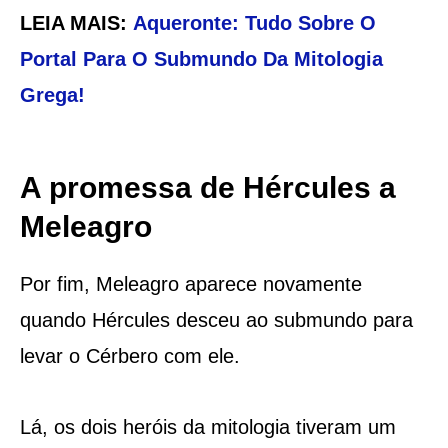
LEIA MAIS:
Aqueronte: Tudo Sobre O
Portal Para O Submundo Da Mitologia
Grega!
A promessa de Hércules a
Meleagro
Por fim, Meleagro aparece novamente
quando Hércules desceu ao submundo para
levar o Cérbero com ele.
Lá, os dois heróis da mitologia tiveram um