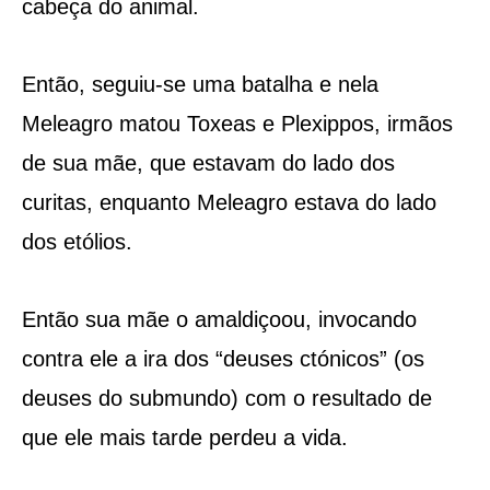
cabeça do animal.
Então, seguiu-se uma batalha e nela
Meleagro matou Toxeas e Plexippos, irmãos
de sua mãe, que estavam do lado dos
curitas, enquanto Meleagro estava do lado
dos etólios.
Então sua mãe o amaldiçoou, invocando
contra ele a ira dos “deuses ctónicos” (os
deuses do submundo) com o resultado de
que ele mais tarde perdeu a vida.