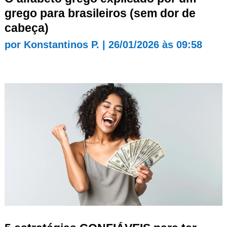
grego para brasileiros (sem dor de
cabeça)
por
Konstantinos P.
|
26/01/2026 às 09:58