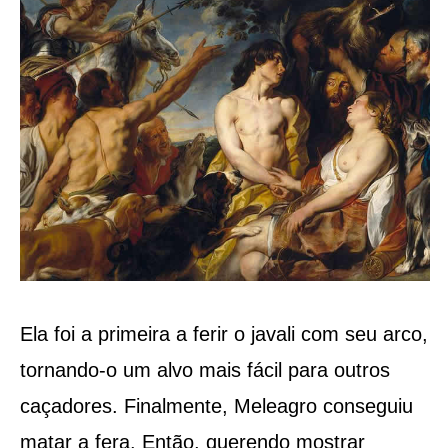
Ela foi a primeira a ferir o javali com seu arco,
tornando-o um alvo mais fácil para outros
caçadores. Finalmente, Meleagro conseguiu
matar a fera. Então, querendo mostrar