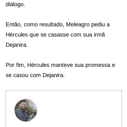
diálogo.
Então, como resultado, Meleagro pediu a
Hércules que se casasse com sua irmã
Dejanira.
Por fim, Hércules manteve sua promessa e
se casou com Dejanira.