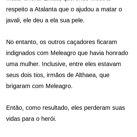
respeito a Atalanta que o ajudou a matar o
javali, ele deu a ela sua pele.
No entanto, os outros caçadores ficaram
indignados com Meleagro que havia honrado
uma mulher. Inclusive, entre eles estavam
seus dois tios, irmãos de Althaea, que
brigaram com Meleagro.
Então, como resultado, eles perderam suas
vidas para o herói.