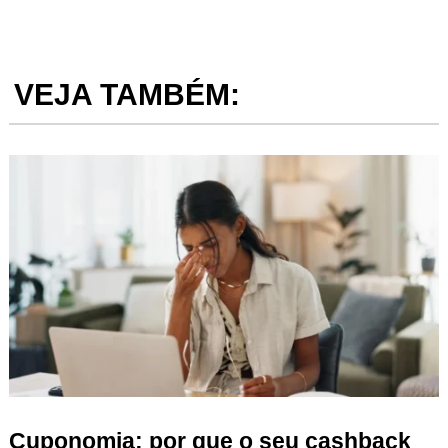
VEJA TAMBÉM:
Cuponomia: por que o seu cashback