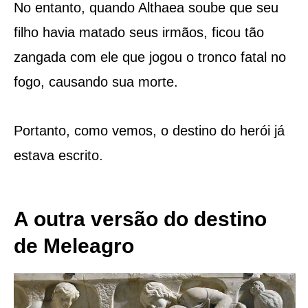
No entanto, quando Althaea soube que seu
filho havia matado seus irmãos, ficou tão
zangada com ele que jogou o tronco fatal no
fogo, causando sua morte.
Portanto, como vemos, o destino do herói já
estava escrito.
A outra versão do destino
de Meleagro