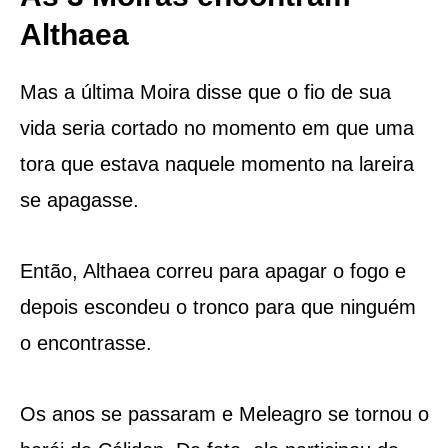
Althaea
Mas a última Moira disse que o fio de sua
vida seria cortado no momento em que uma
tora que estava naquele momento na lareira
se apagasse.
Então, Althaea correu para apagar o fogo e
depois escondeu o tronco para que ninguém
o encontrasse.
Os anos se passaram e Meleagro se tornou o