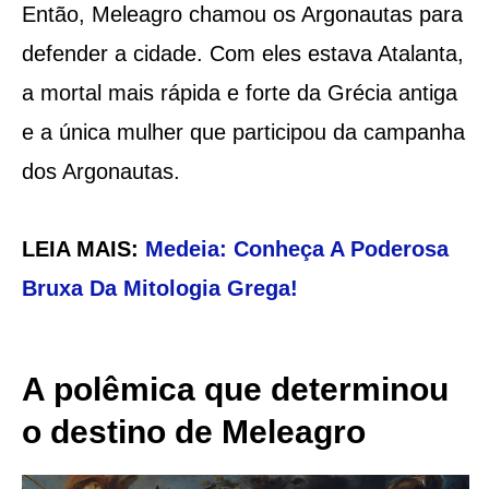
Então, Meleagro chamou os Argonautas para
defender a cidade. Com eles estava Atalanta,
a mortal mais rápida e forte da Grécia antiga
e a única mulher que participou da campanha
dos Argonautas.
LEIA MAIS:
Medeia: Conheça A Poderosa
Bruxa Da Mitologia Grega!
A polêmica que determinou
o destino de Meleagro