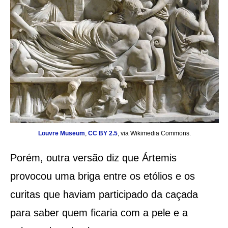
Louvre Museum
,
CC BY 2.5
, via Wikimedia Commons.
Porém, outra versão diz que Ártemis
provocou uma briga entre os etólios e os
curitas que haviam participado da caçada
para saber quem ficaria com a pele e a