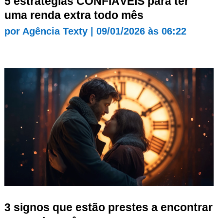
5 estratégias CONFIÁVEIS para ter
uma renda extra todo mês
por
Agência Texty
|
09/01/2026 às 06:22
3 signos que estão prestes a encontrar