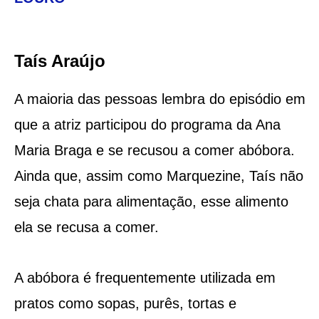
Taís Araújo
A maioria das pessoas lembra do episódio em
que a atriz participou do programa da Ana
Maria Braga e se recusou a comer abóbora.
Ainda que, assim como Marquezine, Taís não
seja chata para alimentação, esse alimento
ela se recusa a comer.
A abóbora é frequentemente utilizada em
pratos como sopas, purês, tortas e