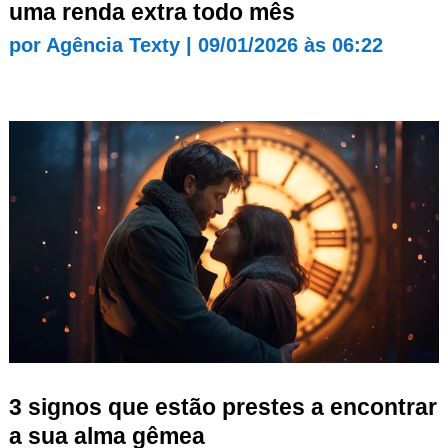
uma renda extra todo mês
por
Agência Texty
|
09/01/2026 às 06:22
3 signos que estão prestes a encontrar
a sua alma gêmea