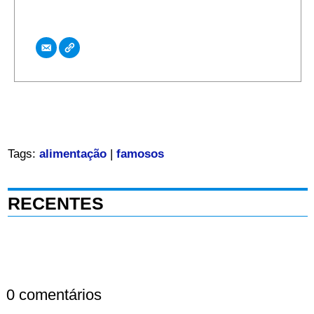
Tags:
alimentação
|
famosos
RECENTES
0 comentários