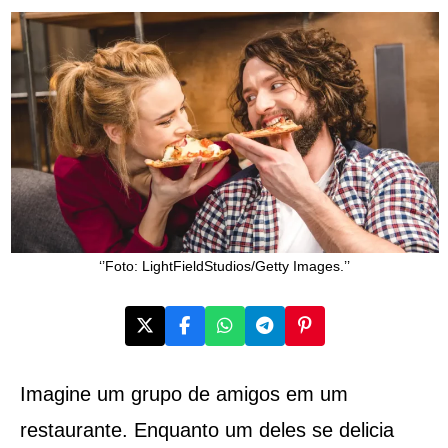
‘’Foto: LightFieldStudios/Getty Images.’’
Imagine um grupo de amigos em um
restaurante. Enquanto um deles se delicia