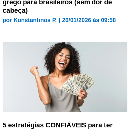
grego para brasileiros (sem dor de
cabeça)
por
Konstantinos P.
|
26/01/2026 às 09:58
5 estratégias CONFIÁVEIS para ter