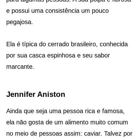
e possui uma consistência um pouco
pegajosa.
Ela é típica do cerrado brasileiro, conhecida
por sua casca espinhosa e seu sabor
marcante.
Jennifer Aniston
Ainda que seja uma pessoa rica e famosa,
ela não gosta de um alimento muito comum
no meio de pessoas assim: caviar. Talvez por