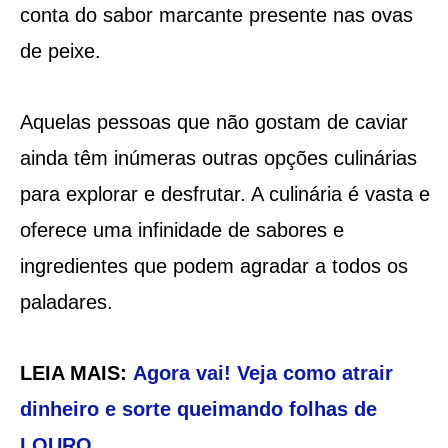
conta do sabor marcante presente nas ovas
de peixe.
Aquelas pessoas que não gostam de caviar
ainda têm inúmeras outras opções culinárias
para explorar e desfrutar. A culinária é vasta e
oferece uma infinidade de sabores e
ingredientes que podem agradar a todos os
paladares.
LEIA MAIS:
Agora vai! Veja como atrair
dinheiro e sorte queimando folhas de
LOURO