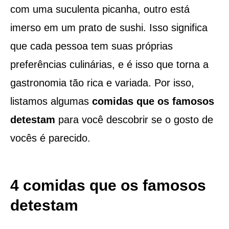
com uma suculenta picanha, outro está
imerso em um prato de sushi. Isso significa
que cada pessoa tem suas próprias
preferências culinárias, e é isso que torna a
gastronomia tão rica e variada. Por isso,
listamos algumas
comidas que os famosos
detestam
para você descobrir se o gosto de
vocês é parecido.
4 comidas que os famosos
detestam