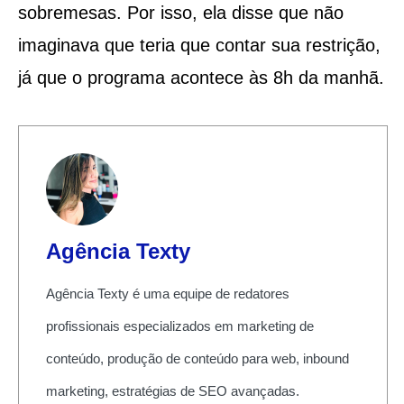
sobremesas. Por isso, ela disse que não
imaginava que teria que contar sua restrição,
já que o programa acontece às 8h da manhã.
Agência Texty
Agência Texty é uma equipe de redatores
profissionais especializados em marketing de
conteúdo, produção de conteúdo para web, inbound
marketing, estratégias de SEO avançadas.