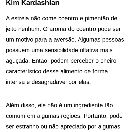
Kim Kardashian
A estrela não come coentro e pimentão de
jeito nenhum. O aroma do coentro pode ser
um motivo para a aversão. Algumas pessoas
possuem uma sensibilidade olfativa mais
aguçada. Então, podem perceber o cheiro
característico desse alimento de forma
intensa e desagradável por elas.
Além disso, ele não é um ingrediente tão
comum em algumas regiões. Portanto, pode
ser estranho ou não apreciado por algumas