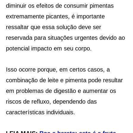
diminuir os efeitos de consumir pimentas
extremamente picantes, é importante
ressaltar que essa solução deve ser
reservada para situações urgentes devido ao
potencial impacto em seu corpo.
Isso ocorre porque, em certos casos, a
combinação de leite e pimenta pode resultar
em problemas de digestão e aumentar os
riscos de refluxo, dependendo das
características individuais.