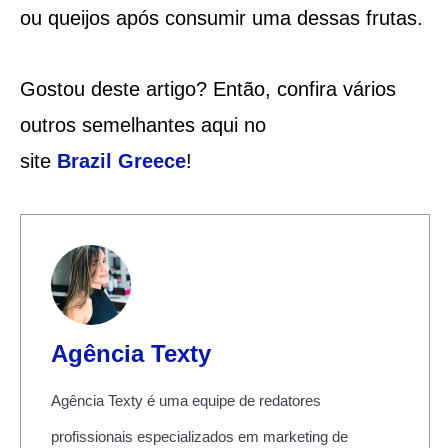
ou queijos após consumir uma dessas frutas.
Gostou deste artigo? Então, confira vários
outros semelhantes aqui no
site
Brazil
Greece
!
Agência Texty
Agência Texty é uma equipe de redatores
profissionais especializados em marketing de