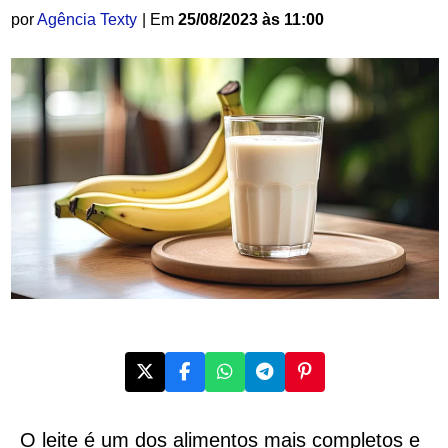
por
Agência Texty
| Em
25/08/2023 às 11:00
O leite é um dos alimentos mais completos e