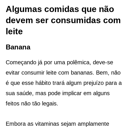
Algumas comidas que não
devem ser consumidas com
leite
Banana
Começando já por uma polêmica, deve-se
evitar consumir leite com bananas. Bem, não
é que esse hábito trará algum prejuízo para a
sua saúde, mas pode implicar em alguns
feitos não tão legais.
Embora as vitaminas sejam amplamente