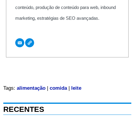
conteúdo, produção de conteúdo para web, inbound
marketing, estratégias de SEO avançadas.
Tags:
alimentação
|
comida
|
leite
RECENTES