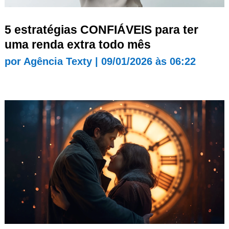
5 estratégias CONFIÁVEIS para ter
uma renda extra todo mês
por
Agência Texty
|
09/01/2026 às 06:22