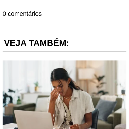
0 comentários
VEJA TAMBÉM: