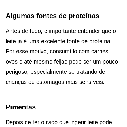
Algumas fontes de proteínas
Antes de tudo, é importante entender que o
leite já é uma excelente fonte de proteína.
Por esse motivo, consumi-lo com carnes,
ovos e até mesmo feijão pode ser um pouco
perigoso, especialmente se tratando de
crianças ou estômagos mais sensíveis.
Pimentas
Depois de ter ouvido que ingerir leite pode