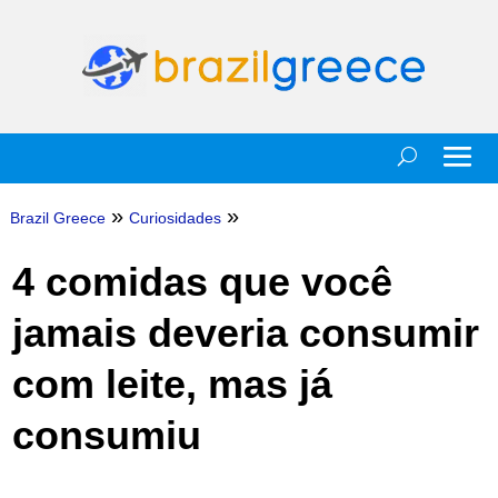
»
»
Brazil Greece
Curiosidades
4 comidas que você
jamais deveria consumir
com leite, mas já
consumiu