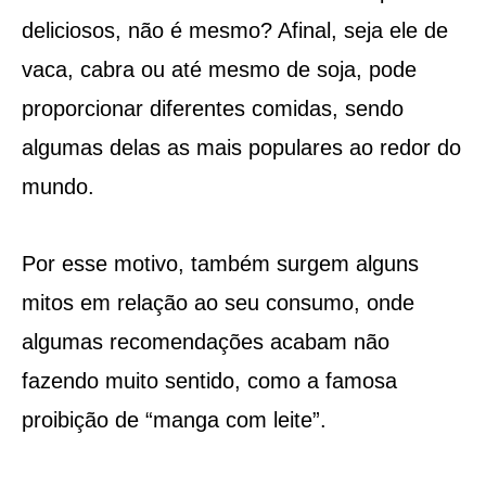
deliciosos, não é mesmo? Afinal, seja ele de
vaca, cabra ou até mesmo de soja, pode
proporcionar diferentes comidas, sendo
algumas delas as mais populares ao redor do
mundo.
Por esse motivo, também surgem alguns
mitos em relação ao seu consumo, onde
algumas recomendações acabam não
fazendo muito sentido, como a famosa
proibição de “manga com leite”.