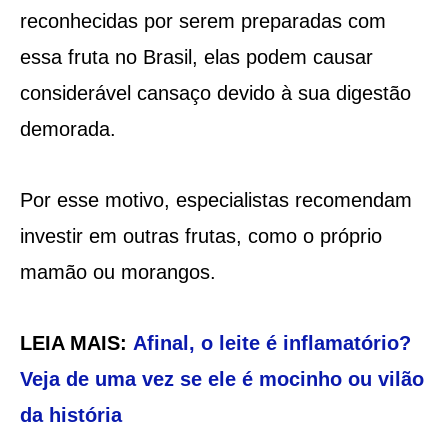
reconhecidas por serem preparadas com
essa fruta no Brasil, elas podem causar
considerável cansaço devido à sua digestão
demorada.
Por esse motivo, especialistas recomendam
investir em outras frutas, como o próprio
mamão ou morangos.
LEIA MAIS:
Afinal, o leite é inflamatório?
Veja de uma vez se ele é mocinho ou vilão
da história