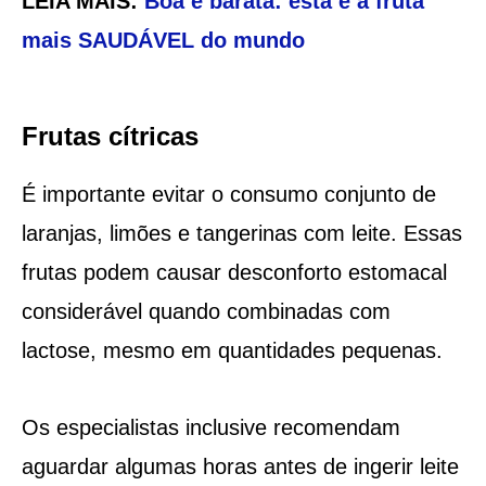
LEIA MAIS:
Boa e barata: esta é a fruta
mais SAUDÁVEL do mundo
Frutas cítricas
É importante evitar o consumo conjunto de
laranjas, limões e tangerinas com leite. Essas
frutas podem causar desconforto estomacal
considerável quando combinadas com
lactose, mesmo em quantidades pequenas.
Os especialistas inclusive recomendam
aguardar algumas horas antes de ingerir leite