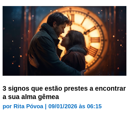
3 signos que estão prestes a encontrar
a sua alma gêmea
por
Rita Póvoa
|
09/01/2026 às 06:15