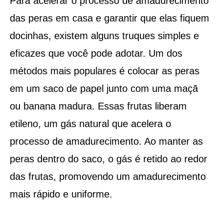
Para acelerar o processo de amadurecimento
das peras em casa e garantir que elas fiquem
docinhas, existem alguns truques simples e
eficazes que você pode adotar. Um dos
métodos mais populares é colocar as peras
em um saco de papel junto com uma maçã
ou banana madura. Essas frutas liberam
etileno, um gás natural que acelera o
processo de amadurecimento. Ao manter as
peras dentro do saco, o gás é retido ao redor
das frutas, promovendo um amadurecimento
mais rápido e uniforme.