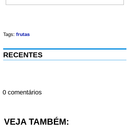
Tags:
frutas
RECENTES
0 comentários
VEJA TAMBÉM: