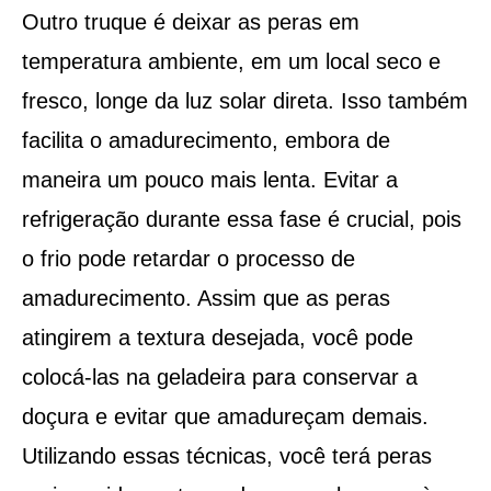
Outro truque é deixar as peras em
temperatura ambiente, em um local seco e
fresco, longe da luz solar direta. Isso também
facilita o amadurecimento, embora de
maneira um pouco mais lenta. Evitar a
refrigeração durante essa fase é crucial, pois
o frio pode retardar o processo de
amadurecimento. Assim que as peras
atingirem a textura desejada, você pode
colocá-las na geladeira para conservar a
doçura e evitar que amadureçam demais.
Utilizando essas técnicas, você terá peras