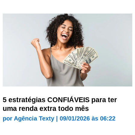
5 estratégias CONFIÁVEIS para ter
uma renda extra todo mês
por
Agência Texty
|
09/01/2026 às 06:22