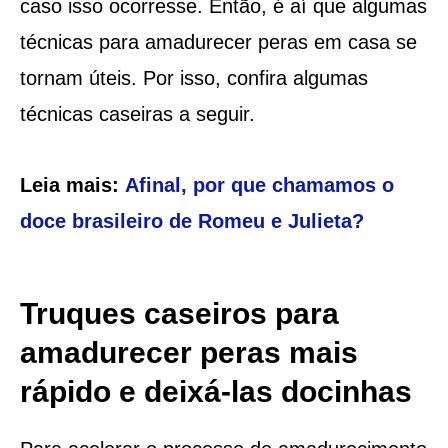
caso isso ocorresse. Então, é aí que algumas
técnicas para amadurecer peras em casa se
tornam úteis. Por isso, confira algumas
técnicas caseiras a seguir.
Leia mais:
Afinal, por que chamamos o
doce brasileiro de Romeu e Julieta?
Truques caseiros para
amadurecer peras mais
rápido e deixá-las docinhas