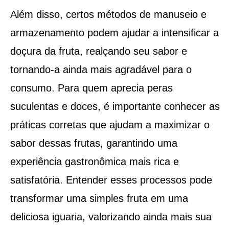
Além disso, certos métodos de manuseio e
armazenamento podem ajudar a intensificar a
doçura da fruta, realçando seu sabor e
tornando-a ainda mais agradável para o
consumo. Para quem aprecia peras
suculentas e doces, é importante conhecer as
práticas corretas que ajudam a maximizar o
sabor dessas frutas, garantindo uma
experiência gastronômica mais rica e
satisfatória. Entender esses processos pode
transformar uma simples fruta em uma
deliciosa iguaria, valorizando ainda mais sua