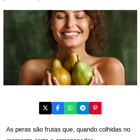
As peras são frutas que, quando colhidas no