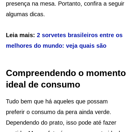
presença na mesa. Portanto, confira a seguir
algumas dicas.
Leia mais:
2 sorvetes brasileiros entre os
melhores do mundo: veja quais são
Compreendendo o momento
ideal de consumo
Tudo bem que há aqueles que possam
preferir o consumo da pera ainda verde.
Dependendo do prato, isso pode até fazer