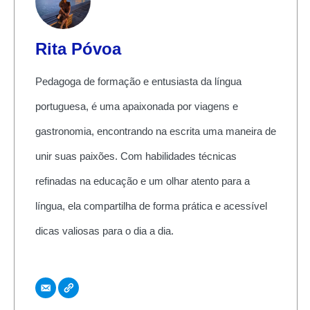
Rita Póvoa
Pedagoga de formação e entusiasta da língua
portuguesa, é uma apaixonada por viagens e
gastronomia, encontrando na escrita uma maneira de
unir suas paixões. Com habilidades técnicas
refinadas na educação e um olhar atento para a
língua, ela compartilha de forma prática e acessível
dicas valiosas para o dia a dia.