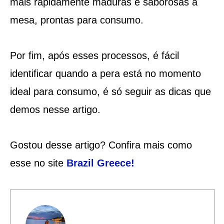
mais rapidamente maduras e saborosas à
mesa, prontas para consumo.
Por fim, após esses processos, é fácil
identificar quando a pera está no momento
ideal para consumo, é só seguir as dicas que
demos nesse artigo.
Gostou desse artigo? Confira mais como
esse no site
Brazil Greece
!