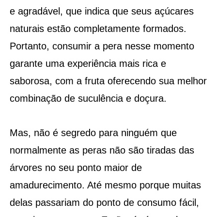
e agradável, que indica que seus açúcares
naturais estão completamente formados.
Portanto, consumir a pera nesse momento
garante uma experiência mais rica e
saborosa, com a fruta oferecendo sua melhor
combinação de suculência e doçura.
Mas, não é segredo para ninguém que
normalmente as peras não são tiradas das
árvores no seu ponto maior de
amadurecimento. Até mesmo porque muitas
delas passariam do ponto de consumo fácil,