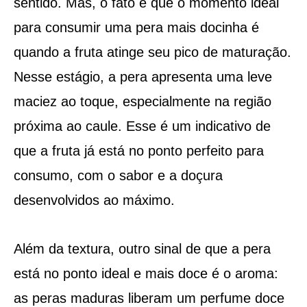
sentido. Mas, o fato é que o momento ideal
para consumir uma pera mais docinha é
quando a fruta atinge seu pico de maturação.
Nesse estágio, a pera apresenta uma leve
maciez ao toque, especialmente na região
próxima ao caule. Esse é um indicativo de
que a fruta já está no ponto perfeito para
consumo, com o sabor e a doçura
desenvolvidos ao máximo.
Além da textura, outro sinal de que a pera
está no ponto ideal e mais doce é o aroma:
as peras maduras liberam um perfume doce