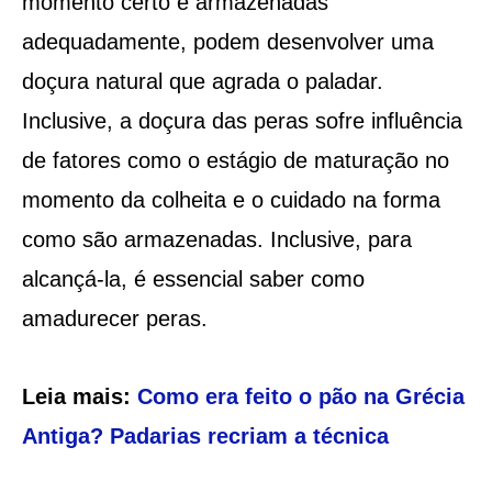
momento certo e armazenadas
adequadamente, podem desenvolver uma
doçura natural que agrada o paladar.
Inclusive, a doçura das peras sofre influência
de fatores como o estágio de maturação no
momento da colheita e o cuidado na forma
como são armazenadas. Inclusive, para
alcançá-la, é essencial saber como
amadurecer peras.
Leia mais:
Como era feito o pão na Grécia
Antiga? Padarias recriam a técnica