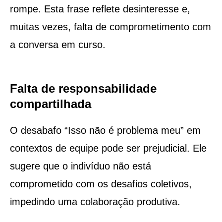
rompe. Esta frase reflete desinteresse e,
muitas vezes, falta de comprometimento com
a conversa em curso.
Falta de responsabilidade
compartilhada
O desabafo “Isso não é problema meu” em
contextos de equipe pode ser prejudicial. Ele
sugere que o indivíduo não está
comprometido com os desafios coletivos,
impedindo uma colaboração produtiva.