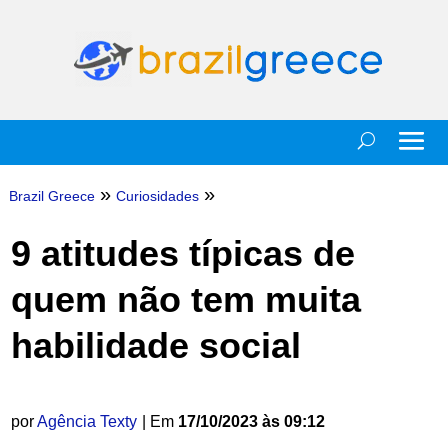
»
»
Brazil Greece
Curiosidades
9 atitudes típicas de
quem não tem muita
habilidade social
por
Agência Texty
| Em
17/10/2023 às 09:12