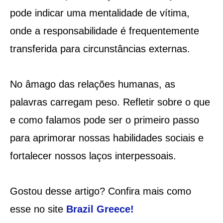
pode indicar uma mentalidade de vítima,
onde a responsabilidade é frequentemente
transferida para circunstâncias externas.
No âmago das relações humanas, as
palavras carregam peso. Refletir sobre o que
e como falamos pode ser o primeiro passo
para aprimorar nossas habilidades sociais e
fortalecer nossos laços interpessoais.
Gostou desse artigo? Confira mais como
esse no site
Brazil Greece
!