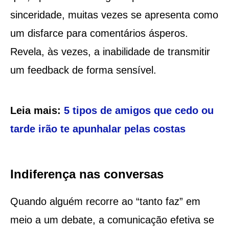
sinceridade, muitas vezes se apresenta como
um disfarce para comentários ásperos.
Revela, às vezes, a inabilidade de transmitir
um feedback de forma sensível.
Leia mais:
5 tipos de amigos que cedo ou
tarde irão te apunhalar pelas costas
Indiferença nas conversas
Quando alguém recorre ao “tanto faz” em
meio a um debate, a comunicação efetiva se