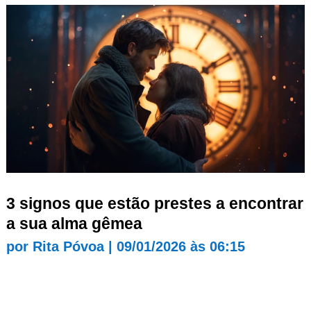
3 signos que estão prestes a encontrar
a sua alma gêmea
por
Rita Póvoa
|
09/01/2026 às 06:15