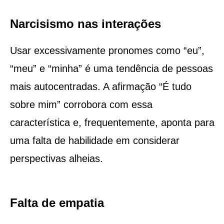
Narcisismo nas interações
Usar excessivamente pronomes como “eu”,
“meu” e “minha” é uma tendência de pessoas
mais autocentradas. A afirmação “É tudo
sobre mim” corrobora com essa
característica e, frequentemente, aponta para
uma falta de habilidade em considerar
perspectivas alheias.
Falta de empatia