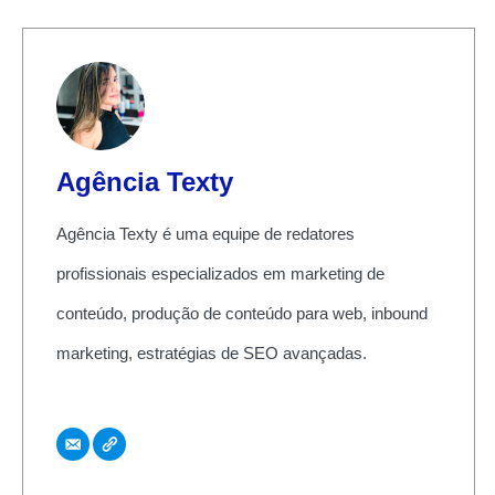
Agência Texty
Agência Texty é uma equipe de redatores
profissionais especializados em marketing de
conteúdo, produção de conteúdo para web, inbound
marketing, estratégias de SEO avançadas.