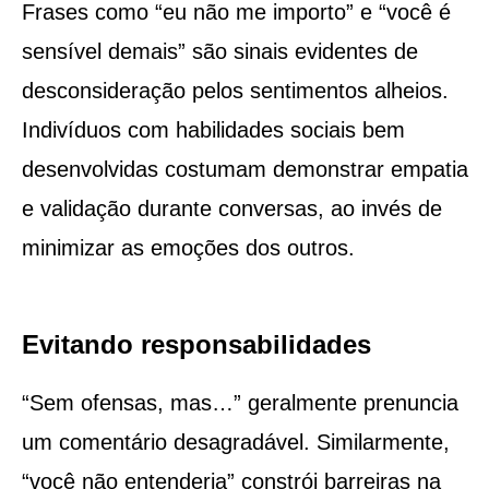
Frases como “eu não me importo” e “você é
sensível demais” são sinais evidentes de
desconsideração pelos sentimentos alheios.
Indivíduos com habilidades sociais bem
desenvolvidas costumam demonstrar empatia
e validação durante conversas, ao invés de
minimizar as emoções dos outros.
Evitando responsabilidades
“Sem ofensas, mas…” geralmente prenuncia
um comentário desagradável. Similarmente,
“você não entenderia” constrói barreiras na