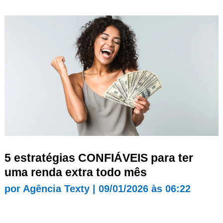
5 estratégias CONFIÁVEIS para ter
uma renda extra todo mês
por
Agência Texty
|
09/01/2026 às 06:22