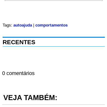
Tags:
autoajuda
|
comportamentos
RECENTES
0 comentários
VEJA TAMBÉM: