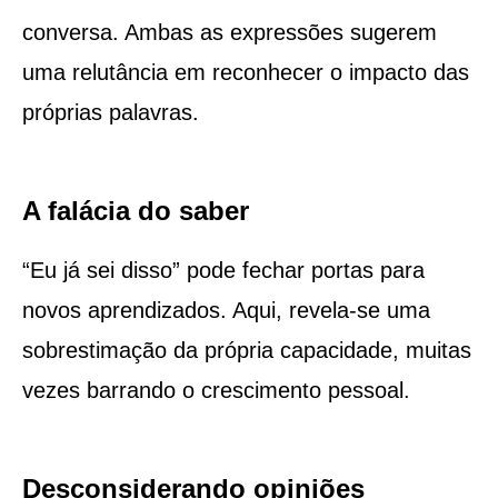
conversa. Ambas as expressões sugerem
uma relutância em reconhecer o impacto das
próprias palavras.
A falácia do saber
“Eu já sei disso” pode fechar portas para
novos aprendizados. Aqui, revela-se uma
sobrestimação da própria capacidade, muitas
vezes barrando o crescimento pessoal.
Desconsiderando opiniões