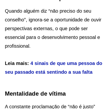
Quando alguém diz “não preciso do seu
conselho”, ignora-se a oportunidade de ouvir
perspectivas externas, o que pode ser
essencial para o desenvolvimento pessoal e
profissional.
Leia mais:
4 sinais de que uma pessoa do
seu passado está sentindo a sua falta
Mentalidade de vítima
A constante proclamação de “não é justo”