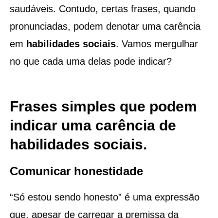
saudáveis. Contudo, certas frases, quando
pronunciadas, podem denotar uma carência
em
habilidades sociais
. Vamos mergulhar
no que cada uma delas pode indicar?
Frases simples que podem
indicar uma carência de
habilidades sociais.
Comunicar honestidade
“Só estou sendo honesto” é uma expressão
que, apesar de carregar a premissa da