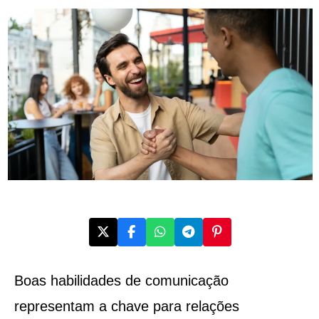
Boas habilidades de comunicação
representam a chave para relações