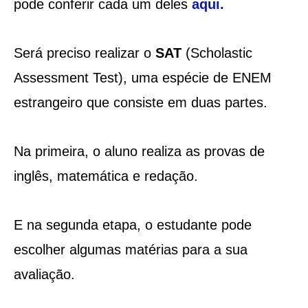
pode conferir cada um deles
aqui
.
Será preciso realizar o
SAT
(Scholastic
Assessment Test), uma espécie de ENEM
estrangeiro que consiste em duas partes.
Na primeira, o aluno realiza as provas de
inglês, matemática e redação.
E na segunda etapa, o estudante pode
escolher algumas matérias para a sua
avaliação.