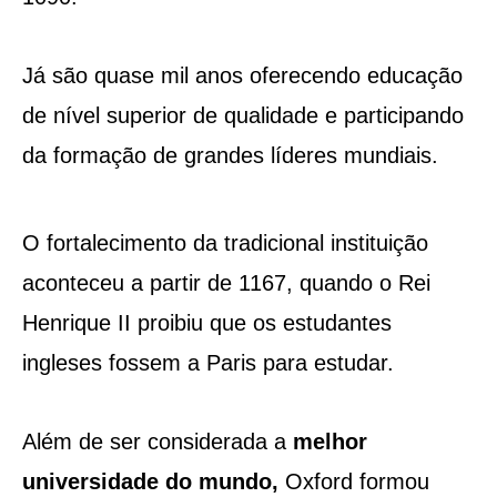
Já são quase mil anos oferecendo educação
de nível superior de qualidade e participando
da formação de grandes líderes mundiais.
O fortalecimento da tradicional instituição
aconteceu a partir de 1167, quando o Rei
Henrique II proibiu que os estudantes
ingleses fossem a Paris para estudar.
Além de ser considerada a
melhor
universidade do mundo,
Oxford formou