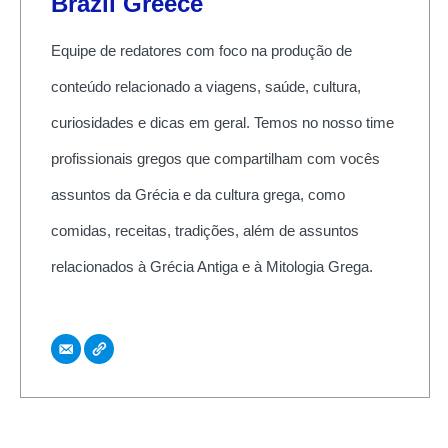
Brazil Greece
Equipe de redatores com foco na produção de
conteúdo relacionado a viagens, saúde, cultura,
curiosidades e dicas em geral. Temos no nosso time
profissionais gregos que compartilham com vocês
assuntos da Grécia e da cultura grega, como
comidas, receitas, tradições, além de assuntos
relacionados à Grécia Antiga e à Mitologia Grega.