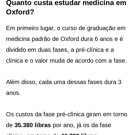
Quanto custa estudar medicina em
Oxford?
Em primeiro lugar, o curso de graduação em
medicina padrão de Oxford dura 6 anos e é
dividido em duas fases, a pré-clínica e a
clínica e o valor muda de acordo com a fase.
Além disso, cada uma dessas fases dura 3
anos.
Os custos da fase pré-clínica giram em torno
de
35.380 libras
por ano, já os da fase