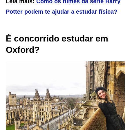
Leia mais:
Como os filmes da série Harry
Potter podem te ajudar a estudar física?
É concorrido estudar em
Oxford?