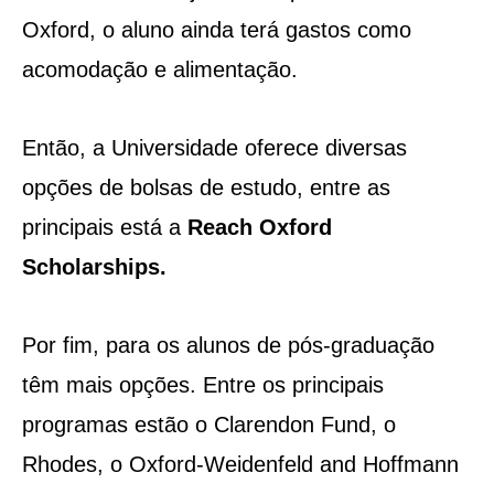
Oxford, o aluno ainda terá gastos como
acomodação e alimentação.
Então, a Universidade oferece diversas
opções de bolsas de estudo, entre as
principais está a
Reach Oxford
Scholarships.
Por fim, para os alunos de pós-graduação
têm mais opções. Entre os principais
programas estão o Clarendon Fund, o
Rhodes, o Oxford-Weidenfeld and Hoffmann