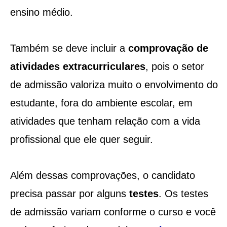
ensino médio.
Também se deve incluir a
comprovação de
atividades extracurriculares
, pois o setor
de admissão valoriza muito o envolvimento do
estudante, fora do ambiente escolar, em
atividades que tenham relação com a vida
profissional que ele quer seguir.
Além dessas comprovações, o candidato
precisa passar por alguns
testes
. Os testes
de admissão variam conforme o curso e você