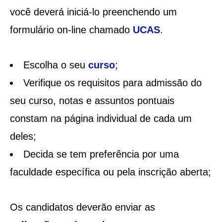
você deverá iniciá-lo preenchendo um
formulário on-line chamado
UCAS
.
Escolha o seu
curso
;
Verifique os requisitos para admissão do
seu curso, notas e assuntos pontuais
constam na página individual de cada um
deles;
Decida se tem preferência por uma
faculdade específica ou pela inscrição aberta;
Os candidatos deverão enviar as