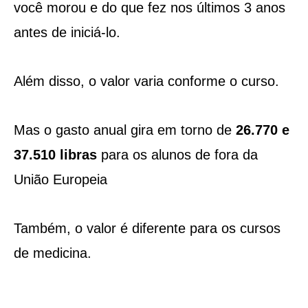
você morou e do que fez nos últimos 3 anos
antes de iniciá-lo.
Além disso, o valor varia conforme o curso.
Mas o gasto anual gira em torno de
26.770 e
37.510 libras
para os alunos de fora da
União Europeia
Também, o valor é diferente para os cursos
de medicina.