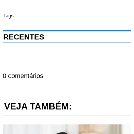
Tags:
RECENTES
0 comentários
VEJA TAMBÉM: