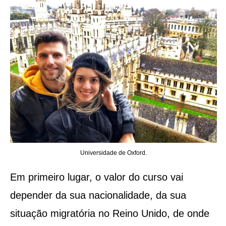
Universidade de Oxford.
Em primeiro lugar, o valor do curso vai
depender da sua nacionalidade, da sua
situação migratória no Reino Unido, de onde