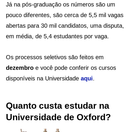
Já na pós-graduação os números são um
pouco diferentes, são cerca de 5,5 mil vagas
abertas para 30 mil candidatos, uma disputa,
em média, de 5,4 estudantes por vaga.
Os processos seletivos são feitos em
dezembro
e você pode conferir os cursos
disponíveis na Universidade
aqui
.
Quanto custa estudar na
Universidade de Oxford?