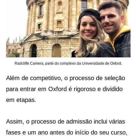
Radcliffe Camera, parte do complexo da Universidade de Oxford.
Além de competitivo, o processo de seleção
para entrar em Oxford é rigoroso e dividido
em etapas.
Assim, o processo de admissão inclui várias
fases e um ano antes do início do seu curso,