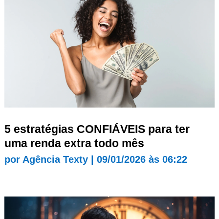
5 estratégias CONFIÁVEIS para ter
uma renda extra todo mês
por
Agência Texty
|
09/01/2026 às 06:22