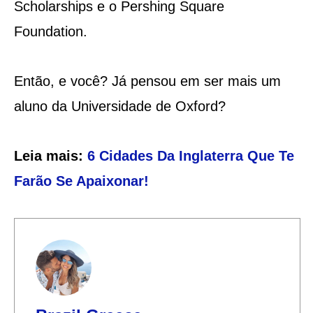
Scholarships e o Pershing Square
Foundation.
Então, e você? Já pensou em ser mais um
aluno da Universidade de Oxford?
Leia mais:
6 Cidades Da Inglaterra Que Te
Farão Se Apaixonar!