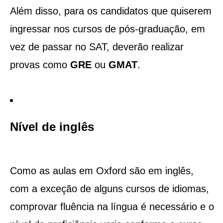
Além disso, para os candidatos que quiserem
ingressar nos cursos de pós-graduação, em
vez de passar no SAT, deverão realizar
provas como
GRE
ou
GMAT
.
​Nível de inglês
Como as aulas em Oxford são em inglês,
com a exceção de alguns cursos de idiomas,
comprovar fluência na língua é necessário e o