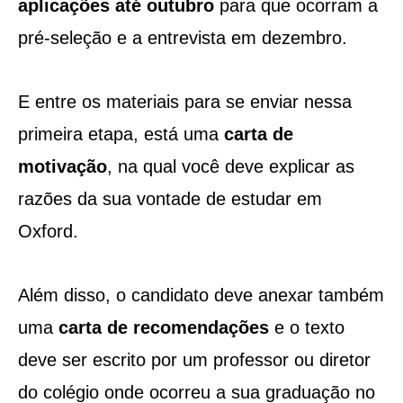
aplicações
até outubro
para que ocorram a
pré-seleção e a entrevista em dezembro.
E entre os materiais para se enviar nessa
primeira etapa, está uma
carta de
motivação
, na qual você deve explicar as
razões da sua vontade de estudar em
Oxford.
Além disso, o candidato deve anexar também
uma
carta de recomendações
e o texto
deve ser escrito por um professor ou diretor
do colégio onde ocorreu a sua graduação no