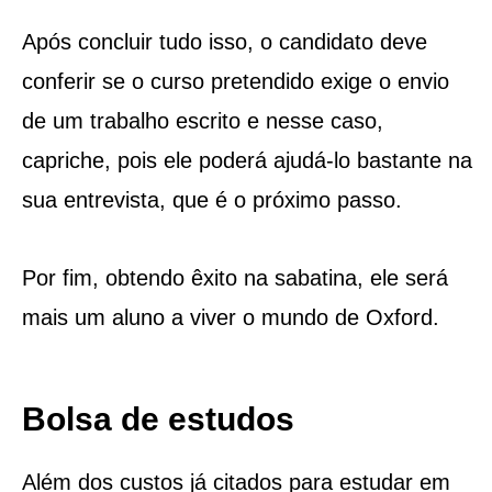
Após concluir tudo isso, o candidato deve
conferir se o curso pretendido exige o envio
de um trabalho escrito e nesse caso,
capriche, pois ele poderá ajudá-lo bastante na
sua entrevista, que é o próximo passo.
Por fim, obtendo êxito na sabatina, ele será
mais um aluno a viver o mundo de Oxford.
Bolsa de estudos
Além dos custos já citados para estudar em