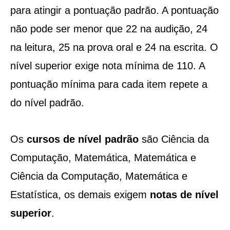
para atingir a pontuação padrão. A pontuação
não pode ser menor que 22 na audição, 24
na leitura, 25 na prova oral e 24 na escrita. O
nível superior exige nota mínima de 110. A
pontuação mínima para cada item repete a
do nível padrão.
Os
cursos de nível padrão
são Ciência da
Computação, Matemática, Matemática e
Ciência da Computação, Matemática e
Estatística, os demais exigem
notas de nível
superior
.