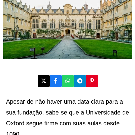
Apesar de não haver uma data clara para a
sua fundação, sabe-se que a Universidade de
Oxford segue firme com suas aulas desde
1090.