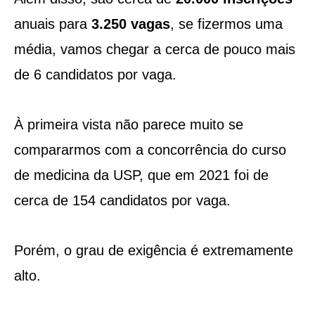
anuais para
3.250 vagas
, se fizermos uma
média, vamos chegar a cerca de pouco mais
de 6 candidatos por vaga.
À primeira vista não parece muito se
compararmos com a concorrência do curso
de medicina da USP, que em 2021 foi de
cerca de 154 candidatos por vaga.
Porém, o grau de exigência é extremamente
alto.