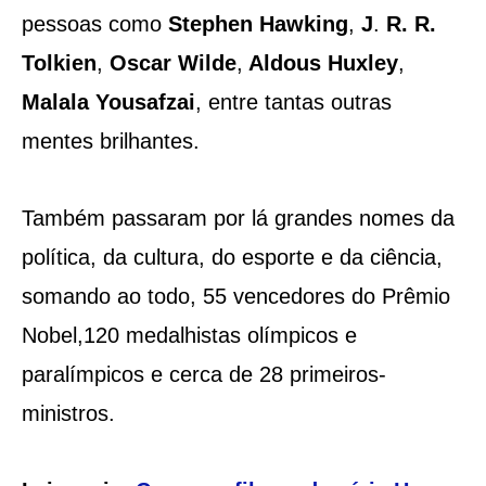
pessoas como
Stephen Hawking
,
J
.
R. R.
Tolkien
,
Oscar Wilde
,
Aldous Huxley
,
Malala Yousafzai
, entre tantas outras
mentes brilhantes.
Também passaram por lá grandes nomes da
política, da cultura, do esporte e da ciência,
somando ao todo, 55 vencedores do Prêmio
Nobel,120 medalhistas olímpicos e
paralímpicos e cerca de 28 primeiros-
ministros.