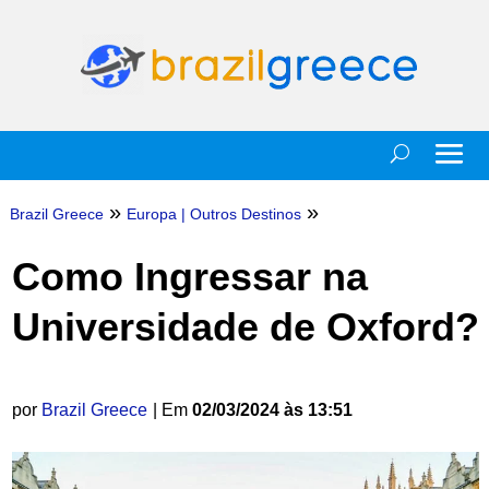
»
»
Brazil Greece
Europa
|
Outros Destinos
Como Ingressar na
Universidade de Oxford?
por
Brazil Greece
| Em
02/03/2024 às 13:51