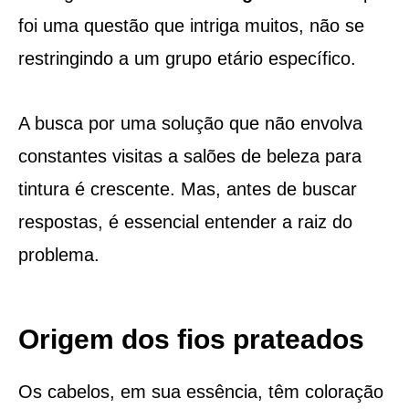
foi uma questão que intriga muitos, não se
restringindo a um grupo etário específico.
A busca por uma solução que não envolva
constantes visitas a salões de beleza para
tintura é crescente. Mas, antes de buscar
respostas, é essencial entender a raiz do
problema.
Origem dos fios prateados
Os cabelos, em sua essência, têm coloração