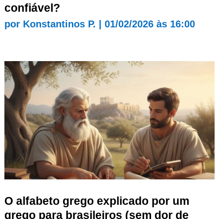
confiável?
por
Konstantinos P.
|
01/02/2026 às 16:00
O alfabeto grego explicado por um
grego para brasileiros (sem dor de