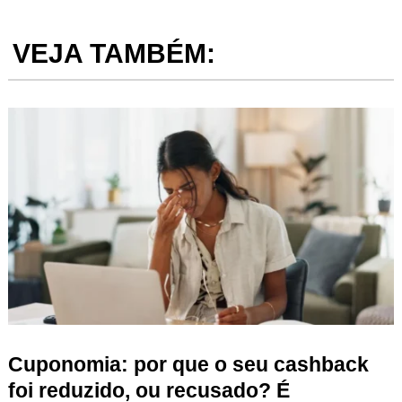
VEJA TAMBÉM:
Cuponomia: por que o seu cashback
foi reduzido, ou recusado? É