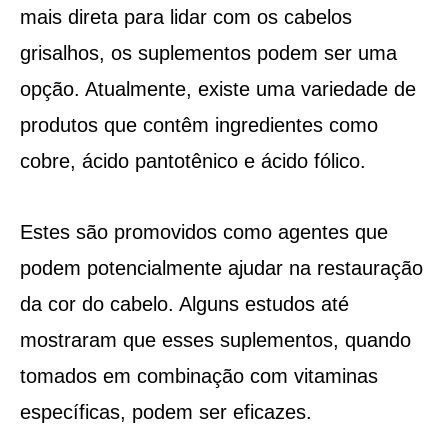
mais direta para lidar com os cabelos
grisalhos, os suplementos podem ser uma
opção. Atualmente, existe uma variedade de
produtos que contêm ingredientes como
cobre, ácido pantotênico e ácido fólico.
Estes são promovidos como agentes que
podem potencialmente ajudar na restauração
da cor do cabelo. Alguns estudos até
mostraram que esses suplementos, quando
tomados em combinação com vitaminas
específicas, podem ser eficazes.