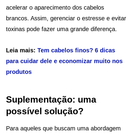
acelerar o aparecimento dos cabelos
brancos. Assim, gerenciar o estresse e evitar
toxinas pode fazer uma grande diferença.
Leia mais:
Tem cabelos finos? 6 dicas
para cuidar dele e economizar muito nos
produtos
Suplementação: uma
possível solução?
Para aqueles que buscam uma abordagem