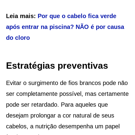
Leia mais:
Por que o cabelo fica verde
após entrar na piscina? NÃO é por causa
do cloro
Estratégias preventivas
Evitar o surgimento de fios brancos pode não
ser completamente possível, mas certamente
pode ser retardado. Para aqueles que
desejam prolongar a cor natural de seus
cabelos, a nutrição desempenha um papel