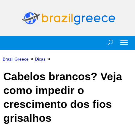
»
»
Brazil Greece
Dicas
Cabelos brancos? Veja
como impedir o
crescimento dos fios
grisalhos