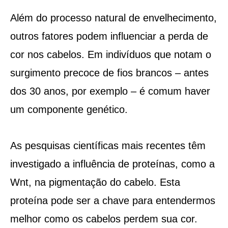
Além do processo natural de envelhecimento,
outros fatores podem influenciar a perda de
cor nos cabelos. Em indivíduos que notam o
surgimento precoce de fios brancos – antes
dos 30 anos, por exemplo – é comum haver
um componente genético.
As pesquisas científicas mais recentes têm
investigado a influência de proteínas, como a
Wnt, na pigmentação do cabelo. Esta
proteína pode ser a chave para entendermos
melhor como os cabelos perdem sua cor.