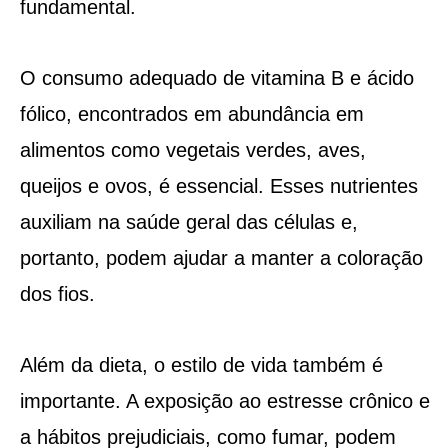
fundamental.
O consumo adequado de vitamina B e ácido
fólico, encontrados em abundância em
alimentos como vegetais verdes, aves,
queijos e ovos, é essencial. Esses nutrientes
auxiliam na saúde geral das células e,
portanto, podem ajudar a manter a coloração
dos fios.
Além da dieta, o estilo de vida também é
importante. A exposição ao estresse crônico e
a hábitos prejudiciais, como fumar, podem