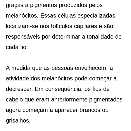
graças a pigmentos produzidos pelos
melanócitos. Essas células especializadas
localizam-se nos folículos capilares e são
responsáveis por determinar a tonalidade de
cada fio.
À medida que as pessoas envelhecem, a
atividade dos melanócitos pode começar a
decrescer. Em consequência, os fios de
cabelo que eram anteriormente pigmentados
agora começam a aparecer brancos ou
grisalhos.