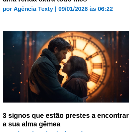
por
Agência Texty
|
09/01/2026 às 06:22
3 signos que estão prestes a encontrar
a sua alma gêmea