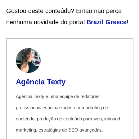
Gostou deste conteúdo? Então não perca
nenhuma novidade do portal
Brazil Greece
!
Agência Texty
Agência Texty é uma equipe de redatores
profissionais especializados em marketing de
conteúdo, produção de conteúdo para web, inbound
marketing, estratégias de SEO avançadas.