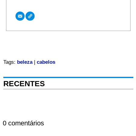
Tags:
beleza
|
cabelos
RECENTES
0 comentários