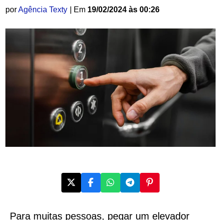
por
Agência Texty
| Em
19/02/2024 às 00:26
Para muitas pessoas, pegar um elevador