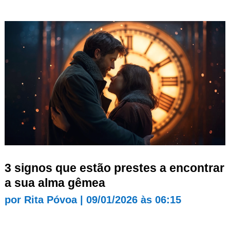
3 signos que estão prestes a encontrar
a sua alma gêmea
por
Rita Póvoa
|
09/01/2026 às 06:15