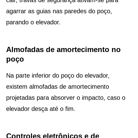
agarrar as guias nas paredes do poço,
parando o elevador.
Almofadas de amortecimento no
poço
Na parte inferior do poço do elevador,
existem almofadas de amortecimento
projetadas para absorver o impacto, caso o
elevador desça até o fim.
Controles eletrônicos e de