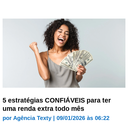
5 estratégias CONFIÁVEIS para ter
uma renda extra todo mês
por
Agência Texty
|
09/01/2026 às 06:22