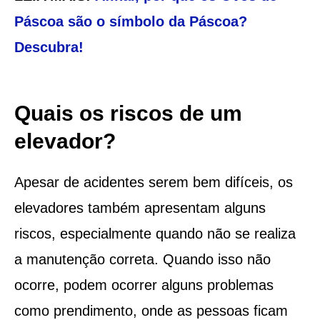
Páscoa são o símbolo da Páscoa?
Descubra!
Quais os riscos de um
elevador?
Apesar de acidentes serem bem difíceis, os
elevadores também apresentam alguns
riscos, especialmente quando não se realiza
a manutenção correta. Quando isso não
ocorre, podem ocorrer alguns problemas
como prendimento, onde as pessoas ficam