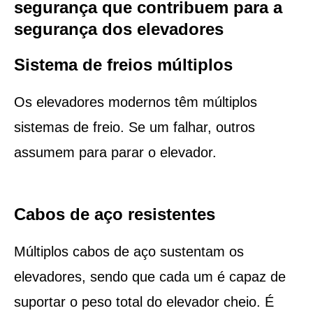
segurança que contribuem para a
segurança dos elevadores
Sistema de freios múltiplos
Os elevadores modernos têm múltiplos
sistemas de freio. Se um falhar, outros
assumem para parar o elevador.
Cabos de aço resistentes
Múltiplos cabos de aço sustentam os
elevadores, sendo que cada um é capaz de
suportar o peso total do elevador cheio. É