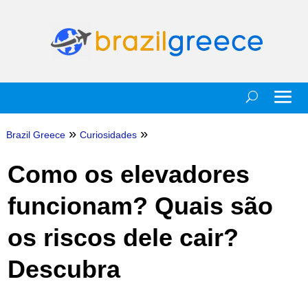
»
»
Brazil Greece
Curiosidades
Como os elevadores
funcionam? Quais são
os riscos dele cair?
Descubra