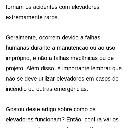
tornam os acidentes com elevadores
extremamente raros.
Geralmente, ocorrem devido a falhas
humanas durante a manutenção ou ao uso
impróprio, e não a falhas mecânicas ou de
projeto. Além disso, é importante lembrar que
não se deve utilizar elevadores em casos de
incêndio ou outras emergências.
Gostou deste artigo sobre como os
elevadores funcionam? Então, confira vários