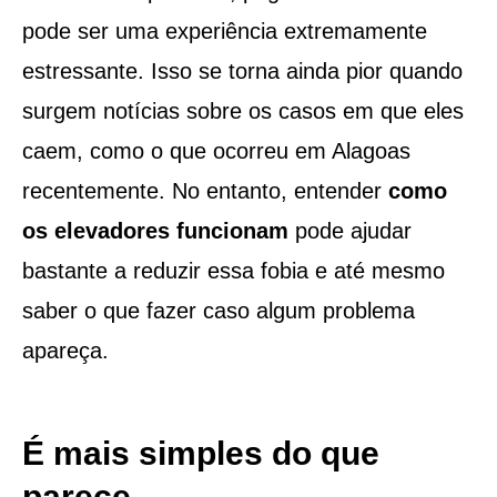
pode ser uma experiência extremamente
estressante. Isso se torna ainda pior quando
surgem notícias sobre os casos em que eles
caem, como o que ocorreu em Alagoas
recentemente. No entanto, entender
como
os elevadores funcionam
pode ajudar
bastante a reduzir essa fobia e até mesmo
saber o que fazer caso algum problema
apareça.
É mais simples do que
parece