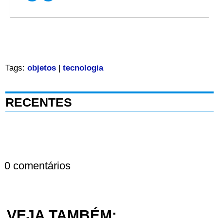
Tags:
objetos
|
tecnologia
RECENTES
0 comentários
VEJA TAMBÉM: