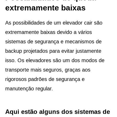
extremamente baixas
As possibilidades de um elevador cair são
extremamente baixas devido a vários
sistemas de segurança e mecanismos de
backup projetados para evitar justamente
isso. Os elevadores são um dos modos de
transporte mais seguros, graças aos
rigorosos padrões de segurança e
manutenção regular.
Aqui estão alguns dos sistemas de