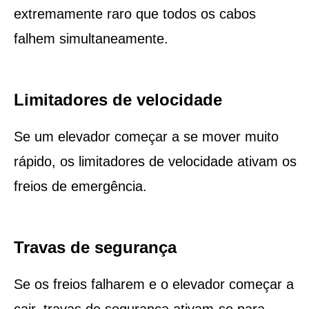
extremamente raro que todos os cabos
falhem simultaneamente.
Limitadores de velocidade
Se um elevador começar a se mover muito
rápido, os limitadores de velocidade ativam os
freios de emergência.
Travas de segurança
Se os freios falharem e o elevador começar a
cair, travas de segurança ativam-se para