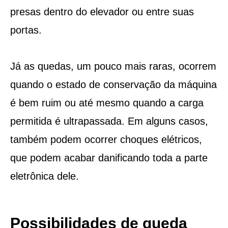
presas dentro do elevador ou entre suas
portas.
Já as quedas, um pouco mais raras, ocorrem
quando o estado de conservação da máquina
é bem ruim ou até mesmo quando a carga
permitida é ultrapassada. Em alguns casos,
também podem ocorrer choques elétricos,
que podem acabar danificando toda a parte
eletrônica dele.
Possibilidades de queda