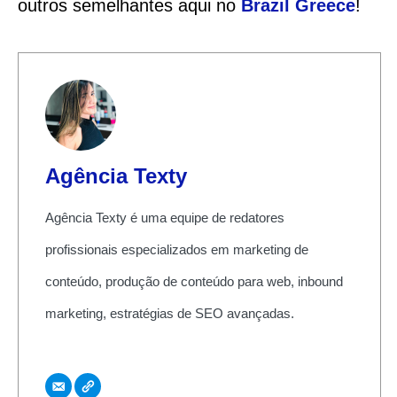
outros semelhantes aqui no
Brazil Greece
!
Agência Texty
Agência Texty é uma equipe de redatores
profissionais especializados em marketing de
conteúdo, produção de conteúdo para web, inbound
marketing, estratégias de SEO avançadas.