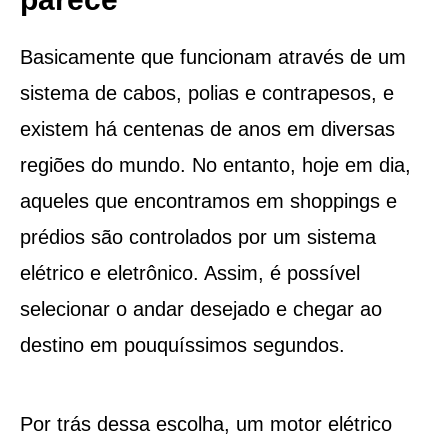
Basicamente que funcionam através de um
sistema de cabos, polias e contrapesos, e
existem há centenas de anos em diversas
regiões do mundo. No entanto, hoje em dia,
aqueles que encontramos em shoppings e
prédios são controlados por um sistema
elétrico e eletrônico. Assim, é possível
selecionar o andar desejado e chegar ao
destino em pouquíssimos segundos.
Por trás dessa escolha, um motor elétrico