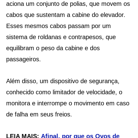
aciona um conjunto de polias, que movem os
cabos que sustentam a cabine do elevador.
Esses mesmos cabos passam por um
sistema de roldanas e contrapesos, que
equilibram o peso da cabine e dos
passageiros.
Além disso, um dispositivo de segurança,
conhecido como limitador de velocidade, o
monitora e interrompe o movimento em caso
de falha em seus freios.
LEIA MAIS:
Afinal, por que os Ovos de