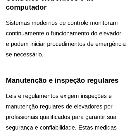
computador
Sistemas modernos de controle monitoram
continuamente o funcionamento do elevador
e podem iniciar procedimentos de emergência
se necessário.
Manutenção e inspeção regulares
Leis e regulamentos exigem inspeções e
manutenção regulares de elevadores por
profissionais qualificados para garantir sua
segurança e confiabilidade. Estas medidas