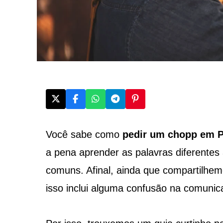
Você sabe como
pedir um chopp em P
a pena aprender as palavras diferentes 
comuns. Afinal, ainda que compartilhemo
isso inclui alguma confusão na comunica