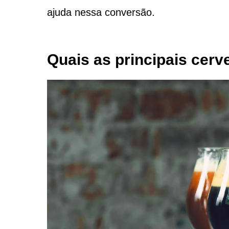
ajuda nessa conversão.
Quais as principais cerv