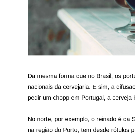
Da mesma forma que no Brasil, os port
nacionais da cervejaria. E sim, a difus
pedir um chopp em Portugal, a cerveja 
No norte, por exemplo, o reinado é da S
na região do Porto, tem desde rótulos p