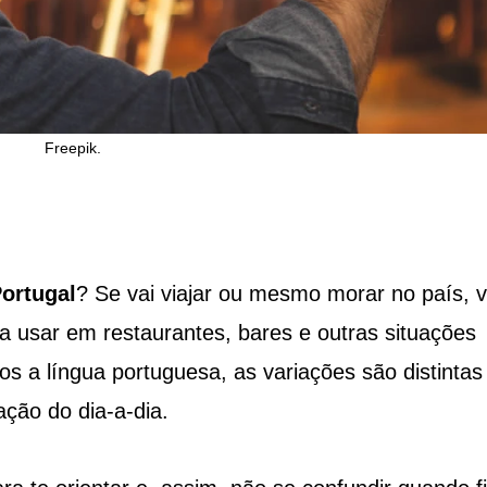
Freepik.
ortugal
? Se vai viajar ou mesmo morar no país, v
a usar em restaurantes, bares e outras situações
s a língua portuguesa, as variações são distintas
ção do dia-a-dia.