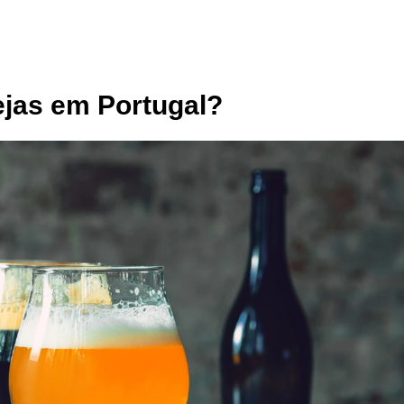
ejas em Portugal?