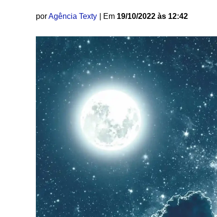
por
Agência Texty
| Em
19/10/2022 às 12:42