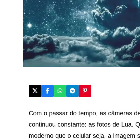
Com o passar do tempo, as câmeras de
continuou constante: as fotos de Lua. Q
moderno que o celular seja, a imagem 