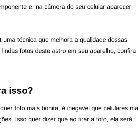
 imponente e, na câmera do seu celular aparecer
.
t uma técnica que melhora a qualidade dessas
 lindas fotos deste astro em seu aparelho, confira
ra isso?
quer foto mais bonita, é inegável que celulares ma
. Isso quer dizer que ao tirar a foto, ela será