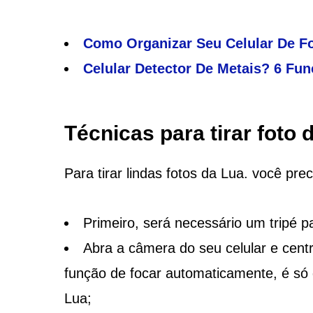
Como Organizar Seu Celular De Fo
Celular Detector De Metais? 6 Fun
Técnicas para tirar foto 
Para tirar lindas fotos da Lua. você pre
Primeiro, será necessário um tripé p
Abra a câmera do seu celular e cent
função de focar automaticamente, é só d
Lua;