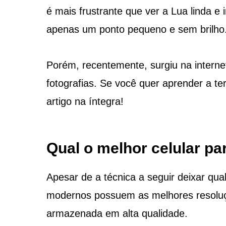
é mais frustrante que ver a Lua linda e
apenas um ponto pequeno e sem brilho
Porém, recentemente, surgiu na interne
fotografias. Se você quer aprender a ter
artigo na íntegra!
Qual o melhor celular pa
Apesar de a técnica a seguir deixar qual
modernos possuem as melhores resoluções
armazenada em alta qualidade.