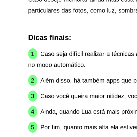
particulares das fotos, como luz, sombr
Dicas finais:
Caso seja difícil realizar a técnica
no modo automático.
Além disso, há também apps que p
Caso você queira maior nitidez, vo
Ainda, quando Lua está mais próxim
Por fim, quanto mais alta ela estive