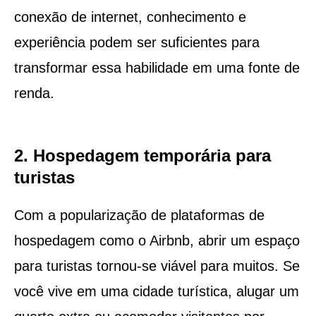
conexão de internet, conhecimento e
experiência podem ser suficientes para
transformar essa habilidade em uma fonte de
renda.
2. Hospedagem temporária para
turistas
Com a popularização de plataformas de
hospedagem como o Airbnb, abrir um espaço
para turistas tornou-se viável para muitos. Se
você vive em uma cidade turística, alugar um