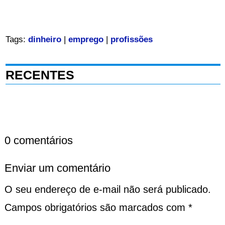
Tags:
dinheiro
|
emprego
|
profissões
RECENTES
0 comentários
Enviar um comentário
O seu endereço de e-mail não será publicado.
Campos obrigatórios são marcados com
*