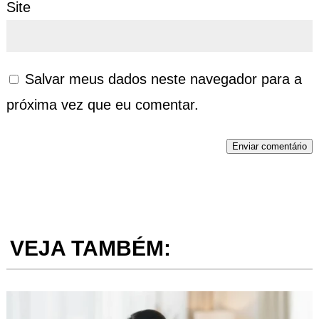
Site
Salvar meus dados neste navegador para a
próxima vez que eu comentar.
Enviar comentário
VEJA TAMBÉM: