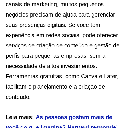
canais de marketing, muitos pequenos
negócios precisam de ajuda para gerenciar
suas presenças digitais. Se você tem
experiência em redes sociais, pode oferecer
serviços de criação de conteúdo e gestão de
perfis para pequenas empresas, sem a
necessidade de altos investimentos.
Ferramentas gratuitas, como Canva e Later,
facilitam o planejamento e a criação de
conteúdo.
Leia mais:
As pessoas gostam mais de
você do que imagina? Harvard responde!