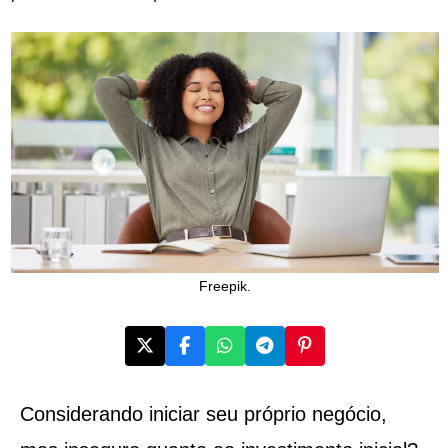
Freepik.
Considerando iniciar seu próprio negócio,