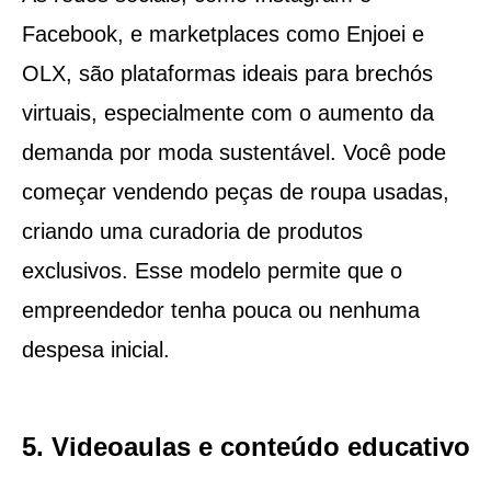
Facebook, e marketplaces como Enjoei e
OLX, são plataformas ideais para brechós
virtuais, especialmente com o aumento da
demanda por moda sustentável. Você pode
começar vendendo peças de roupa usadas,
criando uma curadoria de produtos
exclusivos. Esse modelo permite que o
empreendedor tenha pouca ou nenhuma
despesa inicial.
5. Videoaulas e conteúdo educativo