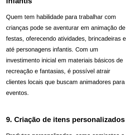
infantis
Quem tem habilidade para trabalhar com
crianças pode se aventurar em animação de
festas, oferecendo atividades, brincadeiras e
até personagens infantis. Com um
investimento inicial em materiais básicos de
recreação e fantasias, é possível atrair
clientes locais que buscam animadores para
eventos.
9. Criação de itens personalizados