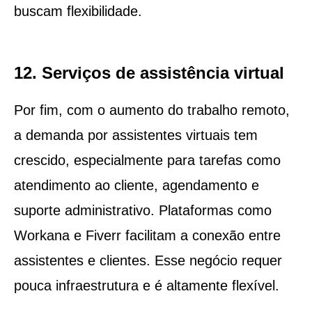
buscam flexibilidade.
12. Serviços de assistência virtual
Por fim, com o aumento do trabalho remoto,
a demanda por assistentes virtuais tem
crescido, especialmente para tarefas como
atendimento ao cliente, agendamento e
suporte administrativo. Plataformas como
Workana e Fiverr facilitam a conexão entre
assistentes e clientes. Esse negócio requer
pouca infraestrutura e é altamente flexível.