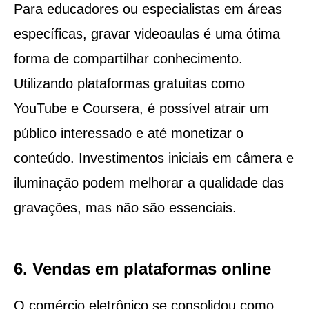
Para educadores ou especialistas em áreas
específicas, gravar videoaulas é uma ótima
forma de compartilhar conhecimento.
Utilizando plataformas gratuitas como
YouTube e Coursera, é possível atrair um
público interessado e até monetizar o
conteúdo. Investimentos iniciais em câmera e
iluminação podem melhorar a qualidade das
gravações, mas não são essenciais.
6. Vendas em plataformas online
O comércio eletrônico se consolidou como