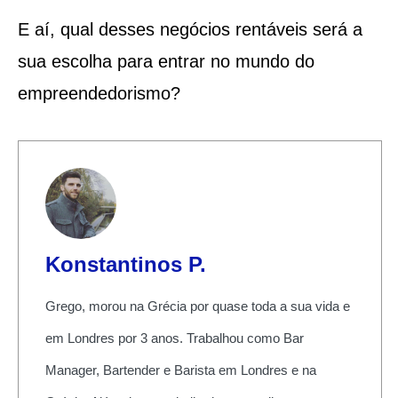
E aí, qual desses negócios rentáveis será a
sua escolha para entrar no mundo do
empreendedorismo?
Konstantinos P.
Grego, morou na Grécia por quase toda a sua vida e
em Londres por 3 anos. Trabalhou como Bar
Manager, Bartender e Barista em Londres e na