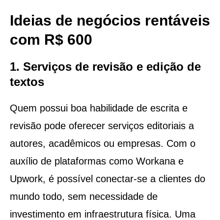
Ideias de negócios rentáveis
com R$ 600
1. Serviços de revisão e edição de
textos
Quem possui boa habilidade de escrita e
revisão pode oferecer serviços editoriais a
autores, acadêmicos ou empresas. Com o
auxílio de plataformas como Workana e
Upwork, é possível conectar-se a clientes do
mundo todo, sem necessidade de
investimento em infraestrutura física. Uma