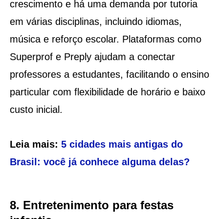
crescimento e há uma demanda por tutoria
em várias disciplinas, incluindo idiomas,
música e reforço escolar. Plataformas como
Superprof e Preply ajudam a conectar
professores a estudantes, facilitando o ensino
particular com flexibilidade de horário e baixo
custo inicial.
Leia mais:
5 cidades mais antigas do
Brasil: você já conhece alguma delas?
8. Entretenimento para festas