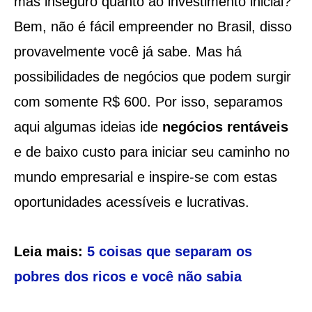
mas inseguro quanto ao investimento inicial?
Bem, não é fácil empreender no Brasil, disso
provavelmente você já sabe. Mas há
possibilidades de negócios que podem surgir
com somente R$ 600. Por isso, separamos
aqui algumas ideias ide
negócios rentáveis
e de baixo custo para iniciar seu caminho no
mundo empresarial e inspire-se com estas
oportunidades acessíveis e lucrativas.
Leia mais:
5 coisas que separam os
pobres dos ricos e você não sabia