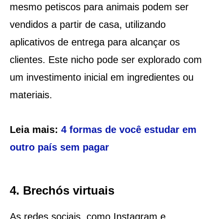
mesmo petiscos para animais podem ser
vendidos a partir de casa, utilizando
aplicativos de entrega para alcançar os
clientes. Este nicho pode ser explorado com
um investimento inicial em ingredientes ou
materiais.
Leia mais:
4 formas de você estudar em
outro país sem pagar
4. Brechós virtuais
As redes sociais, como Instagram e