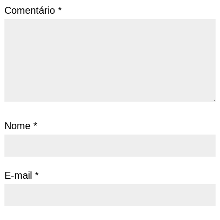
Comentário
*
Nome
*
E-mail
*