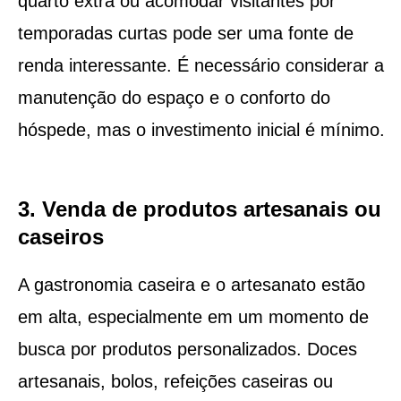
quarto extra ou acomodar visitantes por
temporadas curtas pode ser uma fonte de
renda interessante. É necessário considerar a
manutenção do espaço e o conforto do
hóspede, mas o investimento inicial é mínimo.
3. Venda de produtos artesanais ou
caseiros
A gastronomia caseira e o artesanato estão
em alta, especialmente em um momento de
busca por produtos personalizados. Doces
artesanais, bolos, refeições caseiras ou