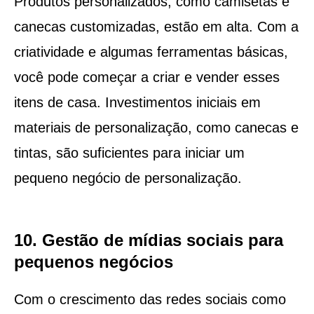
Produtos personalizados, como camisetas e
canecas customizadas, estão em alta. Com a
criatividade e algumas ferramentas básicas,
você pode começar a criar e vender esses
itens de casa. Investimentos iniciais em
materiais de personalização, como canecas e
tintas, são suficientes para iniciar um
pequeno negócio de personalização.
10. Gestão de mídias sociais para
pequenos negócios
Com o crescimento das redes sociais como