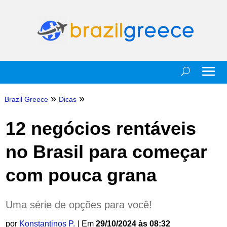
»
»
Brazil Greece
Dicas
12 negócios rentáveis
no Brasil para começar
com pouca grana
Uma série de opções para você!
por
Konstantinos P.
| Em
29/10/2024 às 08:32