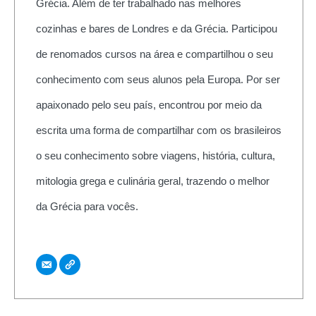
Grécia. Além de ter trabalhado nas melhores
cozinhas e bares de Londres e da Grécia. Participou
de renomados cursos na área e compartilhou o seu
conhecimento com seus alunos pela Europa. Por ser
apaixonado pelo seu país, encontrou por meio da
escrita uma forma de compartilhar com os brasileiros
o seu conhecimento sobre viagens, história, cultura,
mitologia grega e culinária geral, trazendo o melhor
da Grécia para vocês.