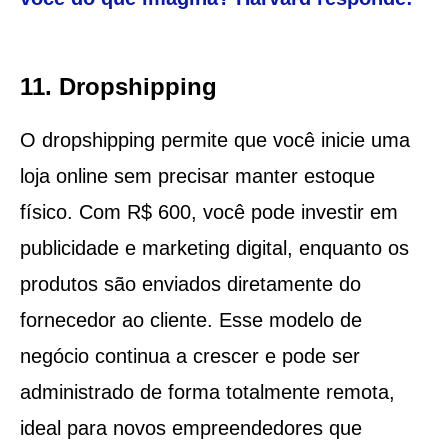
11. Dropshipping
O dropshipping permite que você inicie uma
loja online sem precisar manter estoque
físico. Com R$ 600, você pode investir em
publicidade e marketing digital, enquanto os
produtos são enviados diretamente do
fornecedor ao cliente. Esse modelo de
negócio continua a crescer e pode ser
administrado de forma totalmente remota,
ideal para novos empreendedores que