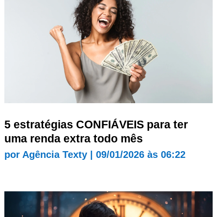
5 estratégias CONFIÁVEIS para ter
uma renda extra todo mês
por
Agência Texty
|
09/01/2026 às 06:22