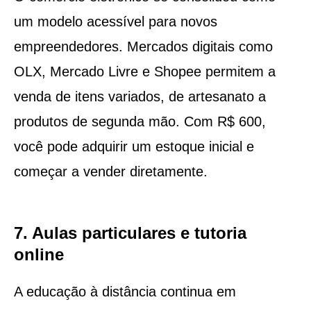
um modelo acessível para novos
empreendedores. Mercados digitais como
OLX, Mercado Livre e Shopee permitem a
venda de itens variados, de artesanato a
produtos de segunda mão. Com R$ 600,
você pode adquirir um estoque inicial e
começar a vender diretamente.
7. Aulas particulares e tutoria
online
A educação à distância continua em