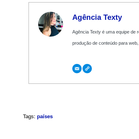
Agência Texty
Agência Texty é uma equipe de r
produção de conteúdo para web,
Tags:
países