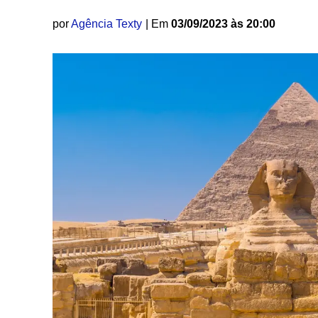
por
Agência Texty
| Em
03/09/2023 às 20:00