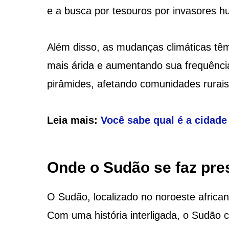
e a busca por tesouros por invasores 
Além disso, as mudanças climáticas tê
mais árida e aumentando sua frequênci
pirâmides, afetando comunidades rurais 
Leia mais:
Você sabe qual é a cidade
Onde o Sudão se faz pre
O Sudão, localizado no noroeste african
Com uma história interligada, o Sudão