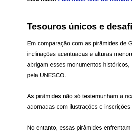
Tesouros únicos e desaf
Em comparação com as pirâmides de Giz
inclinações acentuadas e alturas menor
abrigam esses monumentos históricos,
pela UNESCO.
As pirâmides não só testemunham a ric
adornadas com ilustrações e inscrições
No entanto, essas pirâmides enfrentam