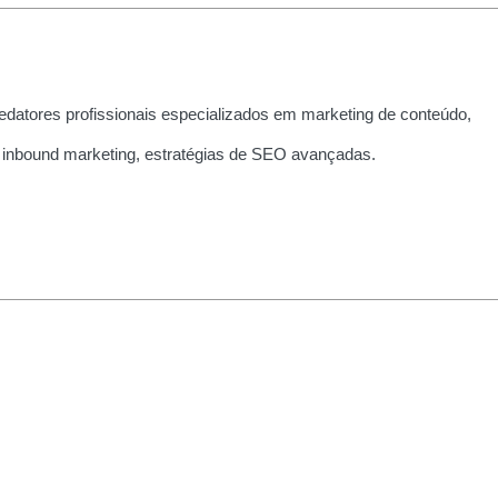
edatores profissionais especializados em marketing de conteúdo,
 inbound marketing, estratégias de SEO avançadas.