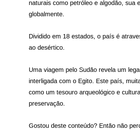
naturais como petróleo e algodão, sua 
globalmente.
Dividido em 18 estados, o país é atrave
ao desértico.
Uma viagem pelo Sudão revela um legad
interligada com o Egito. Este país, mui
como um tesouro arqueológico e cultur
preservação.
Gostou deste conteúdo? Então não per