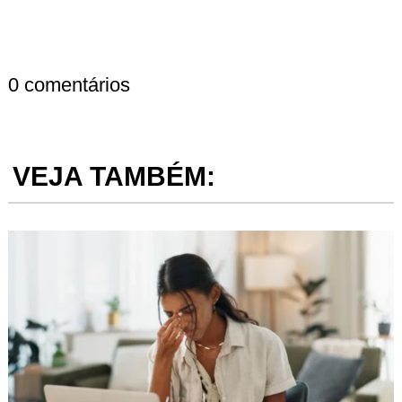
0 comentários
VEJA TAMBÉM: