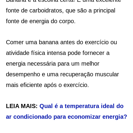
fonte de carboidratos, que são a principal
fonte de energia do corpo.
Comer uma banana antes do exercício ou
atividade física intensa pode fornecer a
energia necessária para um melhor
desempenho e uma recuperação muscular
mais eficiente após o exercício.
LEIA MAIS:
Qual é a temperatura ideal do
ar condicionado para economizar energia?