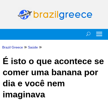
»
»
Brazil Greece
Saúde
É isto o que acontece se
comer uma banana por
dia e você nem
imaginava