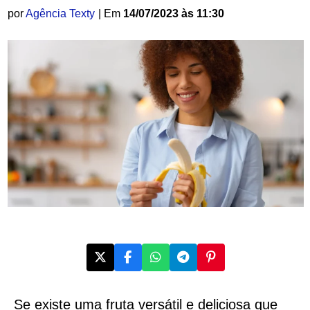
por
Agência Texty
| Em
14/07/2023 às 11:30
Se existe uma fruta versátil e deliciosa que