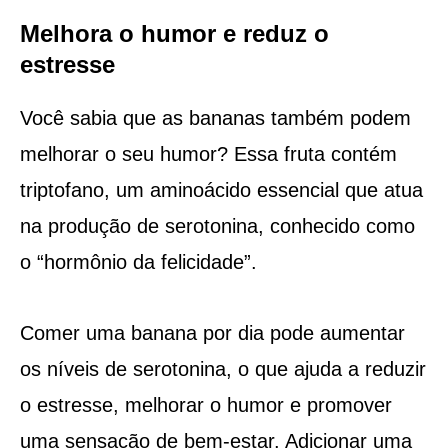
Melhora o humor e reduz o
estresse
Você sabia que as bananas também podem
melhorar o seu humor? Essa fruta contém
triptofano, um aminoácido essencial que atua
na produção de serotonina, conhecido como
o “hormônio da felicidade”.
Comer uma banana por dia pode aumentar
os níveis de serotonina, o que ajuda a reduzir
o estresse, melhorar o humor e promover
uma sensação de bem-estar. Adicionar uma