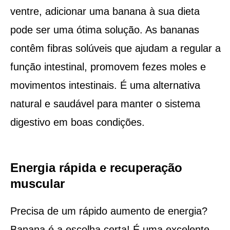
ventre, adicionar uma banana à sua dieta
pode ser uma ótima solução. As bananas
contêm fibras solúveis que ajudam a regular a
função intestinal, promovem fezes moles e
movimentos intestinais. É uma alternativa
natural e saudável para manter o sistema
digestivo em boas condições.
Energia rápida e recuperação
muscular
Precisa de um rápido aumento de energia?
Banana é a escolha certa! É uma excelente