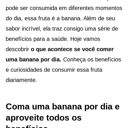
pode ser consumida em diferentes momentos
do dia, essa fruta é a banana. Além de seu
sabor incrível, ela traz consigo uma série de
benefícios para a saúde. Hoje vamos
descobrir
o que acontece se você comer
uma banana por dia.
Conheça os benefícios
e curiosidades de consumir essa fruta
diariamente.
Coma uma banana por dia e
aproveite todos os