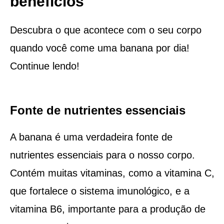
benefícios
Descubra o que acontece com o seu corpo
quando você come uma banana por dia!
Continue lendo!
Fonte de nutrientes essenciais
A banana é uma verdadeira fonte de
nutrientes essenciais para o nosso corpo.
Contém muitas vitaminas, como a vitamina C,
que fortalece o sistema imunológico, e a
vitamina B6, importante para a produção de