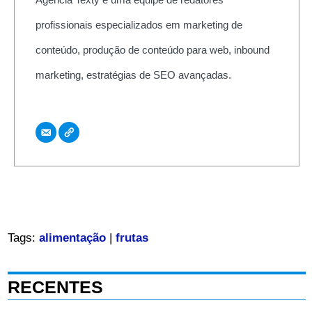
profissionais especializados em marketing de
conteúdo, produção de conteúdo para web, inbound
marketing, estratégias de SEO avançadas.
Tags:
alimentação
|
frutas
RECENTES