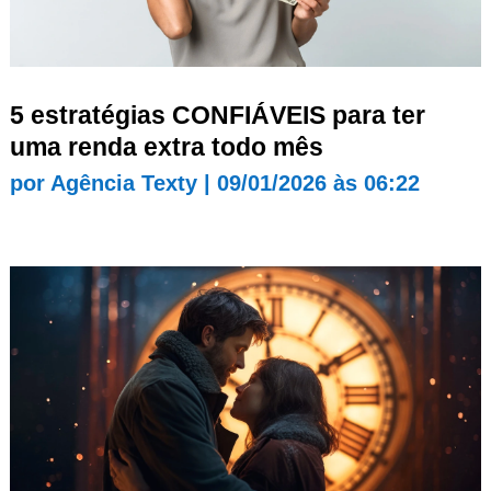
5 estratégias CONFIÁVEIS para ter
uma renda extra todo mês
por
Agência Texty
|
09/01/2026 às 06:22