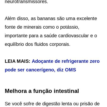
neurotransmissores.
Além disso, as bananas são uma excelente
fonte de minerais como o potássio,
importante para a saúde cardiovascular e o
equilíbrio dos fluidos corporais.
LEIA MAIS:
Adoçante de refrigerante zero
pode ser cancerígeno, diz OMS
Melhora a função intestinal
Se você sofre de digestão lenta ou prisão de