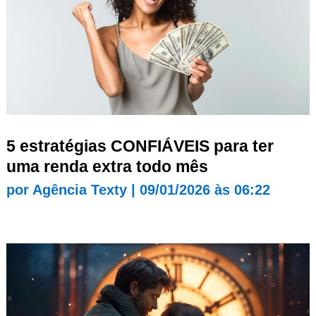
5 estratégias CONFIÁVEIS para ter
uma renda extra todo mês
por
Agência Texty
|
09/01/2026 às 06:22