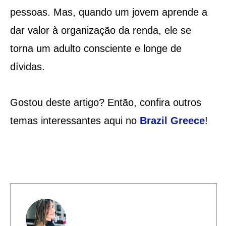
pessoas. Mas, quando um jovem aprende a
dar valor à organização da renda, ele se
torna um adulto consciente e longe de
dívidas.
Gostou deste artigo? Então, confira outros
temas interessantes aqui no
Brazil Greece
!