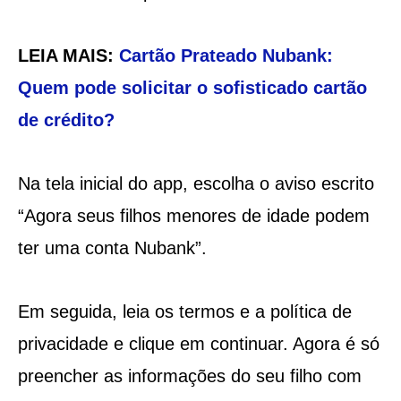
LEIA MAIS:
Cartão Prateado Nubank:
Quem pode solicitar o sofisticado cartão
de crédito?
Na tela inicial do app, escolha o aviso escrito
“Agora seus filhos menores de idade podem
ter uma conta Nubank”.
Em seguida, leia os termos e a política de
privacidade e clique em continuar. Agora é só
preencher as informações do seu filho com