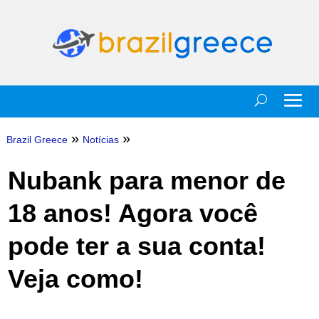
»
»
Brazil Greece
Notícias
Nubank para menor de
18 anos! Agora você
pode ter a sua conta!
Veja como!