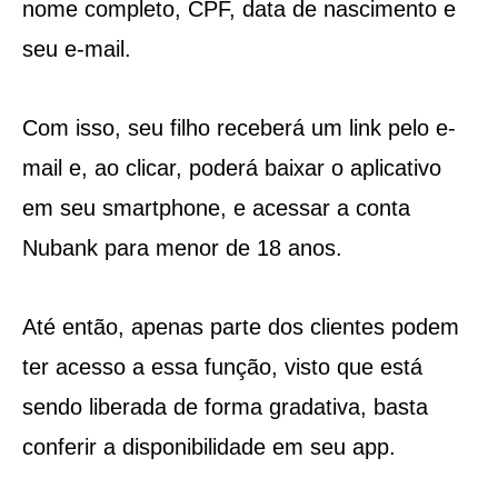
nome completo, CPF, data de nascimento e
seu e-mail.
Com isso, seu filho receberá um link pelo e-
mail e, ao clicar, poderá baixar o aplicativo
em seu smartphone, e acessar a conta
Nubank para menor de 18 anos.
Até então, apenas parte dos clientes podem
ter acesso a essa função, visto que está
sendo liberada de forma gradativa, basta
conferir a disponibilidade em seu app.