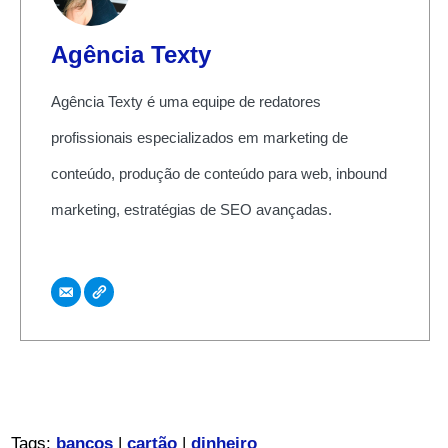
Agência Texty
Agência Texty é uma equipe de redatores
profissionais especializados em marketing de
conteúdo, produção de conteúdo para web, inbound
marketing, estratégias de SEO avançadas.
Tags:
bancos
|
cartão
|
dinheiro