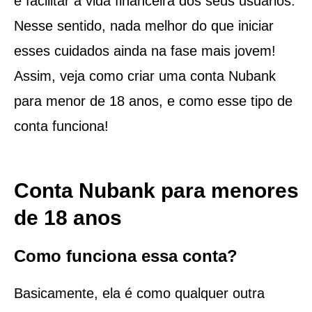
e facilitar a vida financeira dos seus usuários.
Nesse sentido, nada melhor do que iniciar
esses cuidados ainda na fase mais jovem!
Assim, veja como criar uma conta Nubank
para menor de 18 anos, e como esse tipo de
conta funciona!
Conta Nubank para menores
de 18 anos
Como funciona essa conta?
Basicamente, ela é como qualquer outra