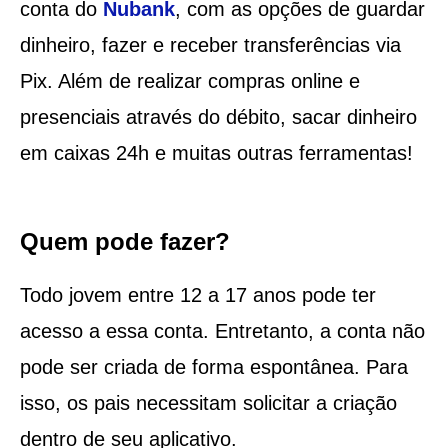
conta do
Nubank
, com as opções de guardar
dinheiro, fazer e receber transferências via
Pix. Além de realizar compras online e
presenciais através do débito, sacar dinheiro
em caixas 24h e muitas outras ferramentas!
Quem pode fazer?
Todo jovem entre 12 a 17 anos pode ter
acesso a essa conta. Entretanto, a conta não
pode ser criada de forma espontânea. Para
isso, os pais necessitam solicitar a criação
dentro de seu aplicativo.