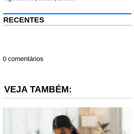
RECENTES
0 comentários
VEJA TAMBÉM: