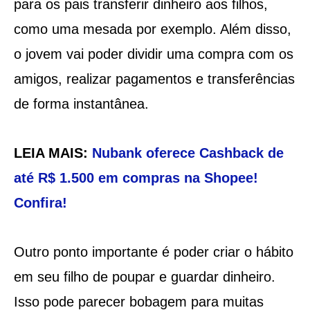
para os pais transferir dinheiro aos filhos,
como uma mesada por exemplo. Além disso,
o jovem vai poder dividir uma compra com os
amigos, realizar pagamentos e transferências
de forma instantânea.
LEIA MAIS:
Nubank oferece Cashback de
até R$ 1.500 em compras na Shopee!
Confira!
Outro ponto importante é poder criar o hábito
em seu filho de poupar e guardar dinheiro.
Isso pode parecer bobagem para muitas