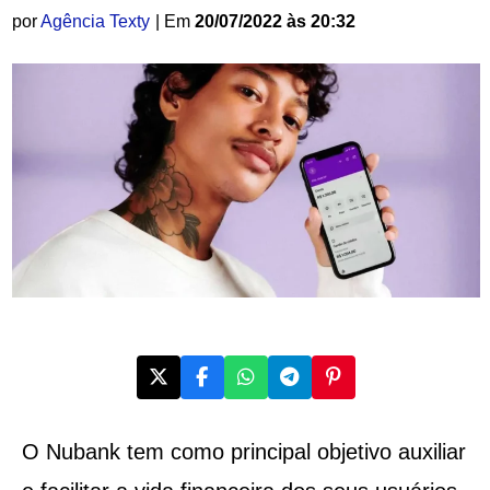
por
Agência Texty
| Em
20/07/2022 às 20:32
O Nubank tem como principal objetivo auxiliar