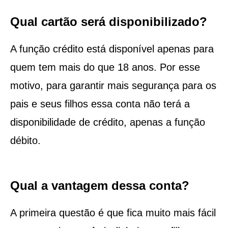
Qual cartão será disponibilizado?
A função crédito está disponível apenas para
quem tem mais do que 18 anos. Por esse
motivo, para garantir mais segurança para os
pais e seus filhos essa conta não terá a
disponibilidade de crédito, apenas a função
débito.
Qual a vantagem dessa conta?
A primeira questão é que fica muito mais fácil