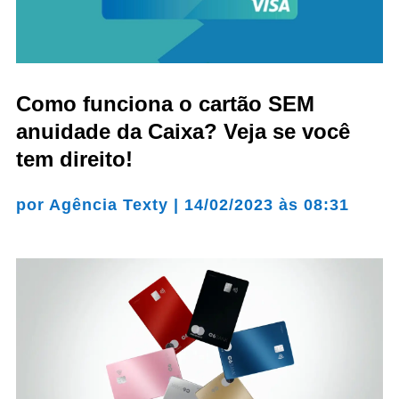
Como funciona o cartão SEM
anuidade da Caixa? Veja se você
tem direito!
por
Agência Texty
|
14/02/2023 às 08:31