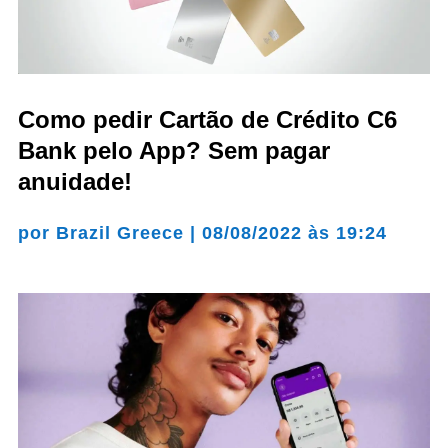
Como pedir Cartão de Crédito C6
Bank pelo App? Sem pagar
anuidade!
por
Brazil Greece
|
08/08/2022 às 19:24