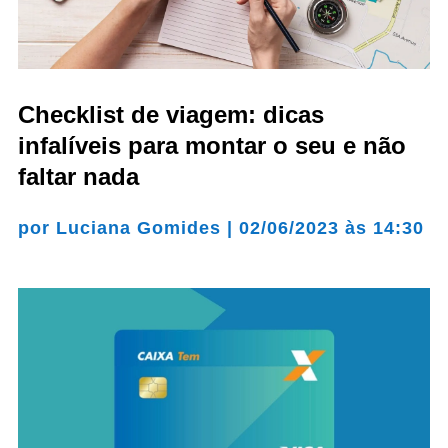
Checklist de viagem: dicas
infalíveis para montar o seu e não
faltar nada
por
Luciana Gomides
|
02/06/2023 às 14:30