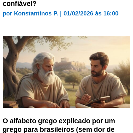
confiável?
por
Konstantinos P.
|
01/02/2026 às 16:00
O alfabeto grego explicado por um
grego para brasileiros (sem dor de