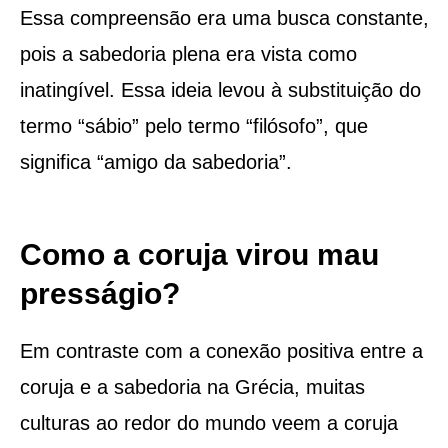
Essa compreensão era uma busca constante,
pois a sabedoria plena era vista como
inatingível. Essa ideia levou à substituição do
termo “sábio” pelo termo “filósofo”, que
significa “amigo da sabedoria”.
Como a coruja virou mau
presságio?
Em contraste com a conexão positiva entre a
coruja e a sabedoria na Grécia, muitas
culturas ao redor do mundo veem a coruja