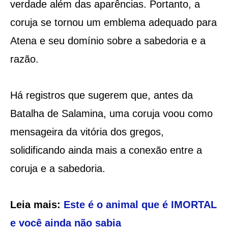
verdade além das aparências. Portanto, a
coruja se tornou um emblema adequado para
Atena e seu domínio sobre a sabedoria e a
razão.
Há registros que sugerem que, antes da
Batalha de Salamina, uma coruja voou como
mensageira da vitória dos gregos,
solidificando ainda mais a conexão entre a
coruja e a sabedoria.
Leia mais:
Este é o animal que é IMORTAL
e você ainda não sabia