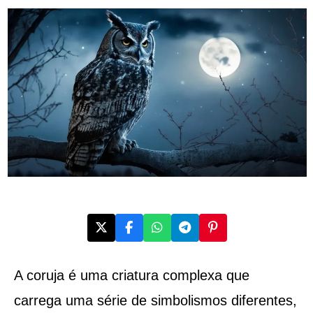
A coruja é uma criatura complexa que
carrega uma série de simbolismos diferentes,