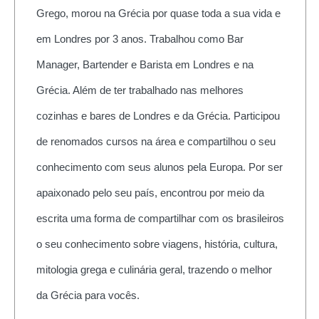
Grego, morou na Grécia por quase toda a sua vida e
em Londres por 3 anos. Trabalhou como Bar
Manager, Bartender e Barista em Londres e na
Grécia. Além de ter trabalhado nas melhores
cozinhas e bares de Londres e da Grécia. Participou
de renomados cursos na área e compartilhou o seu
conhecimento com seus alunos pela Europa. Por ser
apaixonado pelo seu país, encontrou por meio da
escrita uma forma de compartilhar com os brasileiros
o seu conhecimento sobre viagens, história, cultura,
mitologia grega e culinária geral, trazendo o melhor
da Grécia para vocês.