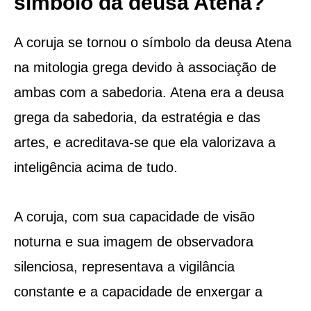
símbolo da deusa Atena?
A coruja se tornou o símbolo da deusa Atena
na mitologia grega devido à associação de
ambas com a sabedoria. Atena era a deusa
grega da sabedoria, da estratégia e das
artes, e acreditava-se que ela valorizava a
inteligência acima de tudo.
A coruja, com sua capacidade de visão
noturna e sua imagem de observadora
silenciosa, representava a vigilância
constante e a capacidade de enxergar a