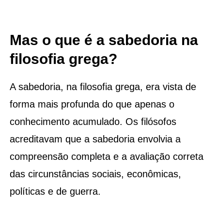
Mas o que é a sabedoria na
filosofia grega?
A sabedoria, na filosofia grega, era vista de
forma mais profunda do que apenas o
conhecimento acumulado. Os filósofos
acreditavam que a sabedoria envolvia a
compreensão completa e a avaliação correta
das circunstâncias sociais, econômicas,
políticas e de guerra.