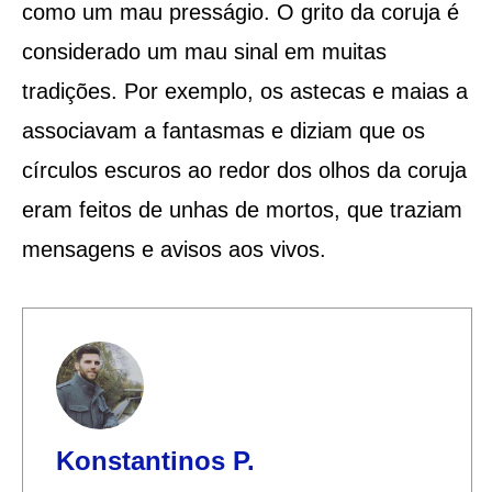
como um mau presságio. O grito da coruja é
considerado um mau sinal em muitas
tradições. Por exemplo, os astecas e maias a
associavam a fantasmas e diziam que os
círculos escuros ao redor dos olhos da coruja
eram feitos de unhas de mortos, que traziam
mensagens e avisos aos vivos.
Konstantinos P.