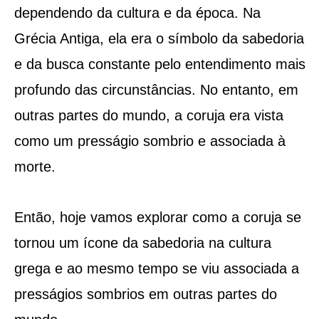
dependendo da cultura e da época. Na
Grécia Antiga, ela era o símbolo da sabedoria
e da busca constante pelo entendimento mais
profundo das circunstâncias. No entanto, em
outras partes do mundo, a coruja era vista
como um presságio sombrio e associada à
morte.
Então, hoje vamos explorar como a coruja se
tornou um ícone da sabedoria na cultura
grega e ao mesmo tempo se viu associada a
presságios sombrios em outras partes do