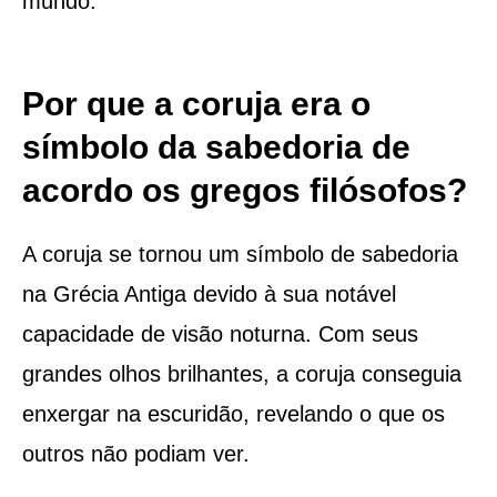
mundo.
Por que a coruja era o
símbolo da sabedoria de
acordo os gregos filósofos?
A coruja se tornou um símbolo de sabedoria
na Grécia Antiga devido à sua notável
capacidade de visão noturna. Com seus
grandes olhos brilhantes, a coruja conseguia
enxergar na escuridão, revelando o que os
outros não podiam ver.