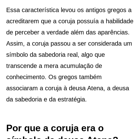
Essa característica levou os antigos gregos a
acreditarem que a coruja possuía a habilidade
de perceber a verdade além das aparências.
Assim, a coruja passou a ser considerada um
símbolo da sabedoria real, algo que
transcende a mera acumulação de
conhecimento. Os gregos também
associaram a coruja à deusa Atena, a deusa
da sabedoria e da estratégia.
Por que a coruja era o