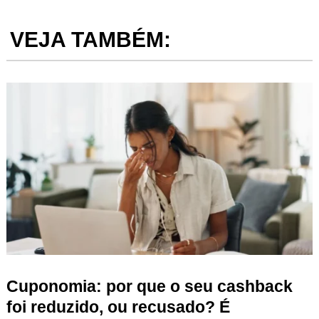
VEJA TAMBÉM:
Cuponomia: por que o seu cashback
foi reduzido, ou recusado? É