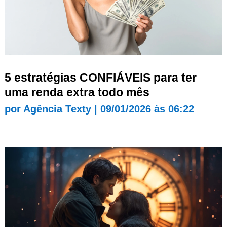
5 estratégias CONFIÁVEIS para ter
uma renda extra todo mês
por
Agência Texty
|
09/01/2026 às 06:22