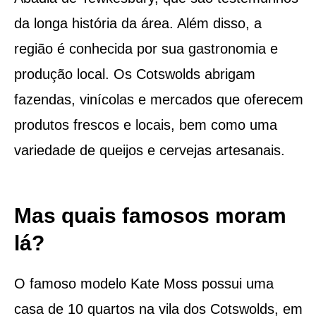
da longa história da área. Além disso, a
região é conhecida por sua gastronomia e
produção local. Os Cotswolds abrigam
fazendas, vinícolas e mercados que oferecem
produtos frescos e locais, bem como uma
variedade de queijos e cervejas artesanais.
Mas quais famosos moram
lá?
O famoso modelo Kate Moss possui uma
casa de 10 quartos na vila dos Cotswolds, em