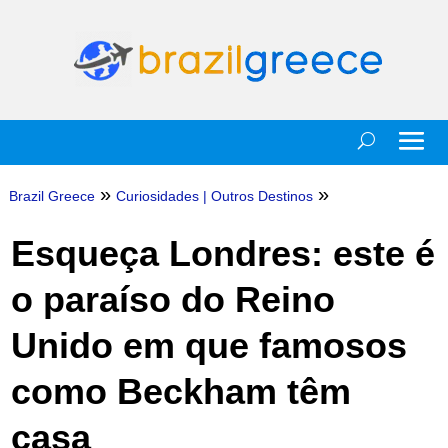
»
»
Brazil Greece
Curiosidades
|
Outros Destinos
Esqueça Londres: este é
o paraíso do Reino
Unido em que famosos
como Beckham têm
casa