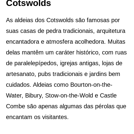
Cotswolds
As aldeias dos Cotswolds são famosas por
suas casas de pedra tradicionais, arquitetura
encantadora e atmosfera acolhedora. Muitas
delas mantêm um caráter histórico, com ruas
de paralelepípedos, igrejas antigas, lojas de
artesanato, pubs tradicionais e jardins bem
cuidados. Aldeias como Bourton-on-the-
Water, Bibury, Stow-on-the-Wold e Castle
Combe são apenas algumas das pérolas que
encantam os visitantes.