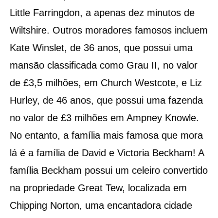
Little Farringdon, a apenas dez minutos de
Wiltshire. Outros moradores famosos incluem
Kate Winslet, de 36 anos, que possui uma
mansão classificada como Grau II, no valor
de £3,5 milhões, em Church Westcote, e Liz
Hurley, de 46 anos, que possui uma fazenda
no valor de £3 milhões em Ampney Knowle.
No entanto, a família mais famosa que mora
lá é a família de David e Victoria Beckham! A
família Beckham possui um celeiro convertido
na propriedade Great Tew, localizada em
Chipping Norton, uma encantadora cidade