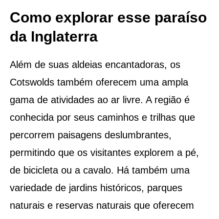
Como explorar esse paraíso
da Inglaterra
Além de suas aldeias encantadoras, os
Cotswolds também oferecem uma ampla
gama de atividades ao ar livre. A região é
conhecida por seus caminhos e trilhas que
percorrem paisagens deslumbrantes,
permitindo que os visitantes explorem a pé,
de bicicleta ou a cavalo. Há também uma
variedade de jardins históricos, parques
naturais e reservas naturais que oferecem