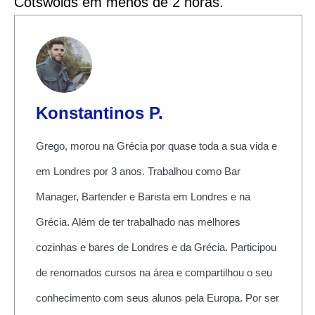
Cotswolds em menos de 2 horas.
Konstantinos P.
Grego, morou na Grécia por quase toda a sua vida e
em Londres por 3 anos. Trabalhou como Bar
Manager, Bartender e Barista em Londres e na
Grécia. Além de ter trabalhado nas melhores
cozinhas e bares de Londres e da Grécia. Participou
de renomados cursos na área e compartilhou o seu
conhecimento com seus alunos pela Europa. Por ser