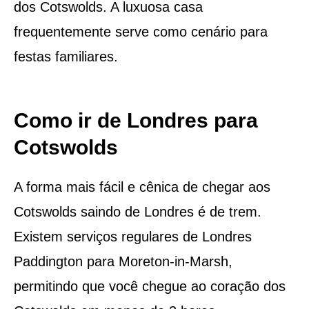
dos Cotswolds. A luxuosa casa
frequentemente serve como cenário para
festas familiares.
Como ir de Londres para
Cotswolds
A forma mais fácil e cênica de chegar aos
Cotswolds saindo de Londres é de trem.
Existem serviços regulares de Londres
Paddington para Moreton-in-Marsh,
permitindo que você chegue ao coração dos