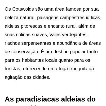
Os Cotswolds são uma área famosa por sua
beleza natural, paisagens campestres idílicas,
aldeias pitorescas e encanto rural, além de
suas colinas suaves, vales verdejantes,
riachos serpenteantes e abundância de áreas
de conservação. É um destino popular tanto
para os habitantes locais quanto para os
turistas, oferecendo uma fuga tranquila da
agitação das cidades.
As paradisíacas aldeias do