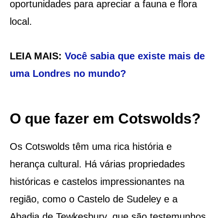
oportunidades para apreciar a fauna e flora
local.
LEIA MAIS:
Você sabia que existe mais de
uma Londres no mundo?
O que fazer em Cotswolds?
Os Cotswolds têm uma rica história e
herança cultural. Há várias propriedades
históricas e castelos impressionantes na
região, como o Castelo de Sudeley e a
Abadia de Tewkesbury, que são testemunhos