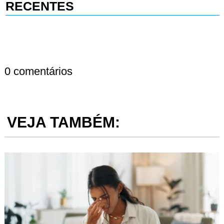
RECENTES
0 comentários
VEJA TAMBÉM: