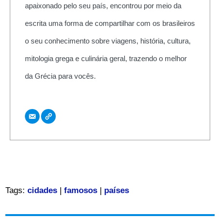
apaixonado pelo seu país, encontrou por meio da
escrita uma forma de compartilhar com os brasileiros
o seu conhecimento sobre viagens, história, cultura,
mitologia grega e culinária geral, trazendo o melhor
da Grécia para vocês.
Tags:
cidades
|
famosos
|
países