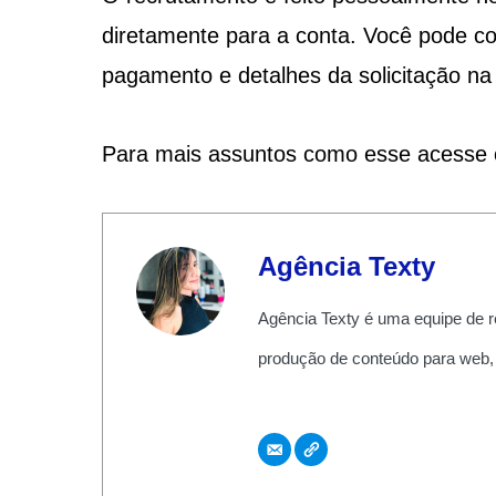
diretamente para a conta. Você pode co
pagamento e detalhes da solicitação na p
Para mais assuntos como esse acesse 
Agência Texty
Agência Texty é uma equipe de r
produção de conteúdo para web,