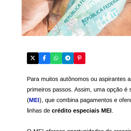
Para muitos autônomos ou aspirantes a
primeiros passos. Assim, uma opção é 
(
MEI
), que combina pagamentos e ofer
linhas de
crédito especiais MEI
.