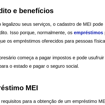
ito e benefícios
 legalizou seus serviços, o cadastro de MEI pode
dito. Isso porque, normalmente, os
empréstimos
que os empréstimos oferecidos para pessoas física
resário começa a pagar impostos e pode usufruir
para o estado e pagar o seguro social.
éstimo MEI
os requisitos para a obtenção de um empréstimo ME