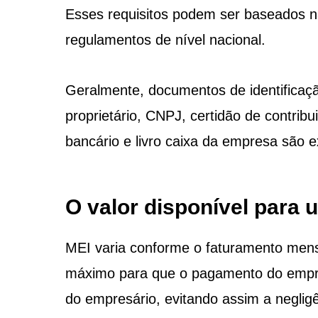
Esses requisitos podem ser baseados na 
regulamentos de nível nacional.
Geralmente, documentos de identifica
proprietário, CNPJ, certidão de contrib
bancário e livro caixa da empresa são e
O valor disponível para
MEI varia conforme o faturamento mens
máximo para que o pagamento do empr
do empresário, evitando assim a negligê