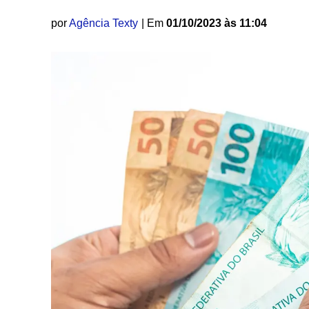
por
Agência Texty
| Em
01/10/2023 às 11:04