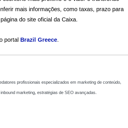
nferir mais informações, como taxas, prazo para
ágina do site oficial da Caixa.
o portal
Brazil Greece
.
edatores profissionais especializados em marketing de conteúdo,
 inbound marketing, estratégias de SEO avançadas.