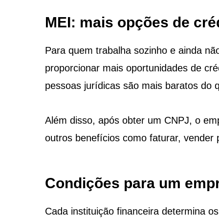
MEI: mais opções de créd
Para quem trabalha sozinho e ainda não
proporcionar mais oportunidades de cré
pessoas jurídicas são mais baratos do 
Além disso, após obter um CNPJ, o emp
outros benefícios como faturar, vender 
Condições para um empr
Cada instituição financeira determina 