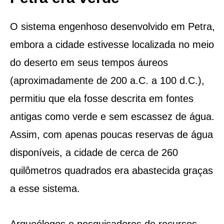
O sistema engenhoso desenvolvido em Petra,
embora a cidade estivesse localizada no meio
do deserto em seus tempos áureos
(aproximadamente de 200 a.C. a 100 d.C.),
permitiu que ela fosse descrita em fontes
antigas como verde e sem escassez de água.
Assim, com apenas poucas reservas de água
disponíveis, a cidade de cerca de 260
quilômetros quadrados era abastecida graças
a esse sistema.
Arqueólogos e pesquisadores de recursos