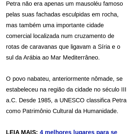
Petra não era apenas um mausoléu famoso
pelas suas fachadas esculpidas em rocha,
mas também uma importante cidade
comercial localizada num cruzamento de
rotas de caravanas que ligavam a Síria e o
sul da Arábia ao Mar Mediterrâneo.
O povo nabateu, anteriormente nômade, se
estabeleceu na região da cidade no século III
a.C. Desde 1985, a UNESCO classifica Petra
como Patrimônio Cultural da Humanidade.
LEIA MAIS:
4 melhores lugares para se