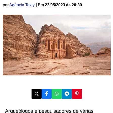
por
Agência Texty
| Em
23/05/2023 às 20:30
Arqueólogos e pesquisadores de várias