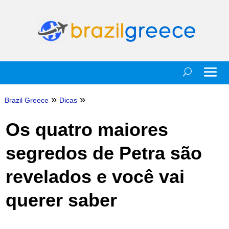
»
»
Brazil Greece
Dicas
Os quatro maiores
segredos de Petra são
revelados e você vai
querer saber