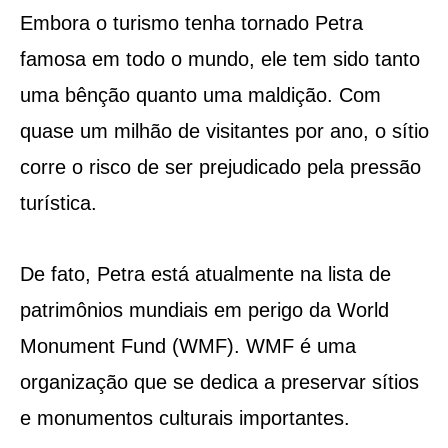
Embora o turismo tenha tornado Petra
famosa em todo o mundo, ele tem sido tanto
uma bênção quanto uma maldição. Com
quase um milhão de visitantes por ano, o sítio
corre o risco de ser prejudicado pela pressão
turística.
De fato, Petra está atualmente na lista de
patrimônios mundiais em perigo da World
Monument Fund (WMF). WMF é uma
organização que se dedica a preservar sítios
e monumentos culturais importantes.