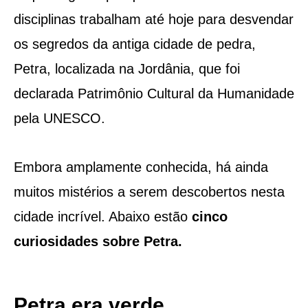
disciplinas trabalham até hoje para desvendar
os segredos da antiga cidade de pedra,
Petra, localizada na Jordânia, que foi
declarada Patrimônio Cultural da Humanidade
pela UNESCO.
Embora amplamente conhecida, há ainda
muitos mistérios a serem descobertos nesta
cidade incrível. Abaixo estão
cinco
curiosidades sobre Petra.
Petra era verde