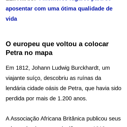
aposentar com uma ótima qualidade de
vida
O europeu que voltou a colocar
Petra no mapa
Em 1812, Johann Ludwig Burckhardt, um
viajante suíço, descobriu as ruínas da
lendária cidade oásis de Petra, que havia sido
perdida por mais de 1.200 anos.
A Associação Africana Britânica publicou seus