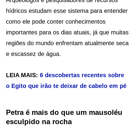
hídricos estudam esse sistema para entender
como ele pode conter conhecimentos
importantes para os dias atuais, já que muitas
regiões do mundo enfrentam atualmente seca
e escassez de água.
LEIA MAIS:
6 descobertas recentes sobre
o Egito que irão te deixar de cabelo em pé
Petra é mais do que um mausoléu
esculpido na rocha