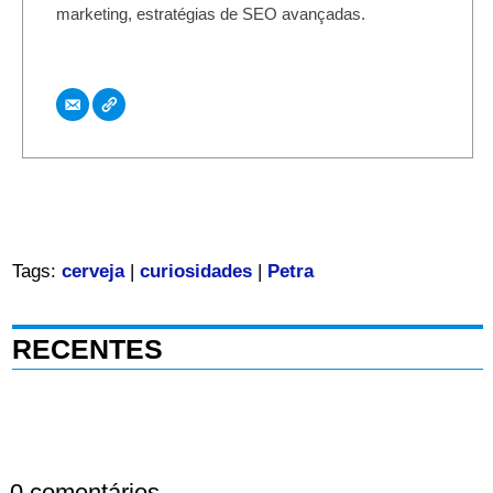
marketing, estratégias de SEO avançadas.
Tags:
cerveja
|
curiosidades
|
Petra
RECENTES
0 comentários