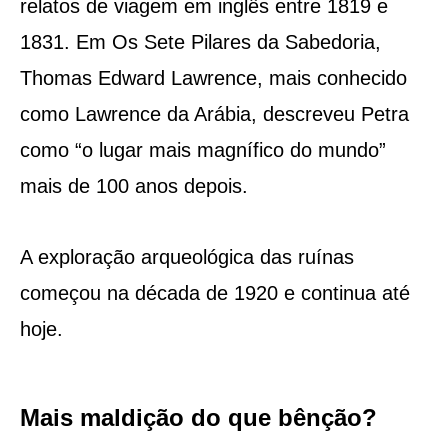
relatos de viagem em inglês entre 1819 e
1831. Em Os Sete Pilares da Sabedoria,
Thomas Edward Lawrence, mais conhecido
como Lawrence da Arábia, descreveu Petra
como “o lugar mais magnífico do mundo”
mais de 100 anos depois.
A exploração arqueológica das ruínas
começou na década de 1920 e continua até
hoje.
Mais maldição do que bênção?