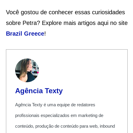
Você gostou de conhecer essas curiosidades
sobre Petra? Explore mais artigos aqui no site
Brazil Greece
!
Agência Texty
Agência Texty é uma equipe de redatores
profissionais especializados em marketing de
conteúdo, produção de conteúdo para web, inbound